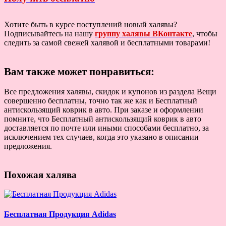
Хотите быть в курсе поступлений новый халявы?
Подписывайтесь на нашу
группу халявы ВКонтакте
, чтобы
следить за самой свежей халявой и бесплатными товарами!
Вам также может понравиться:
Все предложения халявы, скидок и купонов из раздела Вещи
совершенно бесплатны, точно так же как и Бесплатный
антискользящий коврик в авто. При заказе и оформлении
помните, что Бесплатный антискользящий коврик в авто
доставляется по почте или иными способами бесплатно, за
исключением тех случаев, когда это указано в описании
предложения.
Похожая халява
Бесплатная Продукция Adidas