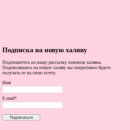
Подписка на новую халяву
Подпишитесь на нашу рассылку новинок халявы.
Подписавшись на новую халяву вы оперативно будете
получать ее на свою почту.
Имя
E-mail*