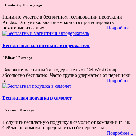
free-lookup
3 года ago
Примите участие в бесплатном тестировании продукции
Adidas. Это уникальная возможность протестировать
некоторые из самых...
Подробнее
Бесплатный магнитный автодержатель
Editor
7 лет ago
Закажите магнитный автодержатель от CellWest Group
абсолютно бесплатно. Часто трудно удержаться от переписки
в...
Подробнее
Бесплатная подушка в самолет
Халява
8 лет ago
Получите бесплатную подушку в самолет от компании InTur.
Сейчас невозможно представить себе перелет на...
Подробнее