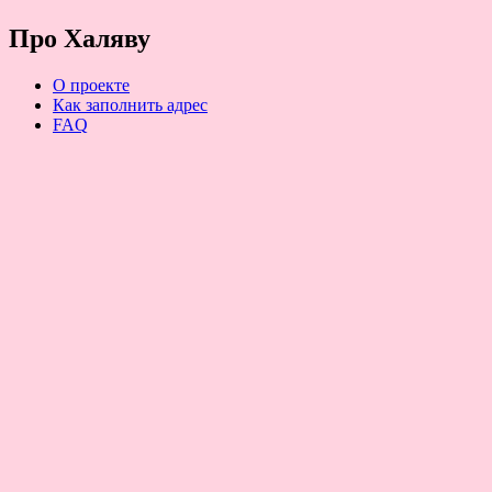
Про Халяву
О проекте
Как заполнить адрес
FAQ