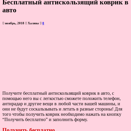
Бесплатный антискользящий коврик в
авто
ноябрь, 2018
Халява
0
Получите бесплатный антискользящий коврик в авто, с
помощью него вы с легкостью сможете положить телефон,
антирадар и другие вещи в любой части вашей машины, и
они не будут соскальзывать и летать в разные стороны! Для
того чтобы получить коврик необходимо нажать на кнопку
“Получить бесплатно” и заполнить форму.
Получить бесплатно