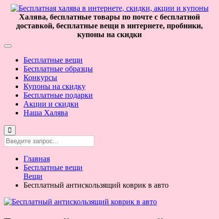
Халява, бесплатные товары по почте с бесплатной
доставкой, бесплатные вещи в интернете, пробники,
купоны на скидки
Бесплатные вещи
Бесплатные образцы
Конкурсы
Купоны на скидку
Бесплатные подарки
Акции и скидки
Наша Халява
Главная
Бесплатные вещи
Вещи
Бесплатный антискользящий коврик в авто