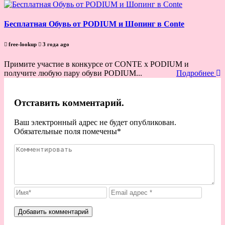
Бесплатная Обувь от PODIUM и Шопинг в Conte
free-lookup
3 года ago
Примите участие в конкурсе от CONTE x PODIUM и
получите любую пару обуви PODIUM...
Подробнее
Отставить комментарий.
Ваш электронный адрес не будет опубликован.
Обязательные поля помечены
*