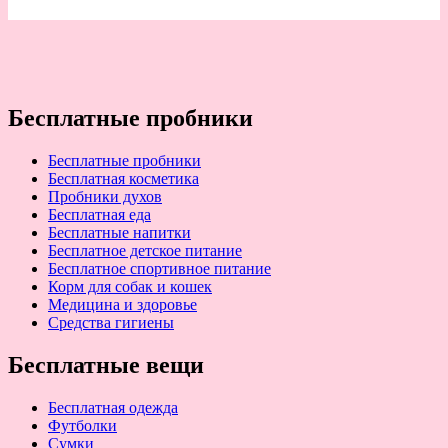
Бесплатные пробники
Бесплатные пробники
Бесплатная косметика
Пробники духов
Бесплатная еда
Бесплатные напитки
Бесплатное детское питание
Бесплатное спортивное питание
Корм для собак и кошек
Медицина и здоровье
Средства гигиены
Бесплатные вещи
Бесплатная одежда
Футболки
Сумки