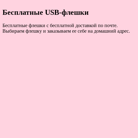
Бесплатные USB-флешки
Бесплатные флешки с бесплатной доставкой по почте.
Выбираем флешку и заказываем ее себе на домашний адрес.