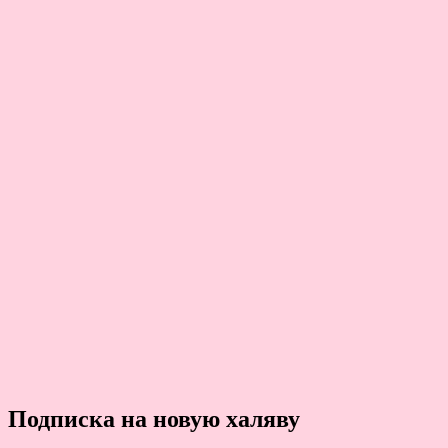
Подписка на новую халяву