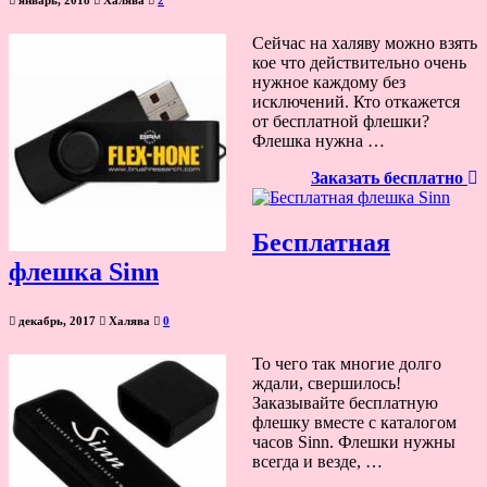
Сейчас на халяву можно взять
кое что действительно очень
нужное каждому без
исключений. Кто откажется
от бесплатной флешки?
Флешка нужна …
Заказать бесплатно
Бесплатная
флешка Sinn
декабрь, 2017
Халява
0
То чего так многие долго
ждали, свершилось!
Заказывайте бесплатную
флешку вместе с каталогом
часов Sinn. Флешки нужны
всегда и везде, …