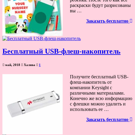
раскраски будут разрисованы
вы …
Заказать бесплатно
Бесплатный USB-флеш-накопитель
май, 2018
Халява
1
Получите бесплатный USB-
флеш-накопитель от
компании Keysight с
различными материалами.
Конечно же всю информацию
с флешки можно удалить и
использовать ее …
Заказать бесплатно