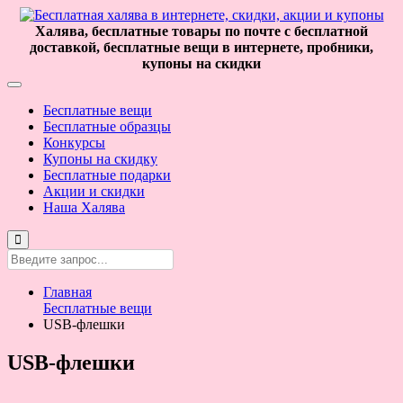
Халява, бесплатные товары по почте с бесплатной
доставкой, бесплатные вещи в интернете, пробники,
купоны на скидки
Бесплатные вещи
Бесплатные образцы
Конкурсы
Купоны на скидку
Бесплатные подарки
Акции и скидки
Наша Халява
Главная
Бесплатные вещи
USB-флешки
USB-флешки