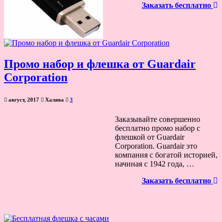
Заказать бесплатно
Промо набор и флешка от Guardair
Corporation
август, 2017
Халява
3
Заказывайте совершенно
бесплатно промо набор с
флешкой от Guardair
Corporation. Guardair это
компания с богатой историей,
начиная с 1942 года, …
Заказать бесплатно