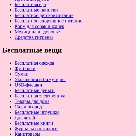
Бесплатная еда
Бесплатные напитки
Бесплатное детское питание
Бесплатное спортивное питание
Корм для собак и кошек
Медицина и здоровье
Средства гигиены
Бесплатные вещи
Бесплатная одежда
Футболки
Сумки
Украшения и бижутерия
USB-флешки
Бесплатные деньги
Бесплатная электроника
Товары для дома
Сад и огород
Бесплатные игрушки
Для детей
Бесплатные книги
Журналы и каталоги
Канцтовары