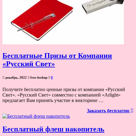
Бесплатные Призы от Компании
«Русский Свет»
декабрь, 2022
free-lookup
0
Получите бесплатно ценные призы от компании «Русский
Свет». «Русский Свет» совместно с компанией «Arlight»
предлагает Вам принять участие в викторине …
Заказать бесплатно
Бесплатный флеш накопитель