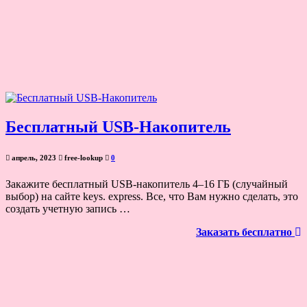
Бесплатный USB-Накопитель
апрель, 2023
free-lookup
0
Закажите бесплатный USB-накопитель 4–16 ГБ (случайный
выбор) на сайте keys. express. Все, что Вам нужно сделать, это
создать учетную запись …
Заказать бесплатно