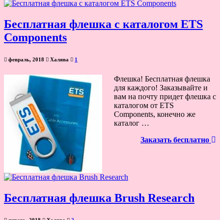
Бесплатная флешка с каталогом ETS
Components
февраль, 2018
Халява
1
Флешка! Бесплатная флешка
для каждого! Заказывайте и
вам на почту придет флешка с
каталогом от ETS
Components, конечно же
каталог …
Заказать бесплатно
Бесплатная флешка Brush Research
январь, 2018
Халява
2