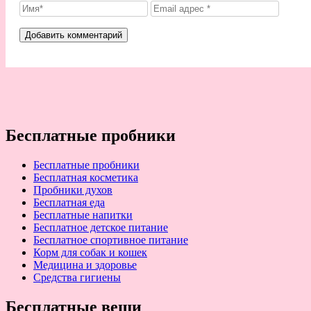
Бесплатные пробники
Бесплатные пробники
Бесплатная косметика
Пробники духов
Бесплатная еда
Бесплатные напитки
Бесплатное детское питание
Бесплатное спортивное питание
Корм для собак и кошек
Медицина и здоровье
Средства гигиены
Бесплатные вещи