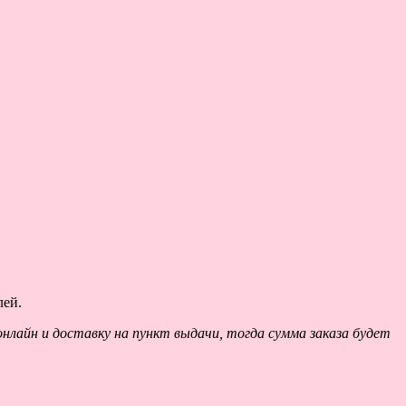
лей.
нлайн и доставку на пункт выдачи, тогда сумма заказа будет