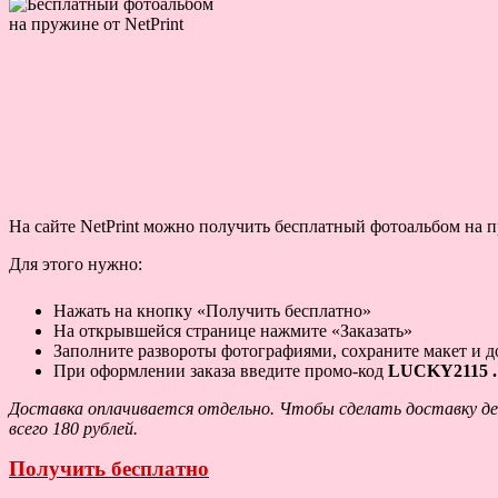
На сайте NetPrint можно получить бесплатный фотоальбом на п
Для этого нужно:
Нажать на кнопку «Получить бесплатно»
На открывшейся странице нажмите «Заказать»
Заполните развороты фотографиями, сохраните макет и д
При оформлении заказа введите промо-код
LUCKY2115 
Доставка оплачивается отдельно. Чтобы сделать доставку деш
всего 180 рублей.
Получить бесплатно