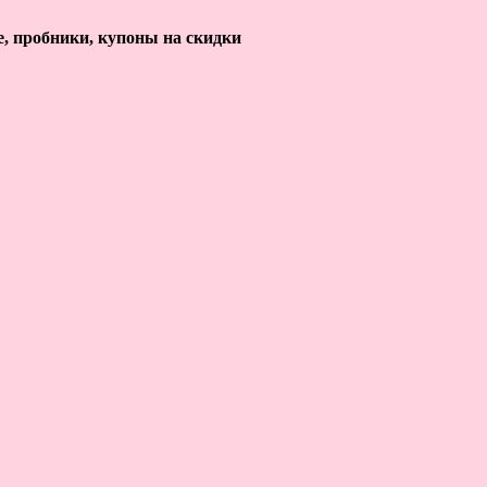
е, пробники, купоны на скидки