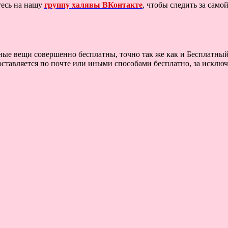
тесь на нашу
группу халявы ВКонтакте
, чтобы следить за сам
ные вещи совершенно бесплатны, точно так же как и Бесплатный
оставляется по почте или иными способами бесплатно, за исключ