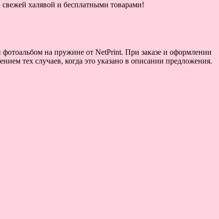
ой свежей халявой и бесплатными товарами!
 фотоальбом на пружине от NetPrint. При заказе и оформлении
ением тех случаев, когда это указано в описании предложения.