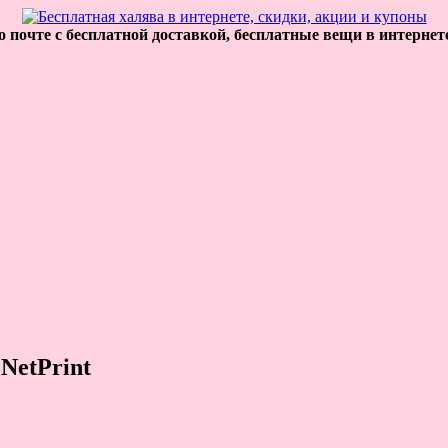
 почте с бесплатной доставкой, бесплатные вещи в интернет
NetPrint