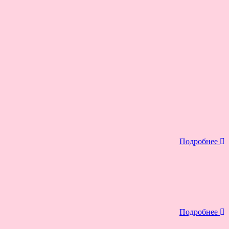
Подробнее
Подробнее