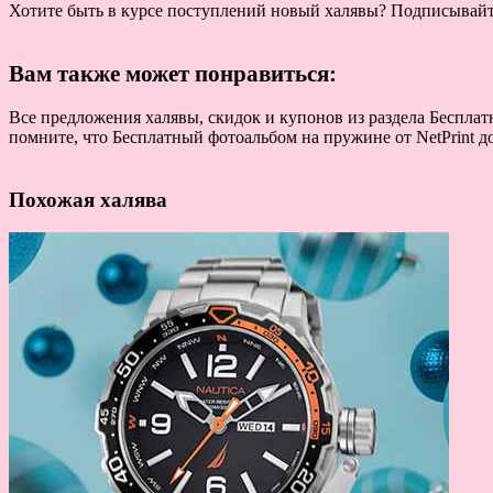
Хотите быть в курсе поступлений новый халявы? Подписывай
Вам также может понравиться:
Все предложения халявы, скидок и купонов из раздела Бесплат
помните, что Бесплатный фотоальбом на пружине от NetPrint д
Похожая халява