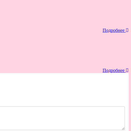
Подробнее
Подробнее