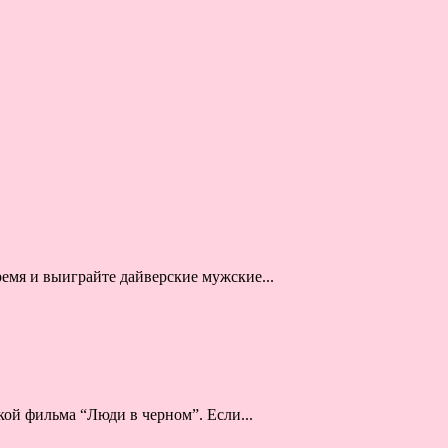
ремя и выиграйте дайверские мужские...
ой фильма “Люди в черном”. Если...