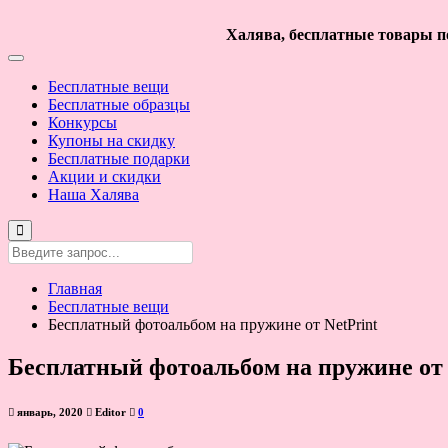
Халява, бесплатные товары по
Бесплатные вещи
Бесплатные образцы
Конкурсы
Купоны на скидку
Бесплатные подарки
Акции и скидки
Наша Халява
Главная
Бесплатные вещи
Бесплатный фотоальбом на пружине от NetPrint
Бесплатный фотоальбом на пружине от 
январь, 2020
Editor
0