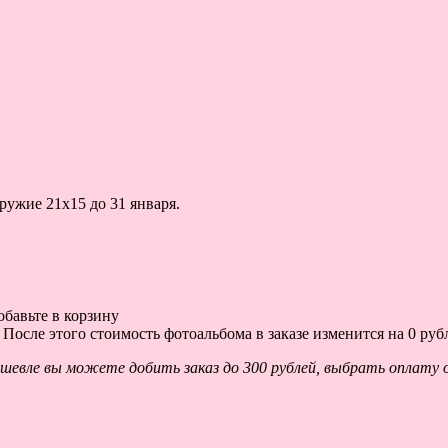
ружие 21х15 до 31 января.
обавьте в корзину
.
После этого стоимость фотоальбома в заказе изменится на 0 руб
евле вы можете добить заказ до 300 рублей, выбрать оплату о