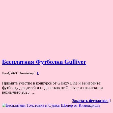
Бесплатная Футболка Gulliver
май, 2023
free-lookup
0
Примите участие в конкурсе от Galaxy Line и выиграйте
футболку для детей и подростков от Gulliver из коллекции
весна-лето 2023. …
Заказать бесплатно