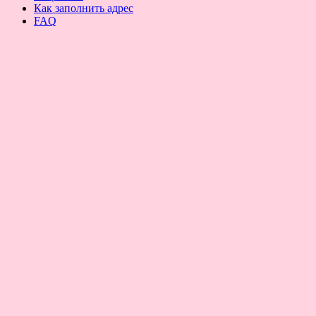
Как заполнить адрес
FAQ