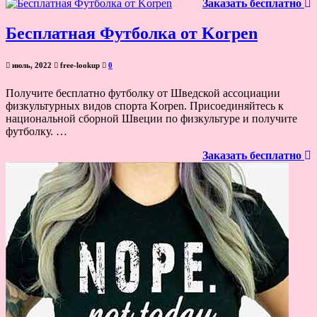
Заказать бесплатно
Бесплатная Футболка от Korpen
июль, 2022
free-lookup
0
Получите бесплатно футболку от Шведской ассоциации
физкультурных видов спорта Korpen. Присоединяйтесь к
национальной сборной Швеции по физкультуре и получите
футболку. …
Заказать бесплатно