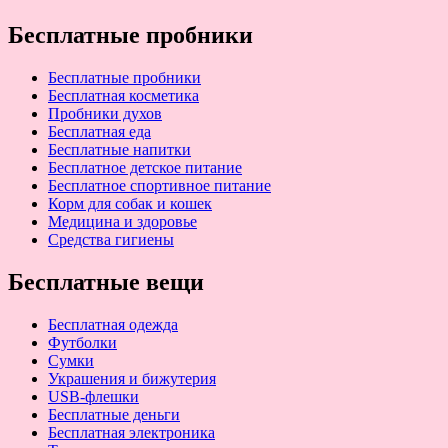
Бесплатные пробники
Бесплатные пробники
Бесплатная косметика
Пробники духов
Бесплатная еда
Бесплатные напитки
Бесплатное детское питание
Бесплатное спортивное питание
Корм для собак и кошек
Медицина и здоровье
Средства гигиены
Бесплатные вещи
Бесплатная одежда
Футболки
Сумки
Украшения и бижутерия
USB-флешки
Бесплатные деньги
Бесплатная электроника