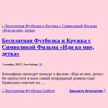
Бесплатная Футболка и Кружка с
Символикой Фильма «Иди ко мне,
детка»
октябрь, 2023
free-lookup
0
Киноафиша проводит конкурс к фильму «Иди ко мне, детка».
Не пропустите в кино самый незаурядный ромком года!
Правильно ответьте на …
Заказать бесплатно