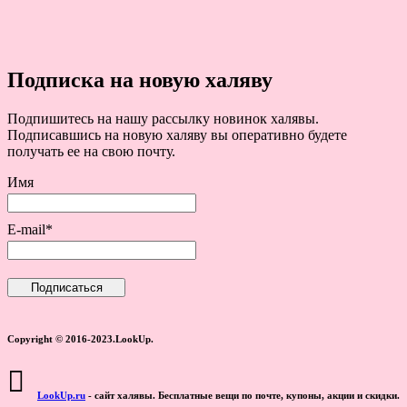
Подписка на новую халяву
Подпишитесь на нашу рассылку новинок халявы.
Подписавшись на новую халяву вы оперативно будете
получать ее на свою почту.
Имя
E-mail*
Copyright © 2016-2023.LookUp.
LookUp.ru
- сайт халявы. Бесплатные вещи по почте, купоны, акции и скидки.