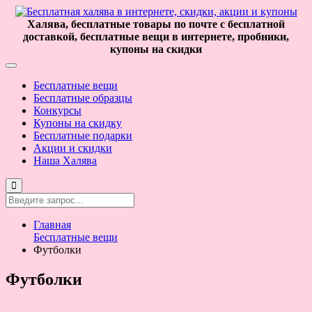
Халява, бесплатные товары по почте с бесплатной
доставкой, бесплатные вещи в интернете, пробники,
купоны на скидки
Бесплатные вещи
Бесплатные образцы
Конкурсы
Купоны на скидку
Бесплатные подарки
Акции и скидки
Наша Халява
Главная
Бесплатные вещи
Футболки
Футболки