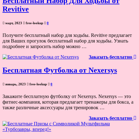
Бесплатный Набор Для Ходьбы от
Revitive
март, 2023
free-lookup
0
Получите бесплатный набор для ходьбы. Revitive предлагает
для Ваших прогулок бесплатный набор для ходьбы. Узнать
подробнее и запросить набор можно …
Заказать бесплатно
Бесплатная Футболка от Nexersys
январь, 2023
free-lookup
0
Закажите бесплатную футболку от Nexersys. Nexersys — это
фитнес-компания, которая предлагает тренажеры для бокса, а
также различные аксессуары для тренировок …
Заказать бесплатно