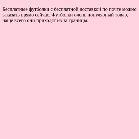
Бесплатные футболки с бесплатной доставкой по почте можно
заказать прямо сейчас. Футболки очень популярный товар,
чаще всего они приходят из-за границы.