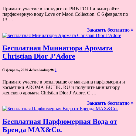
Примите участие в конкурсе от РИВ ГОШ и выиграйте
парфюмерную воду Love от Maori Collection. С 6 февраля по
13 …
Заказать бесплатно
Бесплатная Миниатюра Аромата
Christian Dior J’Adore
февраль, 2026
free-lookup
0
Примите участие в розыгрыше от магазина парфюмерии и
косметики AROMA-BUTIK. RU и получите миниатюру
женского аромата Christian Dior J’Adore. С …
Заказать бесплатно
Бесплатная Парфюмерная Вода от
Бренда MAX&Co.