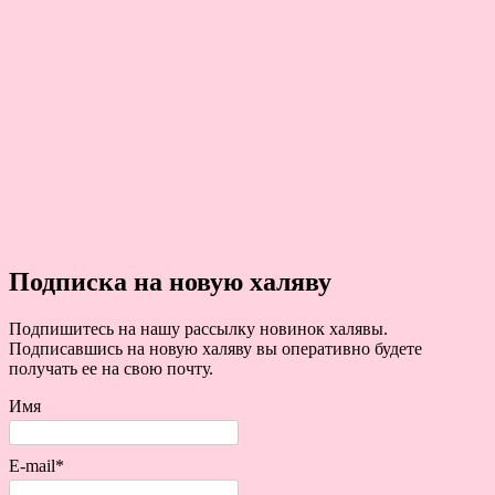
Подписка на новую халяву
Подпишитесь на нашу рассылку новинок халявы.
Подписавшись на новую халяву вы оперативно будете
получать ее на свою почту.
Имя
E-mail*