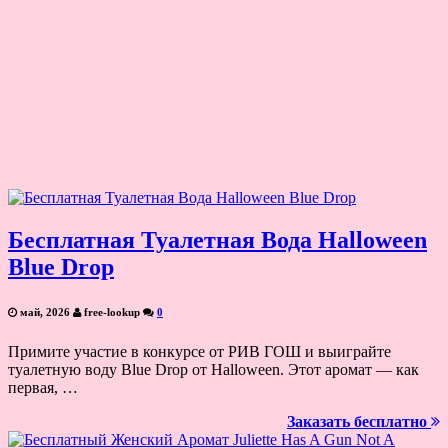
Бесплатная Туалетная Вода Halloween
Blue Drop
май, 2026
free-lookup
0
Примите участие в конкурсе от РИВ ГОШ и выиграйте
туалетную воду Blue Drop от Halloween. Этот аромат — как
первая, …
Заказать бесплатно