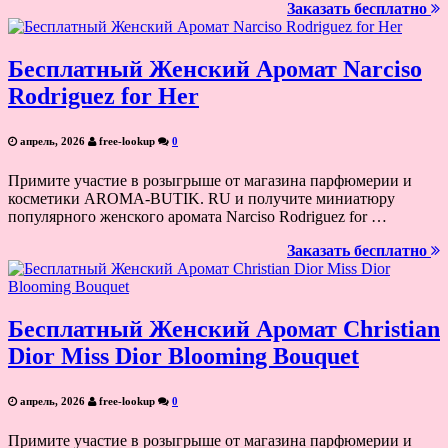
Заказать бесплатно
Бесплатный Женский Аромат Narciso
Rodriguez for Her
апрель, 2026
free-lookup
0
Примите участие в розыгрыше от магазина парфюмерии и
косметики AROMA-BUTIK. RU и получите миниатюру
популярного женского аромата Narciso Rodriguez for …
Заказать бесплатно
Бесплатный Женский Аромат Christian
Dior Miss Dior Blooming Bouquet
апрель, 2026
free-lookup
0
Примите участие в розыгрыше от магазина парфюмерии и