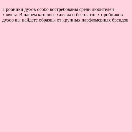
Пробники духов особо востребованы среди любителей
халявы. В нашем каталоге халявы и бесплатных пробников
духов вы найдете образцы от крупных парфюмерных брендов.