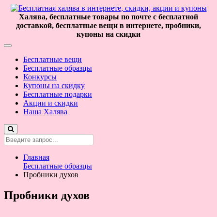
Халява, бесплатные товары по почте с бесплатной
доставкой, бесплатные вещи в интернете, пробники,
купоны на скидки
Бесплатные вещи
Бесплатные образцы
Конкурсы
Купоны на скидку
Бесплатные подарки
Акции и скидки
Наша Халява
Главная
Бесплатные образцы
Пробники духов
Пробники духов