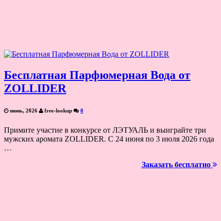
Бесплатная Парфюмерная Вода от
ZOLLIDER
июнь, 2026
free-lookup
0
Примите участие в конкурсе от ЛЭТУАЛЬ и выиграйте три
мужских аромата ZOLLIDER. С 24 июня по 3 июля 2026 года
…
Заказать бесплатно