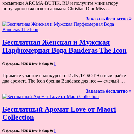
косметики AROMA-BUTIK. RU и получите миниатюру
популярного женского аромата Christian Dior Miss …
Заказать бесплатно
Бесплатная Женская и Мужская
Парфюмерная Вода Banderas The Icon
февраль, 2026
free-lookup
0
Примите участие в конкурсе от ИЛЬ ДЕ БОТЭ и выиграйте
два аромата The Icon бренда Banderas: для нее — смелый …
Заказать бесплатно
Бесплатный Аромат Love от Maori
Collection
февраль, 2026
free-lookup
0