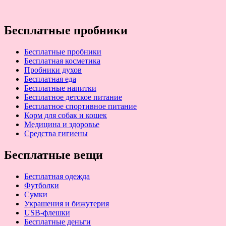
Бесплатные пробники
Бесплатные пробники
Бесплатная косметика
Пробники духов
Бесплатная еда
Бесплатные напитки
Бесплатное детское питание
Бесплатное спортивное питание
Корм для собак и кошек
Медицина и здоровье
Средства гигиены
Бесплатные вещи
Бесплатная одежда
Футболки
Сумки
Украшения и бижутерия
USB-флешки
Бесплатные деньги