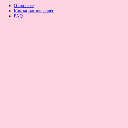
О проекте
Как заполнить адрес
FAQ