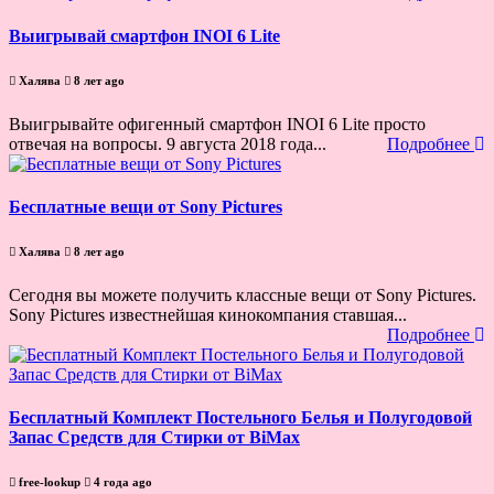
Выигрывай смартфон INOI 6 Lite
Халява
8 лет ago
Выигрывайте офигенный смартфон INOI 6 Lite просто
отвечая на вопросы. 9 августа 2018 года...
Подробнее
Бесплатные вещи от Sony Pictures
Халява
8 лет ago
Сегодня вы можете получить классные вещи от Sony Pictures.
Sony Pictures известнейшая кинокомпания ставшая...
Подробнее
Бесплатный Комплект Постельного Белья и Полугодовой
Запас Средств для Стирки от BiMax
free-lookup
4 года ago