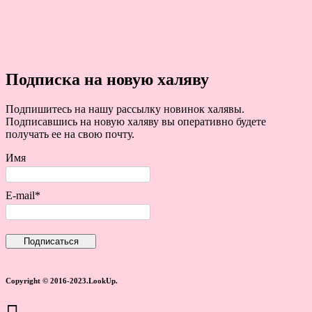
Подписка на новую халяву
Подпишитесь на нашу рассылку новинок халявы.
Подписавшись на новую халяву вы оперативно будете
получать ее на свою почту.
Имя
E-mail*
Copyright © 2016-2023.LookUp.