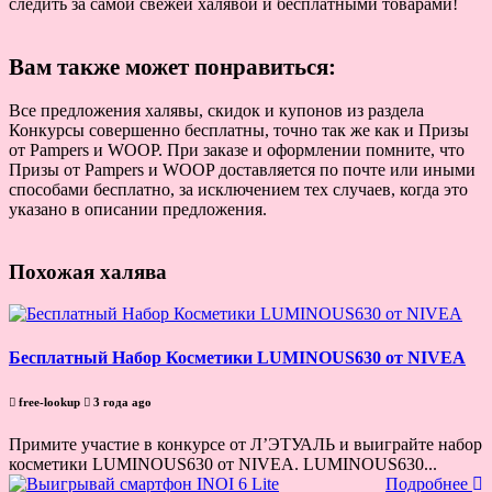
следить за самой свежей халявой и бесплатными товарами!
Вам также может понравиться:
Все предложения халявы, скидок и купонов из раздела
Конкурсы совершенно бесплатны, точно так же как и Призы
от Pampers и WOOP. При заказе и оформлении помните, что
Призы от Pampers и WOOP доставляется по почте или иными
способами бесплатно, за исключением тех случаев, когда это
указано в описании предложения.
Похожая халява
Бесплатный Набор Косметики LUMINOUS630 от NIVEA
free-lookup
3 года ago
Примите участие в конкурсе от Л’ЭТУАЛЬ и выиграйте набор
косметики LUMINOUS630 от NIVEA. LUMINOUS630...
Подробнее