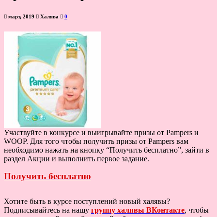
март, 2019
Халява
0
Участвуйте в конкурсе и выигрывайте призы от Pampers и
WOOP. Для того чтобы получить призы от Pampers вам
необходимо нажать на кнопку “Получить бесплатно”, зайти в
раздел Акции и выполнить первое задание.
Получить бесплатно
Хотите быть в курсе поступлений новый халявы?
Подписывайтесь на нашу
группу халявы ВКонтакте
, чтобы