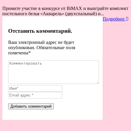
Примите участие в конкурсе от BiMAX и выиграйте комплект
постельного белья «Акварель» (двухспальный) и...
Подробнее
Отставить комментарий.
Ваш электронный адрес не будет
опубликован. Обязательные поля
помечены
*