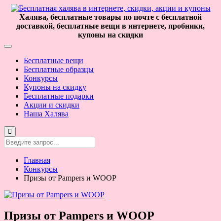
Халява, бесплатные товары по почте с бесплатной
доставкой, бесплатные вещи в интернете, пробники,
купоны на скидки
Бесплатные вещи
Бесплатные образцы
Конкурсы
Купоны на скидку
Бесплатные подарки
Акции и скидки
Наша Халява
Главная
Конкурсы
Призы от Pampers и WOOP
Призы от Pampers и WOOP