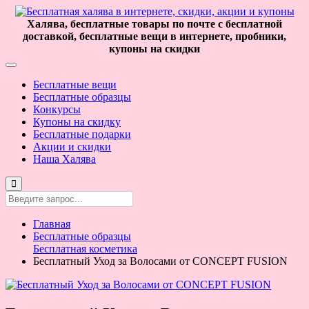
Халява, бесплатные товары по почте с бесплатной
доставкой, бесплатные вещи в интернете, пробники,
купоны на скидки
Бесплатные вещи
Бесплатные образцы
Конкурсы
Купоны на скидку
Бесплатные подарки
Акции и скидки
Наша Халява
Главная
Бесплатные образцы
Бесплатная косметика
Бесплатный Уход за Волосами от CONCEPT FUSION