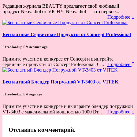
Редакция журнала BEAUTY предлагает свой любимый
продукт Neovadiol от VICHY. Neovadiol — это первое...
Подробнее
Бесплатные Сервисные Продукты от Concept Professional
free-lookup
9 месяцев ago
Примите участие в конкурсе от Concept и выиграйте
cервисные продукты от Concept Professional. С...
Подробнее
Бесплатный Блендер Погружной VT-3403 от VITEK
free-lookup
4 года ago
Примите участие в конкурсе и выиграйте блендер погружной
VT-3403 с максимальной мощностью 1000 Вт...
Подробнее
Отставить комментарий.