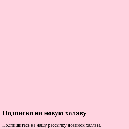
Подписка на новую халяву
Подпишитесь на нашу рассылку новинок халявы.