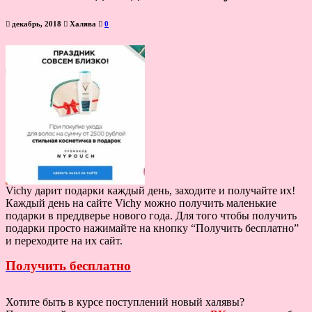
декабрь, 2018
Халява
0
Vichy дарит подарки каждый день, заходите и получайте их!
Каждый день на сайте Vichy можно получить маленькие
подарки в преддверье нового года. Для того чтобы получить
подарки просто нажимайте на кнопку “Получить бесплатно”
и переходите на их сайт.
Получить бесплатно
Хотите быть в курсе поступлений новый халявы?