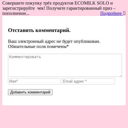
Совершите покупку трёх продуктов ECOMILK SOLO и
зарегистрируйте чек! Получите гарантированный приз –
пополнение...
Подробнее
Отставить комментарий.
Ваш электронный адрес не будет опубликован.
Обязательные поля помечены
*