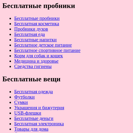
Бесплатные пробники
Бесплатные пробники
Бесплатная косметика
Пробники духов
Бесплатная еда
Бесплатные напитки
Бесплатное детское питание
Бесплатное спортивное питание
Корм для собак и кошек
Медицина и здоровье
Средства гигиены
Бесплатные вещи
Бесплатная одежда
Футболки
Сумки
Украшения и бижутерия
USB-флешки
Бесплатные деньги
Бесплатная электроника
Товары для дома