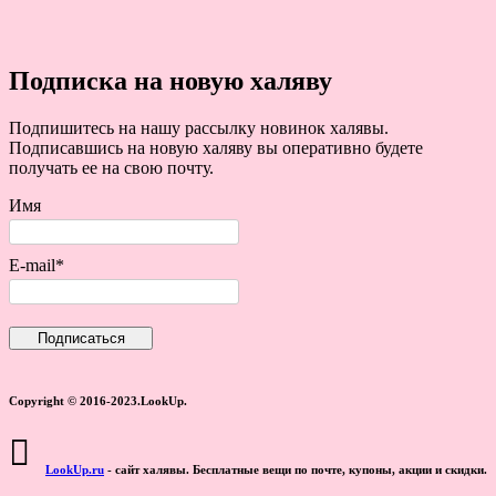
Подписка на новую халяву
Подпишитесь на нашу рассылку новинок халявы.
Подписавшись на новую халяву вы оперативно будете
получать ее на свою почту.
Имя
E-mail*
Copyright © 2016-2023.LookUp.
LookUp.ru
- сайт халявы. Бесплатные вещи по почте, купоны, акции и скидки.