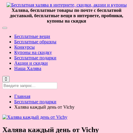
Халява, бесплатные товары по почте с бесплатной
доставкой, бесплатные вещи в интернете, пробники,
купоны на скидки
Бесплатные вещи
Бесплатные образцы
Конкурсы
Купоны на скидку
Бесплатные подарки
Акции и скидки
Наша Халява
Главная
Бесплатные подарки
Халява каждый день от Vichy
Халява каждый день от Vichy