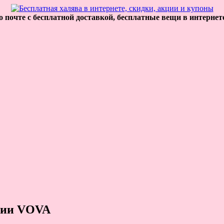
 почте с бесплатной доставкой, бесплатные вещи в интернет
ании VOVA