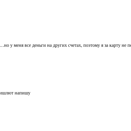
…но у меня все деньги на других счетах, поэтому я за карту не
пришлют напишу