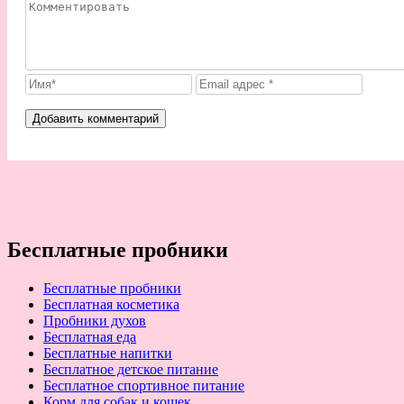
Бесплатные пробники
Бесплатные пробники
Бесплатная косметика
Пробники духов
Бесплатная еда
Бесплатные напитки
Бесплатное детское питание
Бесплатное спортивное питание
Корм для собак и кошек