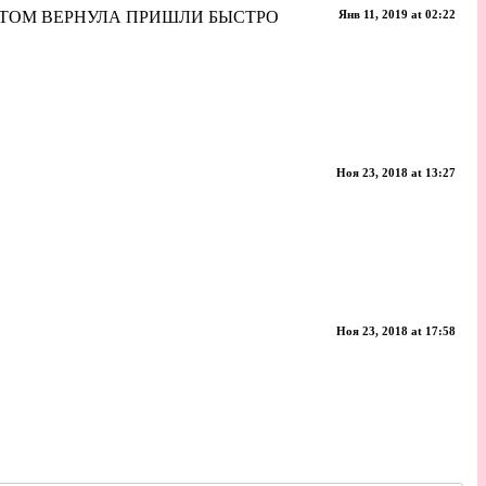
ОТОМ ВЕРНУЛА ПРИШЛИ БЫСТРО
Янв 11, 2019 at 02:22
Ноя 23, 2018 at 13:27
Ноя 23, 2018 at 17:58