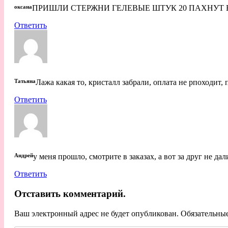
оксана
ПРИШЛИ СТЕРЖНИ ГЕЛЕВЫЕ ШТУК 20 ПАХНУТ 
Ответить
Татьяна
Лажа какая то, кристалл забрали, оплата не рпоходит, 
Ответить
Андрей
у меня прошло, смотрите в заказах, а вот за друг не да
Ответить
Отставить комментарий.
Ваш электронный адрес не будет опубликован. Обязательны