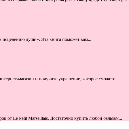
 исцелению души». Эта книга поможет вам...
интернет-магазин и получите украшение, которое сможете...
от Le Petit Marseillais. Достаточно купить любой бальзам...