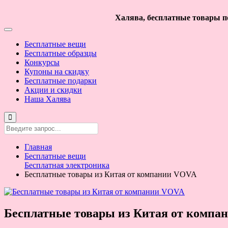
Халява, бесплатные товары по
Бесплатные вещи
Бесплатные образцы
Конкурсы
Купоны на скидку
Бесплатные подарки
Акции и скидки
Наша Халява
Главная
Бесплатные вещи
Бесплатная электроника
Бесплатные товары из Китая от компании VOVA
Бесплатные товары из Китая от комп