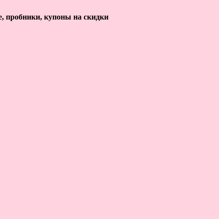
е, пробники, купоны на скидки