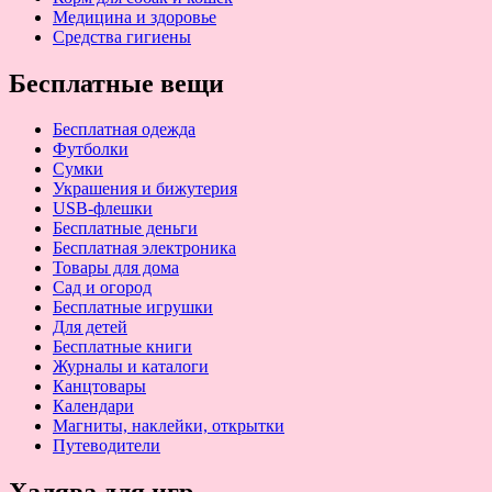
Медицина и здоровье
Средства гигиены
Бесплатные вещи
Бесплатная одежда
Футболки
Сумки
Украшения и бижутерия
USB-флешки
Бесплатные деньги
Бесплатная электроника
Товары для дома
Сад и огород
Бесплатные игрушки
Для детей
Бесплатные книги
Журналы и каталоги
Канцтовары
Календари
Магниты, наклейки, открытки
Путеводители