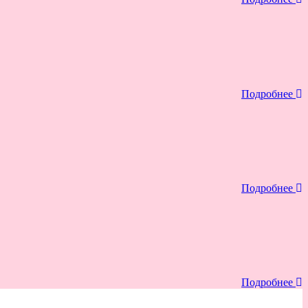
Подробнее
Подробнее
Подробнее