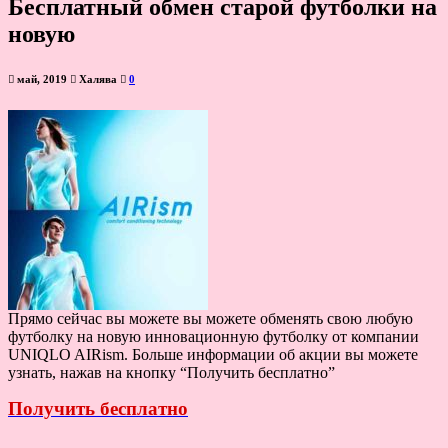
Бесплатный обмен старой футболки на
новую
май, 2019
Халява
0
Прямо сейчас вы можете вы можете обменять свою любую
футболку на новую инновационную футболку от компании
UNIQLO AIRism. Больше информации об акции вы можете
узнать, нажав на кнопку “Получить бесплатно”
Получить бесплатно