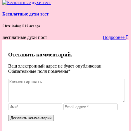
Бесплатные духи тест
free-lookup
10 лет ago
Бесплатные духи пост
Подробнее
Отставить комментарий.
Ваш электронный адрес не будет опубликован.
Обязательные поля помечены
*