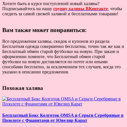
Хотите быть в курсе поступлений новый халявы?
Подписывайтесь на нашу
группу халявы ВКонтакте
, чтобы
следить за самой свежей халявой и бесплатными товарами!
Вам также может понравиться:
Все предложения халявы, скидок и купонов из раздела
Бесплатная одежда совершенно бесплатны, точно так же как и
Бесплатный обмен старой футболки на новую. При заказе и
оформлении помните, что Бесплатный обмен старой
футболки на новую доставляется по почте или иными
способами бесплатно, за исключением тех случаев, когда это
указано в описании предложения.
Похожая халява
Бесплатный Бокс Колготок OMSA и Серьги Серебряные в
Позолоте с Фианитами от Ювелир Карат