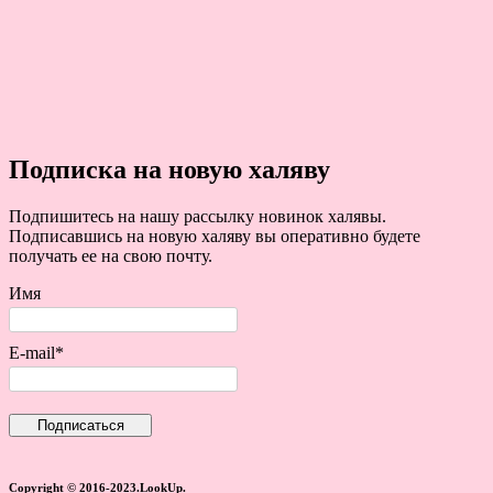
Подписка на новую халяву
Подпишитесь на нашу рассылку новинок халявы.
Подписавшись на новую халяву вы оперативно будете
получать ее на свою почту.
Имя
E-mail*
Copyright © 2016-2023.LookUp.