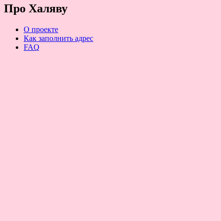
Про Халяву
О проекте
Как заполнить адрес
FAQ