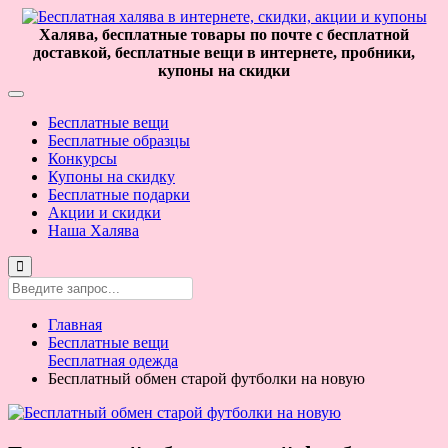
Халява, бесплатные товары по почте с бесплатной
доставкой, бесплатные вещи в интернете, пробники,
купоны на скидки
Бесплатные вещи
Бесплатные образцы
Конкурсы
Купоны на скидку
Бесплатные подарки
Акции и скидки
Наша Халява
Главная
Бесплатные вещи
Бесплатная одежда
Бесплатный обмен старой футболки на новую