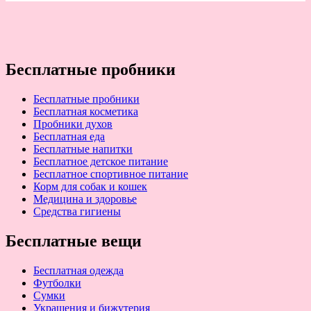
Бесплатные пробники
Бесплатные пробники
Бесплатная косметика
Пробники духов
Бесплатная еда
Бесплатные напитки
Бесплатное детское питание
Бесплатное спортивное питание
Корм для собак и кошек
Медицина и здоровье
Средства гигиены
Бесплатные вещи
Бесплатная одежда
Футболки
Сумки
Украшения и бижутерия