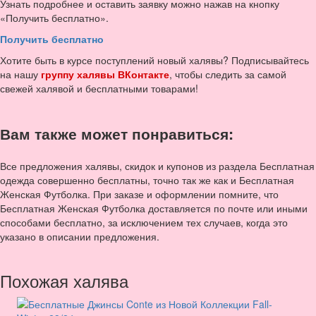
Узнать подробнее и оставить заявку можно нажав на кнопку
«Получить бесплатно».
Получить бесплатно
Хотите быть в курсе поступлений новый халявы? Подписывайтесь
на нашу
группу халявы ВКонтакте
, чтобы следить за самой
свежей халявой и бесплатными товарами!
Вам также может понравиться:
Все предложения халявы, скидок и купонов из раздела Бесплатная
одежда совершенно бесплатны, точно так же как и Бесплатная
Женская Футболка. При заказе и оформлении помните, что
Бесплатная Женская Футболка доставляется по почте или иными
способами бесплатно, за исключением тех случаев, когда это
указано в описании предложения.
Похожая халява