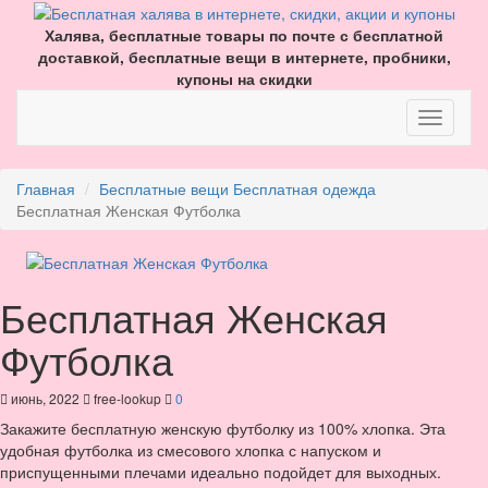
Халява, бесплатные товары по почте с бесплатной
доставкой, бесплатные вещи в интернете, пробники,
купоны на скидки
Главная
Бесплатные вещи
Бесплатная одежда
Бесплатная Женская Футболка
Бесплатная Женская
Футболка
июнь, 2022
free-lookup
0
Закажите бесплатную женскую футболку из 100% хлопка. Эта
удобная футболка из смесового хлопка с напуском и
приспущенными плечами идеально подойдет для выходных.