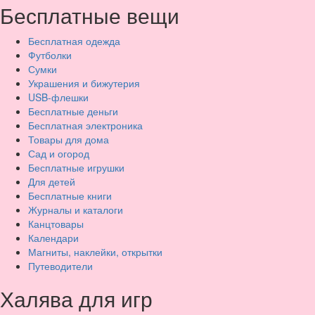
Бесплатные вещи
Бесплатная одежда
Футболки
Сумки
Украшения и бижутерия
USB-флешки
Бесплатные деньги
Бесплатная электроника
Товары для дома
Сад и огород
Бесплатные игрушки
Для детей
Бесплатные книги
Журналы и каталоги
Канцтовары
Календари
Магниты, наклейки, открытки
Путеводители
Халява для игр