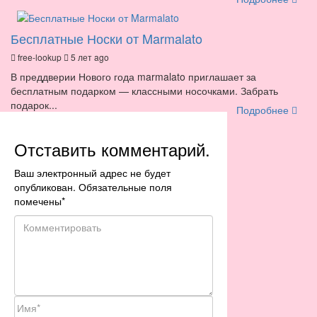
Бесплатные Носки от Marmalato
free-lookup
5 лет ago
В преддверии Нового года marmalato приглашает за
бесплатным подарком — классными носочками. Забрать
подарок...
Подробнее
Отставить комментарий.
Ваш электронный адрес не будет
опубликован. Обязательные поля
помечены
*