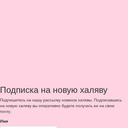
Подписка на новую халяву
Подпишитесь на нашу рассылку новинок халявы. Подписавшись
на новую халяву вы оперативно будете получать ее на свою
почту.
Имя