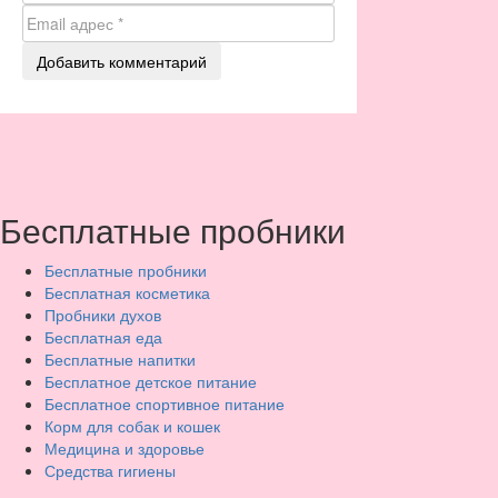
Бесплатные пробники
Бесплатные пробники
Бесплатная косметика
Пробники духов
Бесплатная еда
Бесплатные напитки
Бесплатное детское питание
Бесплатное спортивное питание
Корм для собак и кошек
Медицина и здоровье
Средства гигиены