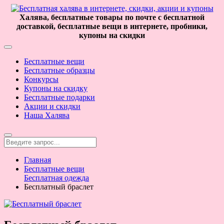
Халява, бесплатные товары по почте с бесплатной
доставкой, бесплатные вещи в интернете, пробники,
купоны на скидки
Бесплатные вещи
Бесплатные образцы
Конкурсы
Купоны на скидку
Бесплатные подарки
Акции и скидки
Наша Халява
Главная
Бесплатные вещи
Бесплатная одежда
Бесплатный браслет