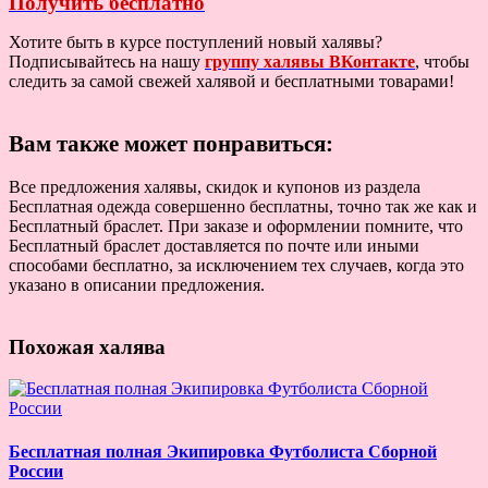
Получить бесплатно
Хотите быть в курсе поступлений новый халявы?
Подписывайтесь на нашу
группу халявы ВКонтакте
, чтобы
следить за самой свежей халявой и бесплатными товарами!
Вам также может понравиться:
Все предложения халявы, скидок и купонов из раздела
Бесплатная одежда совершенно бесплатны, точно так же как и
Бесплатный браслет. При заказе и оформлении помните, что
Бесплатный браслет доставляется по почте или иными
способами бесплатно, за исключением тех случаев, когда это
указано в описании предложения.
Похожая халява
Бесплатная полная Экипировка Футболиста Сборной
России