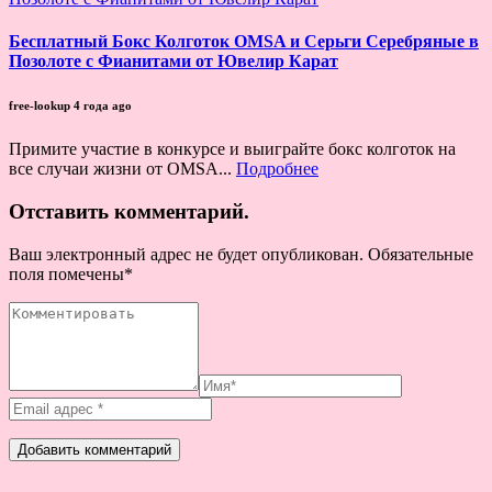
Бесплатный Бокс Колготок OMSA и Серьги Серебряные в
Позолоте с Фианитами от Ювелир Карат
free-lookup
4 года ago
Примите участие в конкурсе и выиграйте бокс колготок на
все случаи жизни от OMSA...
Подробнее
Отставить комментарий.
Ваш электронный адрес не будет опубликован. Обязательные
поля помечены
*