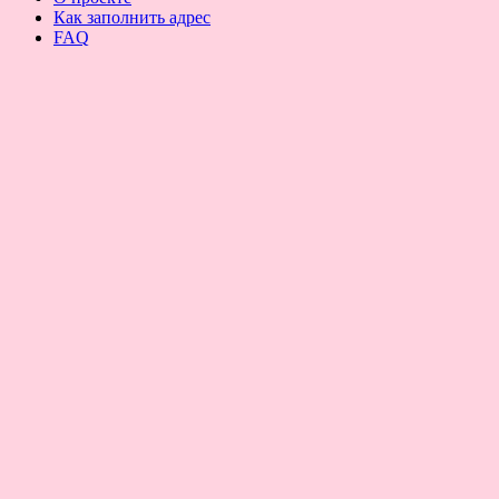
Как заполнить адрес
FAQ