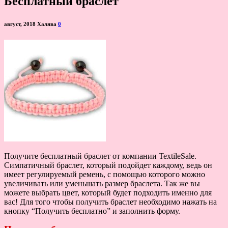
Бесплатный браслет
август, 2018
Халява
0
Получите бесплатный браслет от компании TextileSale.
Симпатичный браслет, который подойдет каждому, ведь он
имеет регулируемый ремень, с помощью которого можно
увеличивать или уменьшать размер браслета. Так же вы
можете выбрать цвет, который будет подходить именно для
вас! Для того чтобы получить браслет необходимо нажать на
кнопку “Получить бесплатно” и заполнить форму.