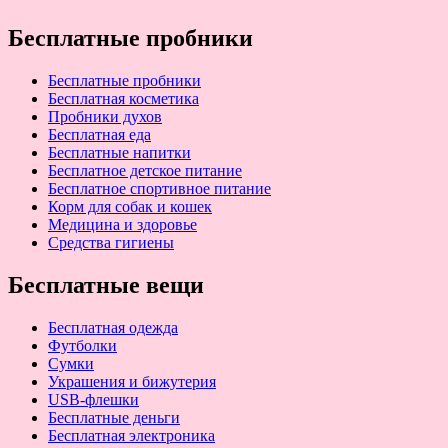
Бесплатные пробники
Бесплатные пробники
Бесплатная косметика
Пробники духов
Бесплатная еда
Бесплатные напитки
Бесплатное детское питание
Бесплатное спортивное питание
Корм для собак и кошек
Медицина и здоровье
Средства гигиены
Бесплатные вещи
Бесплатная одежда
Футболки
Сумки
Украшения и бижутерия
USB-флешки
Бесплатные деньги
Бесплатная электроника