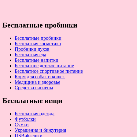
Бесплатные пробники
Бесплатные пробники
Бесплатная косметика
Пробники духов
Бесплатная еда
Бесплатные напитки
Бесплатное детское питание
Бесплатное спортивное питание
Корм для собак и кошек
Медицина и здоровье
Средства гигиены
Бесплатные вещи
Бесплатная одежда
Футболки
Сумки
Украшения и бижутерия
USB-флешки