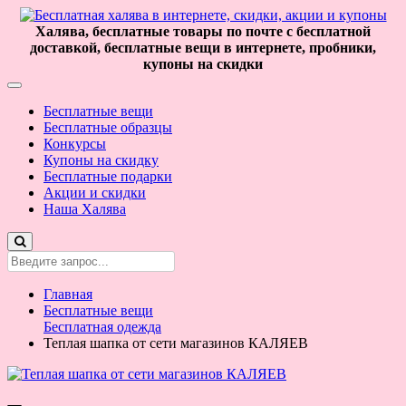
Халява, бесплатные товары по почте с бесплатной
доставкой, бесплатные вещи в интернете, пробники,
купоны на скидки
Бесплатные вещи
Бесплатные образцы
Конкурсы
Купоны на скидку
Бесплатные подарки
Акции и скидки
Наша Халява
Главная
Бесплатные вещи
Бесплатная одежда
Теплая шапка от сети магазинов КАЛЯЕВ