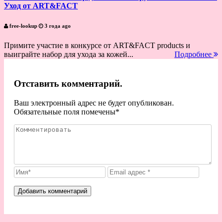
Уход от ART&FACT
free-lookup
3 года ago
Примите участие в конкурсе от ART&FACT products и
выиграйте набор для ухода за кожей...
Подробнее
Отставить комментарий.
Ваш электронный адрес не будет опубликован.
Обязательные поля помечены
*