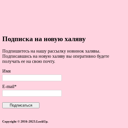
Подписка на новую халяву
Подпишитесь на нашу рассылку новинок халявы.
Подписавшись на новую халяву вы оперативно будете
получать ее на свою почту.
Имя
E-mail*
Copyright © 2016-2023.LookUp.