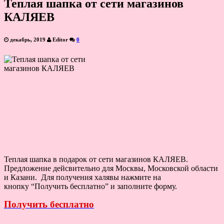
Теплая шапка от сети магазинов
КАЛЯЕВ
декабрь, 2019
Editor
0
Теплая шапка в подарок от сети магазинов КАЛЯЕВ.
Предложение дейсвительно для Москвы, Московской области
и Казани. Для получения халявы нажмите на
кнопку “Получить бесплатно” и заполните форму.
Получить бесплатно