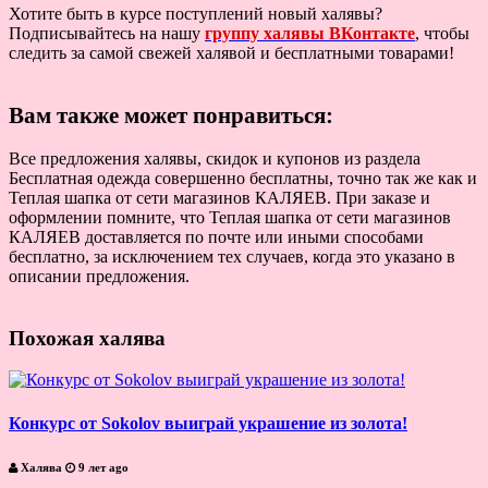
Хотите быть в курсе поступлений новый халявы?
Подписывайтесь на нашу
группу халявы ВКонтакте
, чтобы
следить за самой свежей халявой и бесплатными товарами!
Вам также может понравиться:
Все предложения халявы, скидок и купонов из раздела
Бесплатная одежда совершенно бесплатны, точно так же как и
Теплая шапка от сети магазинов КАЛЯЕВ. При заказе и
оформлении помните, что Теплая шапка от сети магазинов
КАЛЯЕВ доставляется по почте или иными способами
бесплатно, за исключением тех случаев, когда это указано в
описании предложения.
Похожая халява
Конкурс от Sokolov выиграй украшение из золота!
Халява
9 лет ago