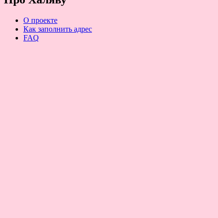
О проекте
Как заполнить адрес
FAQ