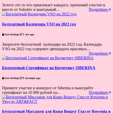
Золото это то что привлекает каждого, принимай участие в
квесте от Sokolov и выигрывай...
Подробнее
Бесплатный Календарь VSO на 2022 год
free-lookup
5 лет ago
Запросите бесплатный календарь на 2022 год. Календарь
VSO на 2022 год содержит двенадцать красивых...
Подробнее
Бесплатный Сертификат на Косметику SIBERINA
free-lookup
9 месяцев ago
Примите участие в конкурсе от Siberina и выиграйте
сертификат на 10 000 рублей на...
Подробнее
Бесплатный Массажер для Кожи Вокруг Глаз от Rowenta и