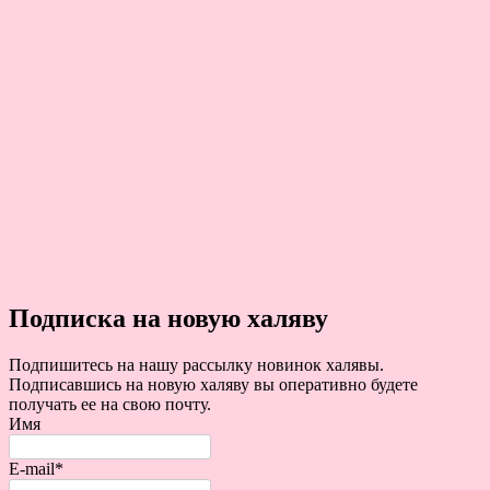
Подписка на новую халяву
Подпишитесь на нашу рассылку новинок халявы.
Подписавшись на новую халяву вы оперативно будете
получать ее на свою почту.
Имя
E-mail*