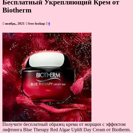
Бесплатный Укрепляющий Крем от
Biotherm
ноябрь, 2021
free-lookup
0
Получите бесплатный образец крема от морщин с эффектом
лифтинга Blue Therapy Red Algae Uplift Day Cream от Biotherm.