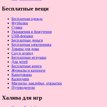
Бесплатные вещи
Бесплатная одежда
Футболки
Сумки
Украшения и бижутерия
USB-флешки
Бесплатные деньги
Бесплатная электроника
Товары для дома
Сад и огород
Бесплатные игрушки
Для детей
Бесплатные книги
Журналы и каталоги
Канцтовары
Календари
Магниты, наклейки, открытки
Путеводители
Халява для игр