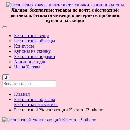
Халява, бесплатные товары по почте с бесплатной
доставкой, бесплатные вещи в интернете, пробники,
купоны на скидки
Бесплатные вещи
Бесплатные образцы
Конкурсы
Купоны на скидку
Бесплатные подарки
Акции и скидки
Наша Халява
Главная
Бесплатные образцы
Бесплатная косметика
Бесплатный Укрепляющий Крем от Biotherm