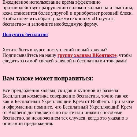
Ежедневное использование крема эффективно
противодействует разрушению волокон коллагена и эластина,
кожа становится более упругой и приобретает розовый блеск.
Чтобы получить образец нажмите кнопку «Получить
бесплатно» и заполните необходимую форму.
Получить бесплатно
Хотите быть в курсе поступлений новый халявы?
Подписывайтесь на нашу
группу халявы ВКонтакте
, чтобы
следить за самой свежей халявой и бесплатными товарами!
Вам также может понравиться:
Все предложения халявы, скидок и купонов из раздела
Бесплатная косметика совершенно бесплатны, точно так же
как и Бесплатный Укрепляющий Крем от Biotherm. При заказе
и оформлении помните, что Бесплатный Укрепляющий Крем
от Biotherm доставляется по почте или иными способами
бесплатно, за исключением тех случаев, когда это указано в
описании предложения.