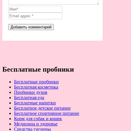
Бесплатные пробники
Бесплатные пробники
Бесплатная косметика
Пробники духов
Бесплатная еда
Бесплатные напитки
Бесплатное детское питание
Бесплатное спортивное питание
Корм для собак и кошек
Медицина и здоровье
Средства гигиены