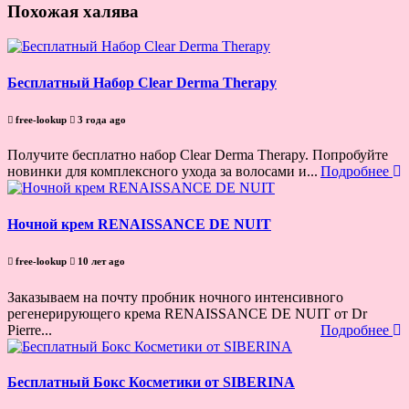
Похожая халява
Бесплатный Набор Clear Derma Therapy
free-lookup
3 года ago
Получите бесплатно набор Clear Derma Therapy. Попробуйте
новинки для комплексного ухода за волосами и...
Подробнее
Ночной крем RENAISSANCE DE NUIT
free-lookup
10 лет ago
Заказываем на почту пробник ночного интенсивного
регенерирующего крема RENAISSANCE DE NUIT от Dr
Pierre...
Подробнее
Бесплатный Бокс Косметики от SIBERINA