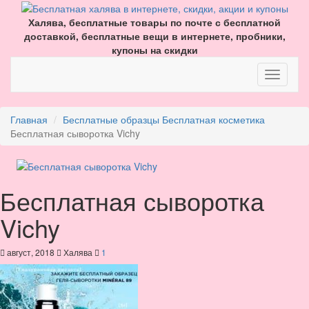
Халява, бесплатные товары по почте с бесплатной
доставкой, бесплатные вещи в интернете, пробники,
купоны на скидки
Главная
Бесплатные образцы
Бесплатная косметика
Бесплатная сыворотка Vichy
Бесплатная сыворотка
Vichy
август, 2018
Халява
1