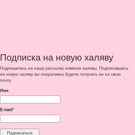
Подписка на новую халяву
Подпишитесь на нашу рассылку новинок халявы. Подписавшись
на новую халяву вы оперативно будете получать ее на свою
почту.
Имя
E-mail*