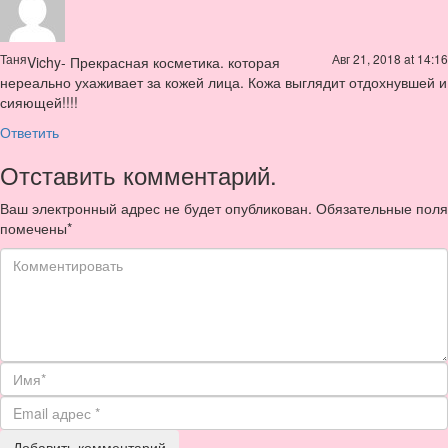
Таня
Авг 21, 2018 at 14:16
Vichy- Прекрасная косметика. которая
нереально ухаживает за кожей лица. Кожа выглядит отдохнувшей и
сияющей!!!!
Ответить
Отставить комментарий.
Ваш электронный адрес не будет опубликован. Обязательные поля
помечены
*