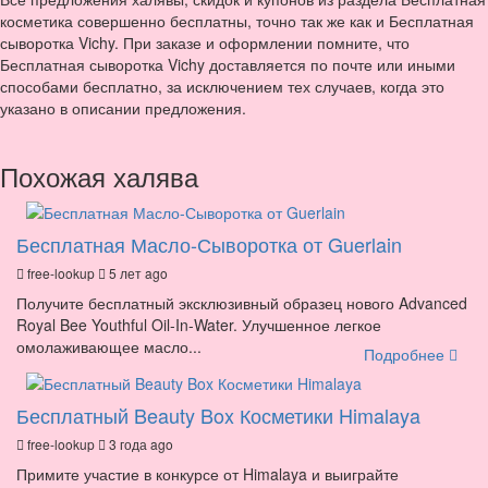
косметика совершенно бесплатны, точно так же как и Бесплатная
сыворотка Vichy. При заказе и оформлении помните, что
Бесплатная сыворотка Vichy доставляется по почте или иными
способами бесплатно, за исключением тех случаев, когда это
указано в описании предложения.
Похожая халява
Бесплатная Масло-Сыворотка от Guerlain
free-lookup
5 лет ago
Получите бесплатный эксклюзивный образец нового Advanced
Royal Bee Youthful Oil-In-Water. Улучшенное легкое
омолаживающее масло...
Подробнее
Бесплатный Beauty Box Косметики Himalaya
free-lookup
3 года ago
Примите участие в конкурсе от Himalaya и выиграйте