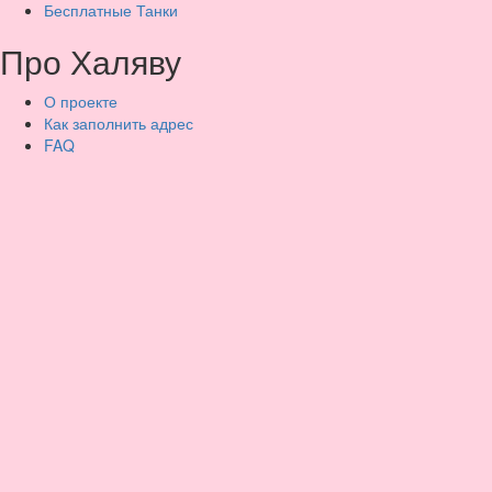
Бесплатные Танки
Про Халяву
О проекте
Как заполнить адрес
FAQ