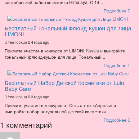
сентябрьский набор косметики Himalaya. С 14...
Подробнее
Бесплатный Тональный Флюид-Кушон для Лица
LIMONI
free-lookup
4 года ago
Примите участие в конкурсе от LIMONI Russia и выиграйте
тональный флюид-кушон для лица. Тональный...
Подробнее
Бесплатный Набор Детской Косметики от Lulu
Baby Care
free-lookup
3 года ago
Примите участие в конкурсе от Сеть аптек «Апрель» и
выиграйте набор натуральной детской косметики...
Подробнее
1 комментарий