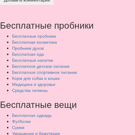
Бесплатные пробники
Бесплатные пробники
Бесплатная косметика
Пробники духов
Бесплатная еда
Бесплатные напитки
Бесплатное детское питание
Бесплатное спортивное питание
Корм для собак и кошек
Медицина и здоровье
Средства гигиены
Бесплатные вещи
Бесплатная одежда
Футболки
Сумки
Украшения и бижутерия