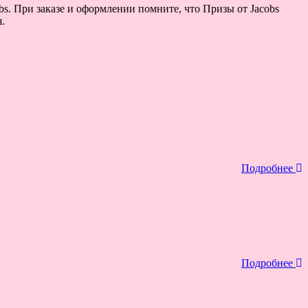
bs. При заказе и оформлении помните, что Призы от Jacobs
.
Подробнее
Подробнее