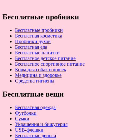
Бесплатные пробники
Бесплатные пробники
Бесплатная косметика
Пробники духов
Бесплатная еда
Бесплатные напитки
Бесплатное детское питание
Бесплатное спортивное питание
Корм для собак и кошек
Медицина и здоровье
Средства гигиены
Бесплатные вещи
Бесплатная одежда
Футболки
Сумки
Украшения и бижутерия
USB-флешки
Бесплатные деньги