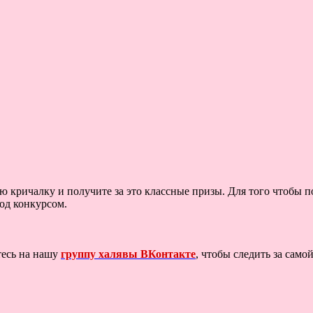
ю кричалку и получите за это классные призы. Для того чтобы 
од конкурсом.
тесь на нашу
группу халявы ВКонтакте
, чтобы следить за сам