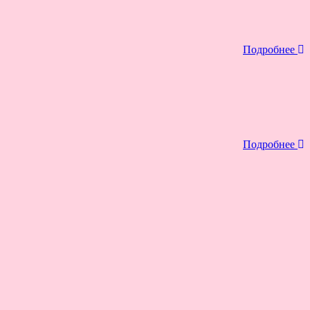
Подробнее
Подробнее