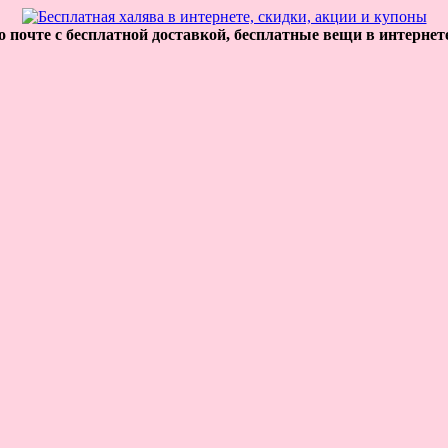
 почте с бесплатной доставкой, бесплатные вещи в интернет