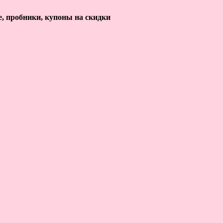
е, пробники, купоны на скидки