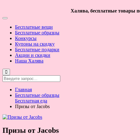
Халява, бесплатные товары по
Бесплатные вещи
Бесплатные образцы
Конкурсы
Купоны на скидку
Бесплатные подарки
Акции и скидки
Наша Халява
Главная
Бесплатные образцы
Бесплатная еда
Призы от Jacobs
Призы от Jacobs