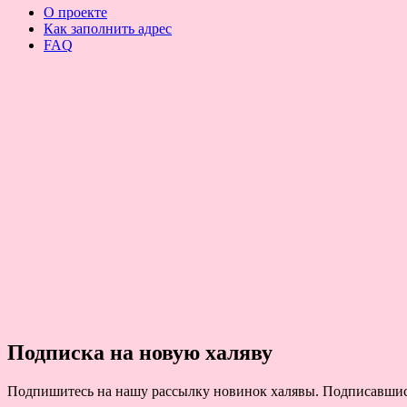
О проекте
Как заполнить адрес
FAQ
Подписка на новую халяву
Подпишитесь на нашу рассылку новинок халявы. Подписавшись 