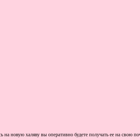
на новую халяву вы оперативно будете получать ее на свою поч