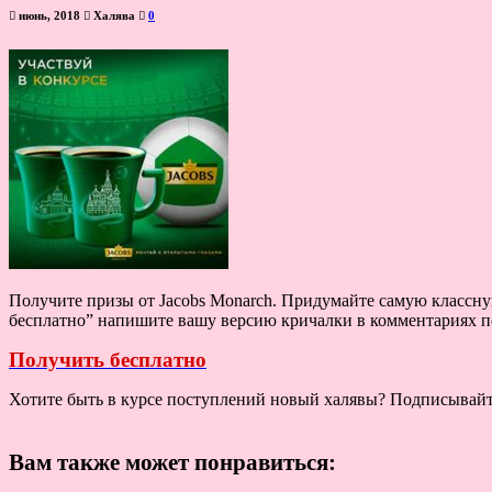
июнь, 2018
Халява
0
Получите призы от Jacobs Monarch. Придумайте самую классну
бесплатно” напишите вашу версию кричалки в комментариях п
Получить бесплатно
Хотите быть в курсе поступлений новый халявы? Подписывай
Вам также может понравиться: