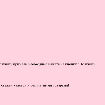
получить приз вам необходимо нажать на кнопку “Получить
ой свежей халявой и бесплатными товарами!