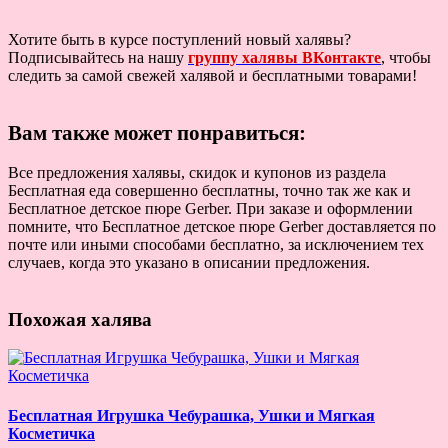
Хотите быть в курсе поступлений новый халявы?
Подписывайтесь на нашу
группу халявы ВКонтакте
, чтобы
следить за самой свежей халявой и бесплатными товарами!
Вам также может понравиться:
Все предложения халявы, скидок и купонов из раздела
Бесплатная еда совершенно бесплатны, точно так же как и
Бесплатное детское пюре Gerber. При заказе и оформлении
помните, что Бесплатное детское пюре Gerber доставляется по
почте или иными способами бесплатно, за исключением тех
случаев, когда это указано в описании предложения.
Похожая халява
Бесплатная Игрушка Чебурашка, Ушки и Мягкая
Косметичка