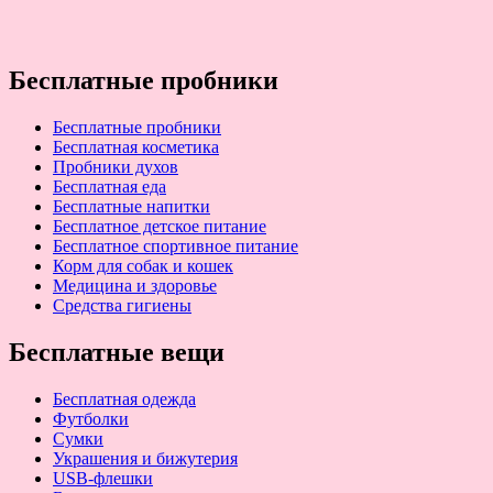
Бесплатные пробники
Бесплатные пробники
Бесплатная косметика
Пробники духов
Бесплатная еда
Бесплатные напитки
Бесплатное детское питание
Бесплатное спортивное питание
Корм для собак и кошек
Медицина и здоровье
Средства гигиены
Бесплатные вещи
Бесплатная одежда
Футболки
Сумки
Украшения и бижутерия
USB-флешки