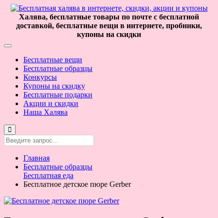
Халява, бесплатные товары по почте с бесплатной
доставкой, бесплатные вещи в интернете, пробники,
купоны на скидки
Бесплатные вещи
Бесплатные образцы
Конкурсы
Купоны на скидку
Бесплатные подарки
Акции и скидки
Наша Халява
Главная
Бесплатные образцы
Бесплатная еда
Бесплатное детское пюре Gerber