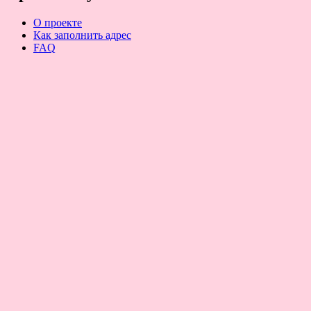
О проекте
Как заполнить адрес
FAQ