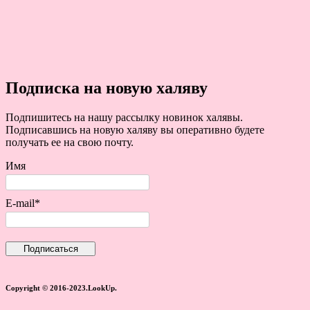
Подписка на новую халяву
Подпишитесь на нашу рассылку новинок халявы.
Подписавшись на новую халяву вы оперативно будете
получать ее на свою почту.
Имя
E-mail*
Copyright © 2016-2023.LookUp.