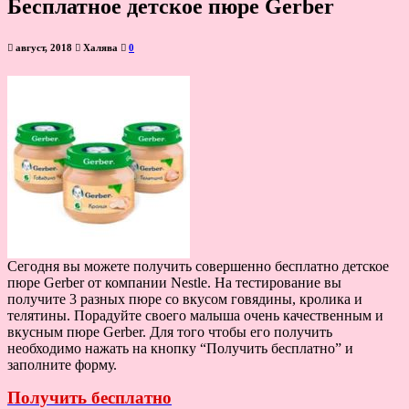
Бесплатное детское пюре Gerber
август, 2018
Халява
0
Сегодня вы можете получить совершенно бесплатно детское
пюре Gerber от компании Nestle. На тестирование вы
получите 3 разных пюре со вкусом говядины, кролика и
телятины. Порадуйте своего малыша очень качественным и
вкусным пюре Gerber. Для того чтобы его получить
необходимо нажать на кнопку “Получить бесплатно” и
заполните форму.
Получить бесплатно