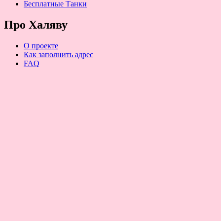
Бесплатные Танки
Про Халяву
О проекте
Как заполнить адрес
FAQ