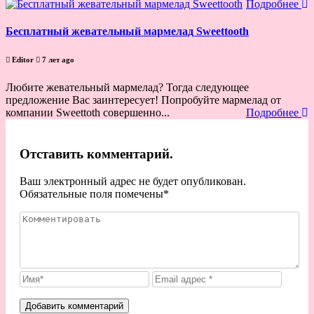
Подробнее
Бесплатный жевательный мармелад Sweettooth
Editor
7 лет ago
Любите жевательный мармелад? Тогда следующее
предложение Вас заинтересует! Попробуйте мармелад от
компании Sweettoth совершенно...
Подробнее
Отставить комментарий.
Ваш электронный адрес не будет опубликован.
Обязательные поля помечены
*