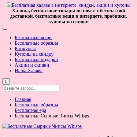
Халява, бесплатные товары по почте с бесплатной
доставкой, бесплатные вещи в интернете, пробники,
купоны на скидки
Бесплатные вещи
Бесплатные образцы
Конкурсы
Купоны на скидку
Бесплатные подарки
Акции и скидки
Наша Халява
Главная
Бесплатные образцы
Бесплатная еда
Бесплатные Сырные Чипсы Whisps