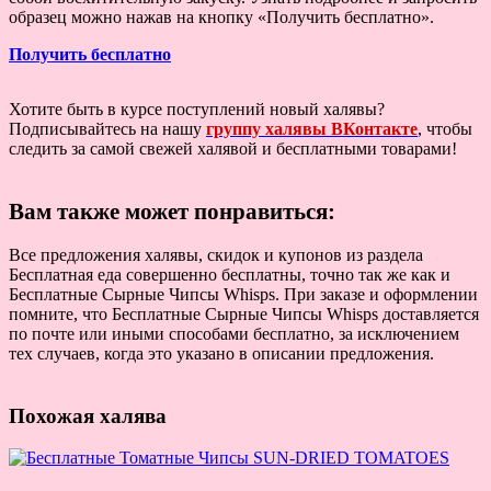
образец можно нажав на кнопку «Получить бесплатно».
Получить бесплатно
Хотите быть в курсе поступлений новый халявы?
Подписывайтесь на нашу
группу халявы ВКонтакте
, чтобы
следить за самой свежей халявой и бесплатными товарами!
Вам также может понравиться:
Все предложения халявы, скидок и купонов из раздела
Бесплатная еда совершенно бесплатны, точно так же как и
Бесплатные Сырные Чипсы Whisps. При заказе и оформлении
помните, что Бесплатные Сырные Чипсы Whisps доставляется
по почте или иными способами бесплатно, за исключением
тех случаев, когда это указано в описании предложения.
Похожая халява