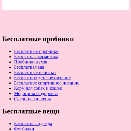
Бесплатные пробники
Бесплатные пробники
Бесплатная косметика
Пробники духов
Бесплатная еда
Бесплатные напитки
Бесплатное детское питание
Бесплатное спортивное питание
Корм для собак и кошек
Медицина и здоровье
Средства гигиены
Бесплатные вещи
Бесплатная одежда
Футболки