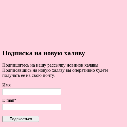
Подписка на новую халяву
Подпишитесь на нашу рассылку новинок халявы.
Подписавшись на новую халяву вы оперативно будете
получать ее на свою почту.
Имя
E-mail*