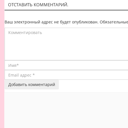
ОТСТАВИТЬ КОММЕНТАРИЙ.
Ваш электронный адрес не будет опубликован. Обязательны