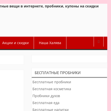
атные вещи в интернете, пробники, купоны на скидки
Акции и скидки
Наша Халява
БЕСПЛАТНЫЕ ПРОБНИКИ
Бесплатные пробники
Бесплатная косметика
Пробники духов
Бесплатная еда
Бесплатные напитки