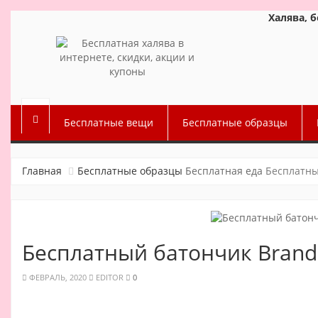
Халява, 
Бесплатные вещи
Бесплатные образцы
Главная
Бесплатные образцы
Бесплатная еда
Бесплатны
Бесплатный батончик Brand
ФЕВРАЛЬ, 2020
EDITOR
0