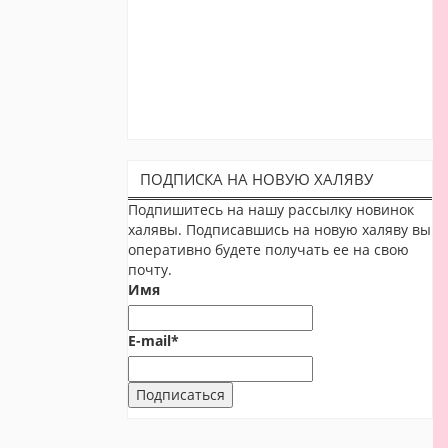
ПОДПИСКА НА НОВУЮ ХАЛЯВУ
Подпишитесь на нашу рассылку новинок
халявы. Подписавшись на новую халяву вы
оперативно будете получать ее на свою
почту.
Имя
E-mail*