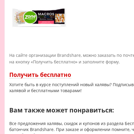
На сайте организации Brandshare, можно заказать по поч
на кнопку «Получить бесплатно» и заполните форму.
Получить бесплатно
Хотите быть в курсе поступлений новый халявы? Подписы
халявой и бесплатными товарами!
Вам также может понравиться:
Все предложения халявы, скидок и купонов из раздела Бес
батончик Brandshare. При заказе и оформлении помните, 