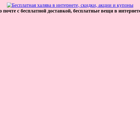
 почте с бесплатной доставкой, бесплатные вещи в интернет