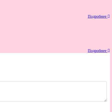
Подробнее
Подробнее