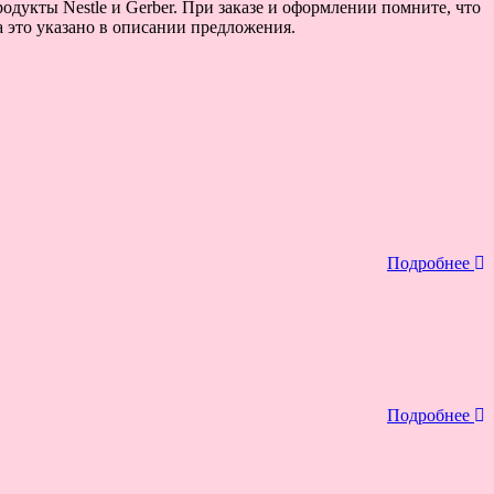
одукты Nestle и Gerber. При заказе и оформлении помните, что
а это указано в описании предложения.
Подробнее
Подробнее