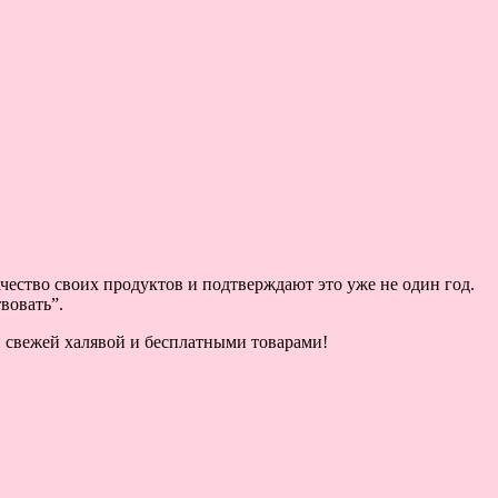
чество своих продуктов и подтверждают это уже не один год.
вовать”.
ой свежей халявой и бесплатными товарами!