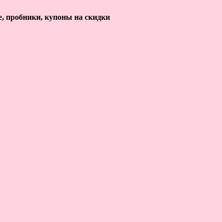
е, пробники, купоны на скидки