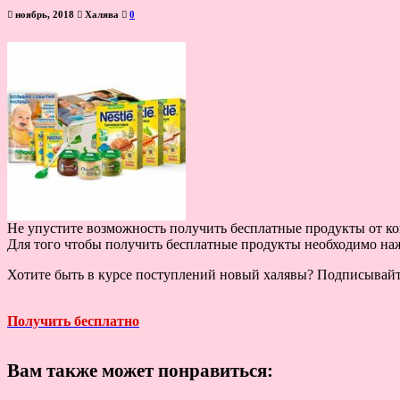
ноябрь, 2018
Халява
0
Не упустите возможность получить бесплатные продукты от ком
Для того чтобы получить бесплатные продукты необходимо наж
Хотите быть в курсе поступлений новый халявы? Подписывай
Получить бесплатно
Вам также может понравиться: