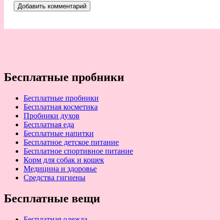
Бесплатные пробники
Бесплатные пробники
Бесплатная косметика
Пробники духов
Бесплатная еда
Бесплатные напитки
Бесплатное детское питание
Бесплатное спортивное питание
Корм для собак и кошек
Медицина и здоровье
Средства гигиены
Бесплатные вещи
Бесплатная одежда