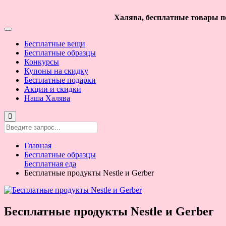
Халява, бесплатные товары по
Бесплатные вещи
Бесплатные образцы
Конкурсы
Купоны на скидку
Бесплатные подарки
Акции и скидки
Наша Халява
Главная
Бесплатные образцы
Бесплатная еда
Бесплатные продукты Nestle и Gerber
Бесплатные продукты Nestle и Gerber