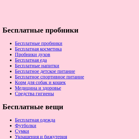
Бесплатные пробники
Бесплатные пробники
Бесплатная косметика
Пробники духов
Бесплатная еда
Бесплатные напитки
Бесплатное детское питание
Бесплатное спортивное питание
Корм для собак и кошек
Медицина и здоровье
Средства гигиены
Бесплатные вещи
Бесплатная одежда
Футболки
Сумки
Украшения и бижутерия