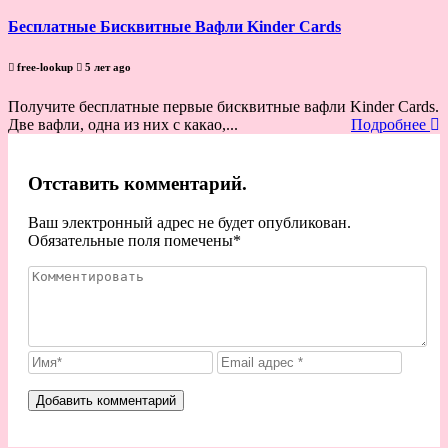
Бесплатные Бисквитные Вафли Kinder Cards
free-lookup
5 лет ago
Получите бесплатные первые бисквитные вафли Kinder Cards.
Две вафли, одна из них с какао,...
Подробнее
Отставить комментарий.
Ваш электронный адрес не будет опубликован.
Обязательные поля помечены
*