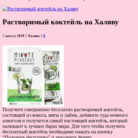
Растворимый коктейль на Халяву
август, 2018
Халява
0
Получите совершенно бесплатно растворимый коктейль,
состоящий из кокоса, мяты и лайма, добавить туда немного
алкоголя и получится самый настоящий коктейль, который
наливают в лучших барах мира. Для того чтобы получить
бесплатный коктейль необходимо нажать на кнопку
“Получить бесплатно” и заполнить форму.