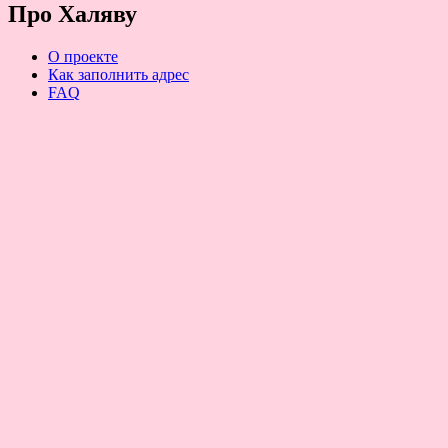
Про Халяву
О проекте
Как заполнить адрес
FAQ