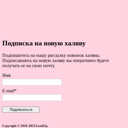
Подписка на новую халяву
Подпишитесь на нашу рассылку новинок халявы.
Подписавшись на новую халяву вы оперативно будете
получать ее на свою почту.
Имя
E-mail*
Copyright © 2016-2023.LookUp.