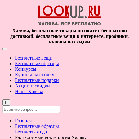
Халява, бесплатные товары по почте с бесплатной
доставкой, бесплатные вещи в интернете, пробники,
купоны на скидки
Бесплатные вещи
Бесплатные образцы
Конкурсы
Купоны на скидку
Бесплатные подарки
Акции и скидки
Наша Халява
Главная
Бесплатные образцы
Бесплатная еда
Растворимый коктейль на Халяву