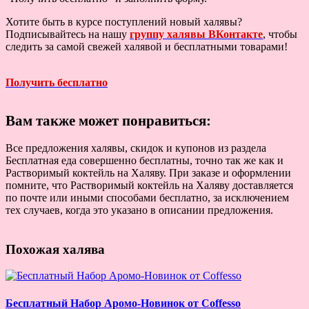
Хотите быть в курсе поступлений новый халявы?
Подписывайтесь на нашу
группу халявы ВКонтакте
, чтобы
следить за самой свежей халявой и бесплатными товарами!
Получить бесплатно
Вам также может понравиться:
Все предложения халявы, скидок и купонов из раздела
Бесплатная еда совершенно бесплатны, точно так же как и
Растворимый коктейль на Халяву. При заказе и оформлении
помните, что Растворимый коктейль на Халяву доставляется
по почте или иными способами бесплатно, за исключением
тех случаев, когда это указано в описании предложения.
Похожая халява
Бесплатный Набор Аромо-Новинок от Coffesso