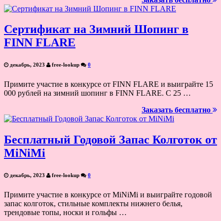
Сертификат на Зимний Шопинг в
FINN FLARE
декабрь, 2023
free-lookup
0
Примите участие в конкурсе от FINN FLARE и выиграйте 15
000 рублей на зимний шопинг в FINN FLARE. С 25 …
Заказать бесплатно
Бесплатный Годовой Запас Колготок от
MiNiMi
декабрь, 2023
free-lookup
0
Примите участие в конкурсе от MiNiMi и выиграйте годовой
запас колготок, стильные комплекты нижнего белья,
трендовые топы, носки и гольфы …