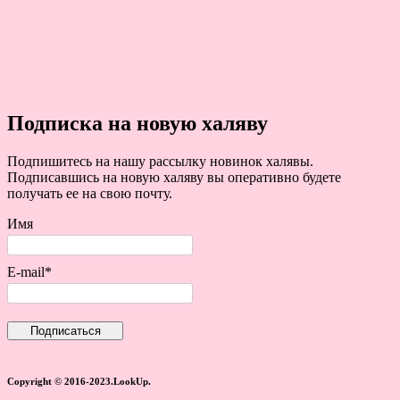
Подписка на новую халяву
Подпишитесь на нашу рассылку новинок халявы.
Подписавшись на новую халяву вы оперативно будете
получать ее на свою почту.
Имя
E-mail*
Copyright © 2016-2023.LookUp.