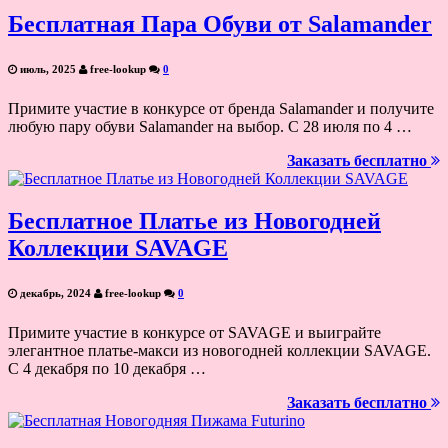
Бесплатная Пара Обуви от Salamander
июль, 2025
free-lookup
0
Примите участие в конкурсе от бренда Salamander и получите
любую пару обуви Salamander на выбор. С 28 июля по 4 …
Заказать бесплатно
Бесплатное Платье из Новогодней
Коллекции SAVAGE
декабрь, 2024
free-lookup
0
Примите участие в конкурсе от SAVAGE и выиграйте
элегантное платье-макси из новогодней коллекции SAVAGE.
С 4 декабря по 10 декабря …
Заказать бесплатно