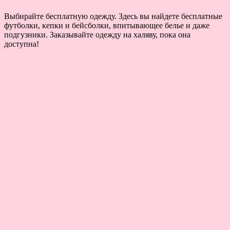
Выбирайте бесплатную одежду. Здесь вы найдете бесплатные
футболки, кепки и бейсболки, впитывающее белье и даже
подгузники. Заказывайте одежду на халяву, пока она
доступна!