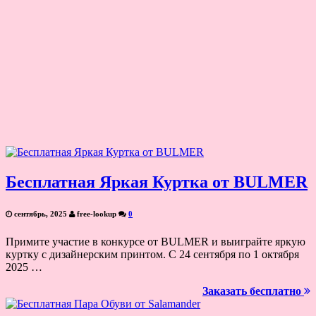
Бесплатная Яркая Куртка от BULMER
сентябрь, 2025
free-lookup
0
Примите участие в конкурсе от BULMER и выиграйте яркую
куртку с дизайнерским принтом. С 24 сентября по 1 октября
2025 …
Заказать бесплатно