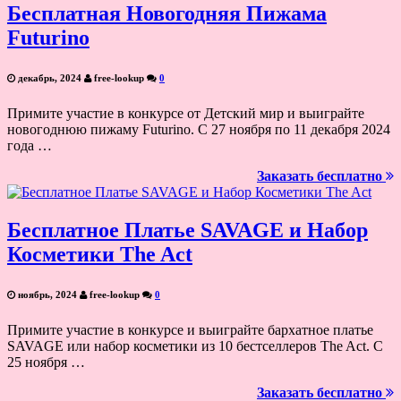
Бесплатная Новогодняя Пижама
Futurino
декабрь, 2024
free-lookup
0
Примите участие в конкурсе от Детский мир и выиграйте
новогоднюю пижаму Futurino. С 27 ноября по 11 декабря 2024
года …
Заказать бесплатно
Бесплатное Платье SAVAGE и Набор
Косметики The Act
ноябрь, 2024
free-lookup
0
Примите участие в конкурсе и выиграйте бархатное платье
SAVAGE или набор косметики из 10 бестселлеров The Act. С
25 ноября …
Заказать бесплатно