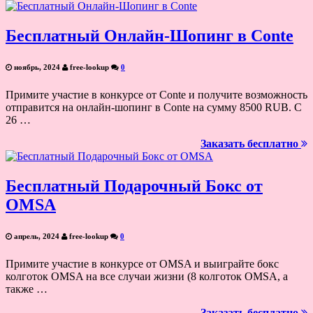
Бесплатный Онлайн-Шопинг в Conte
ноябрь, 2024
free-lookup
0
Примите участие в конкурсе от Conte и получите возможность
отправится на онлайн-шопинг в Conte на сумму 8500 RUB. С
26 …
Заказать бесплатно
Бесплатный Подарочный Бокс от
OMSA
апрель, 2024
free-lookup
0
Примите участие в конкурсе от OMSA и выиграйте бокс
колготок OMSA на все случаи жизни (8 колготок OMSA, а
также …
Заказать бесплатно