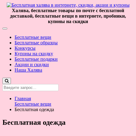
Халява, бесплатные товары по почте с бесплатной
доставкой, бесплатные вещи в интернете, пробники,
купоны на скидки
Бесплатные вещи
Бесплатные образцы
Конкурсы
Купоны на скидку
Бесплатные подарки
Акции и скидки
Наша Халява
Главная
Бесплатные вещи
Бесплатная одежда
Бесплатная одежда