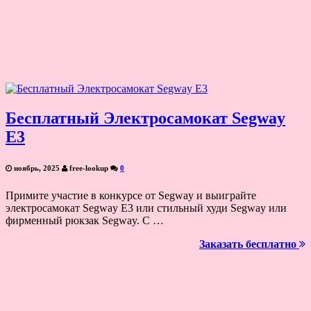
Бесплатный Электросамокат Segway
E3
ноябрь, 2025
free-lookup
0
Примите участие в конкурсе от Segway и выиграйте
электросамокат Segway E3 или стильный худи Segway или
фирменный рюкзак Segway. С …
Заказать бесплатно