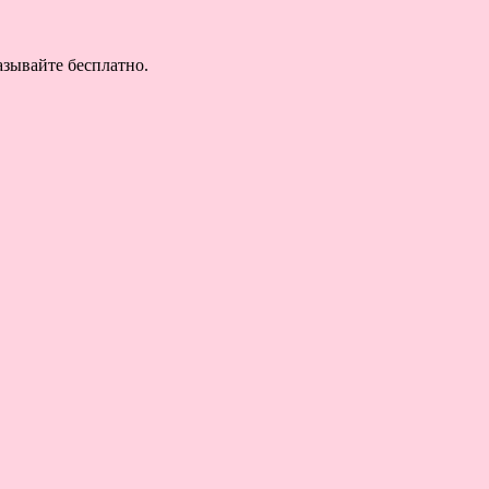
азывайте бесплатно.