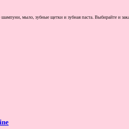
 шампуни, мыло, зубные щетки и зубная паста. Выбирайте и зак
ine