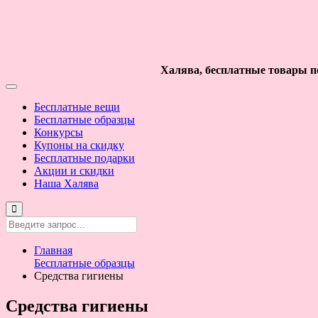
Халява, бесплатные товары по
Бесплатные вещи
Бесплатные образцы
Конкурсы
Купоны на скидку
Бесплатные подарки
Акции и скидки
Наша Халява
Главная
Бесплатные образцы
Средства гигиены
Средства гигиены