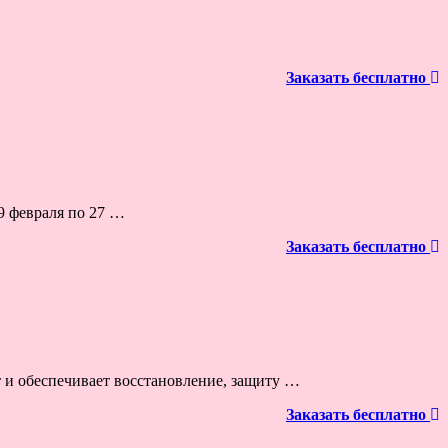
Заказать бесплатно
9 февраля по 27 …
Заказать бесплатно
 и обеспечивает восстановление, защиту …
Заказать бесплатно