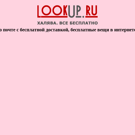
 почте с бесплатной доставкой, бесплатные вещи в интернет