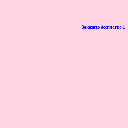
Заказать бесплатно