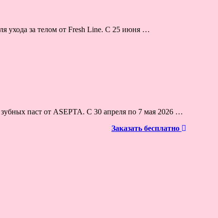
 ухода за телом от Fresh Line. С 25 июня …
 зубных паст от ASEPTA. С 30 апреля по 7 мая 2026 …
Заказать бесплатно