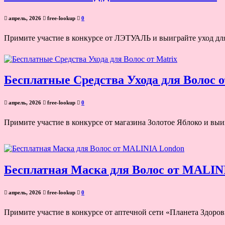
апрель, 2026
free-lookup
0
Примите участие в конкурсе от ЛЭТУАЛЬ и выиграйте уход для 
Бесплатные Средства Ухода для Волос о
апрель, 2026
free-lookup
0
Примите участие в конкурсе от магазина Золотое Яблоко и выи
Бесплатная Маска для Волос от MALIN
апрель, 2026
free-lookup
0
Примите участие в конкурсе от аптечной сети «Планета Здоро