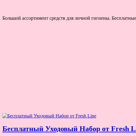
Большой ассортимент средств для личной гигиены. Бесплатные
Бесплатный Уходовый Набор от Fresh L