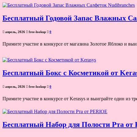
Бесплатный Годовой Запас Влажных Са
апрель, 2026
free-lookup
0
Примите участие в конкурсе от магазина Золотое Яблоко и выи
Бесплатный Бокс с Косметикой от Kera
апрель, 2026
free-lookup
0
Примите участие в конкурсе от Kerasys и выиграйте один из т
Бесплатный Набор для Полости Рта от