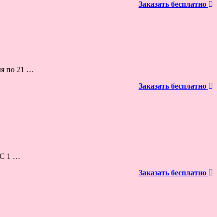
Заказать бесплатно
ля по 21 …
Заказать бесплатно
 С 1 …
Заказать бесплатно