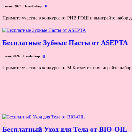
июнь, 2026
free-lookup
0
Примите участие в конкурсе от РИВ ГОШ и выиграйте набор для
Бесплатные Зубные Пасты от ASEPTA
май, 2026
free-lookup
0
Примите участие в конкурсе от М.Косметик и выиграйте набор
Бесплатный Уход для Тела от BIO-OIL