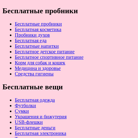
по
Бесплатные пробники
записям
Бесплатные пробники
Бесплатная косметика
Пробники духов
Бесплатная еда
Бесплатные напитки
Бесплатное детское питание
Бесплатное спортивное питание
Корм для собак и кошек
Медицина и здоровье
Средства гигиены
Бесплатные вещи
Бесплатная одежда
Футболки
Сумки
Украшения и бижутерия
USB-флешки
Бесплатные деньги
Бесплатная электроника