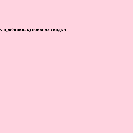
е, пробники, купоны на скидки