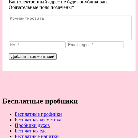
Ваш электронный адрес не будет опубликован.
Обязательные поля помечены
*
Бесплатные пробники
Бесплатные пробники
Бесплатная косметика
Пробники духов
Бесплатная еда
Бесплатные напитки