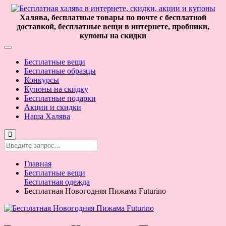
Халява, бесплатные товары по почте с бесплатной
доставкой, бесплатные вещи в интернете, пробники,
купоны на скидки
Бесплатные вещи
Бесплатные образцы
Конкурсы
Купоны на скидку
Бесплатные подарки
Акции и скидки
Наша Халява
Главная
Бесплатные вещи
Бесплатная одежда
Бесплатная Новогодняя Пижама Futurino