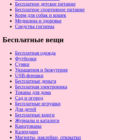
Бесплатное детское питание
Бесплатное спортивное питание
Корм для собак и кошек
Медицина и здоровье
Средства гигиены
Бесплатные вещи
Бесплатная одежда
Футболки
Сумки
Украшения и бижутерия
USB-флешки
Бесплатные деньги
Бесплатная электроника
Товары для дома
Сад и огород
Бесплатные игрушки
Для детей
Бесплатные книги
Журналы и каталоги
Канцтовары
Календари
Магниты, наклейки, открытки