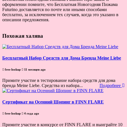
оформлении помните, что Бесплатная Новогодняя Пижама
Futurino доставляется по почте или иными способами
бесплатно, за исключением тех случаев, когда это указано в
описании предложения.
Похожая халява
Бесплатный Набор Средств для Дома Бренда Meine Liebe
free-lookup
11 месяцев ago
Примите участие в тестирование набора средств для дома
бренда Meine Liebe. Средства из набора...
Подробнее
Сертификат на Осенний Шопинг в FINN FLARE
free-lookup
4 года ago
Примите участие в конкурсе от FINN FLARE и выиграйте 10