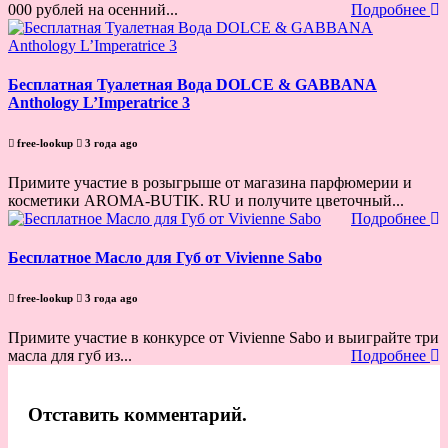
000 рублей на осенний...
Подробнее
Бесплатная Туалетная Вода DOLCE & GABBANA
Anthology L’Imperatrice 3
free-lookup
3 года ago
Примите участие в розыгрыше от магазина парфюмерии и
косметики AROMA-BUTIK. RU и получите цветочный...
Подробнее
Бесплатное Масло для Губ от Vivienne Sabo
free-lookup
3 года ago
Примите участие в конкурсе от Vivienne Sabo и выиграйте три
масла для губ из...
Подробнее
Отставить комментарий.