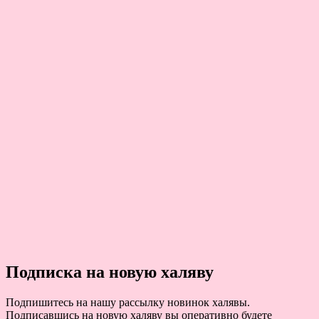
Подписка на новую халяву
Подпишитесь на нашу рассылку новинок халявы.
Подписавшись на новую халяву вы оперативно будете