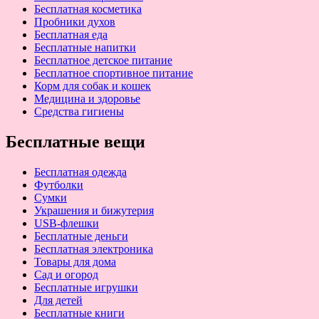
Бесплатная косметика
Пробники духов
Бесплатная еда
Бесплатные напитки
Бесплатное детское питание
Бесплатное спортивное питание
Корм для собак и кошек
Медицина и здоровье
Средства гигиены
Бесплатные вещи
Бесплатная одежда
Футболки
Сумки
Украшения и бижутерия
USB-флешки
Бесплатные деньги
Бесплатная электроника
Товары для дома
Сад и огород
Бесплатные игрушки
Для детей
Бесплатные книги