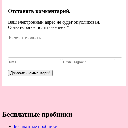
Отставить комментарий.
Ваш электронный адрес не будет опубликован.
Обязательные поля помечены
*
Бесплатные пробники
Бесплатные пробники