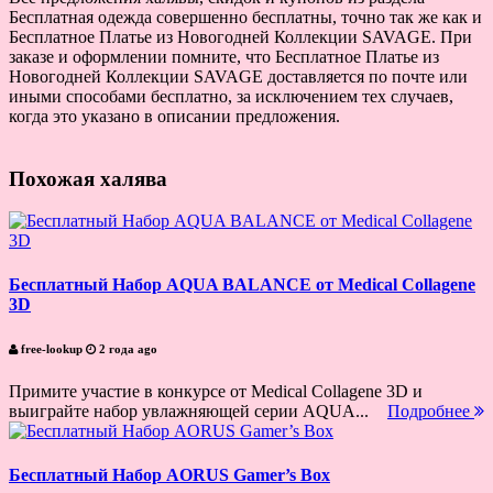
Бесплатная одежда совершенно бесплатны, точно так же как и
Бесплатное Платье из Новогодней Коллекции SAVAGE. При
заказе и оформлении помните, что Бесплатное Платье из
Новогодней Коллекции SAVAGE доставляется по почте или
иными способами бесплатно, за исключением тех случаев,
когда это указано в описании предложения.
Похожая халява
Бесплатный Набор AQUA BALANCE от Medical Collagene
3D
free-lookup
2 года ago
Примите участие в конкурсе от Medical Collagene 3D и
выиграйте набор увлажняющей серии AQUA...
Подробнее
Бесплатный Набор AORUS Gamer’s Box