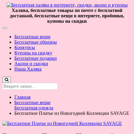
Халява, бесплатные товары по почте с бесплатной
доставкой, бесплатные вещи в интернете, пробники,
купоны на скидки
Бесплатные вещи
Бесплатные образцы
Конкурсы
Купоны на скидку
Бесплатные подарки
Акции и скидки
Наша Халява
Главная
Бесплатные вещи
Бесплатная одежда
Бесплатное Платье из Новогодней Коллекции SAVAGE