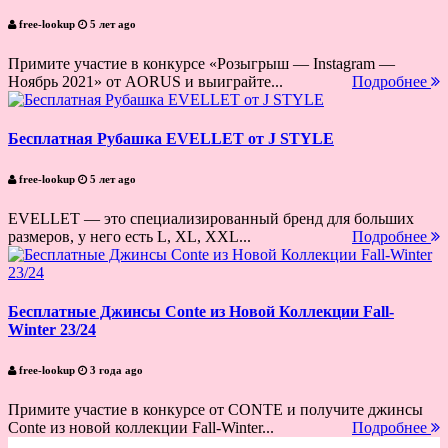
free-lookup
5 лет ago
Примите участие в конкурсе «Розыгрыш — Instagram —
Ноябрь 2021» от AORUS и выиграйте...
Подробнее
Бесплатная Рубашка EVELLET от J STYLE
free-lookup
5 лет ago
EVELLET — это специализированный бренд для больших
размеров, у него есть L, XL, XXL...
Подробнее
Бесплатные Джинсы Conte из Новой Коллекции Fall-
Winter 23/24
free-lookup
3 года ago
Примите участие в конкурсе от CONTE и получите джинсы
Conte из новой коллекции Fall-Winter...
Подробнее