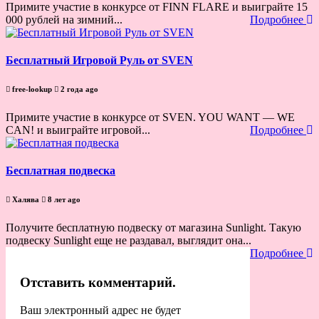
Примите участие в конкурсе от FINN FLARE и выиграйте 15
000 рублей на зимний...
Подробнее
Бесплатный Игровой Руль от SVEN
free-lookup
2 года ago
Примите участие в конкурсе от SVEN. YOU WANT — WE
CAN! и выиграйте игровой...
Подробнее
Бесплатная подвеска
Халява
8 лет ago
Получите бесплатную подвеску от магазина Sunlight. Такую
подвеску Sunlight еще не раздавал, выглядит она...
Подробнее
Отставить комментарий.
Ваш электронный адрес не будет