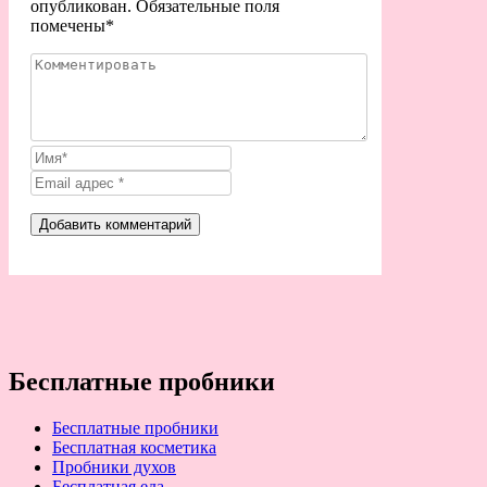
опубликован. Обязательные поля
помечены
*
Бесплатные пробники
Бесплатные пробники
Бесплатная косметика
Пробники духов
Бесплатная еда