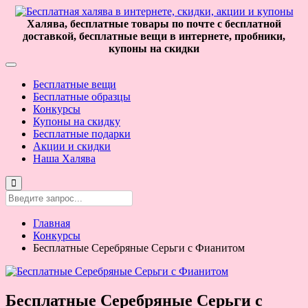
Халява, бесплатные товары по почте с бесплатной
доставкой, бесплатные вещи в интернете, пробники,
купоны на скидки
Бесплатные вещи
Бесплатные образцы
Конкурсы
Купоны на скидку
Бесплатные подарки
Акции и скидки
Наша Халява
Главная
Конкурсы
Бесплатные Серебряные Серьги с Фианитом
Бесплатные Серебряные Серьги с