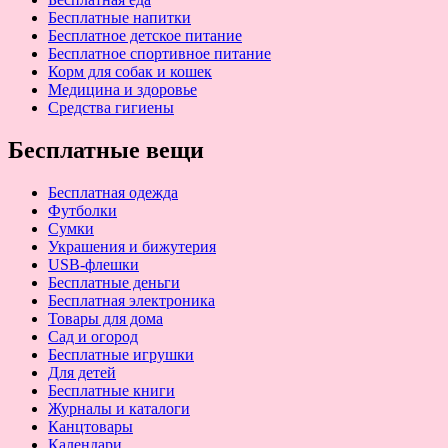
Бесплатные напитки
Бесплатное детское питание
Бесплатное спортивное питание
Корм для собак и кошек
Медицина и здоровье
Средства гигиены
Бесплатные вещи
Бесплатная одежда
Футболки
Сумки
Украшения и бижутерия
USB-флешки
Бесплатные деньги
Бесплатная электроника
Товары для дома
Сад и огород
Бесплатные игрушки
Для детей
Бесплатные книги
Журналы и каталоги
Канцтовары
Календари