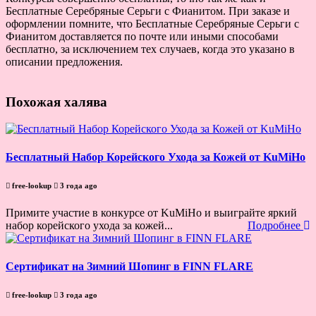
Бесплатные Серебряные Серьги с Фианитом. При заказе и
оформлении помните, что Бесплатные Серебряные Серьги с
Фианитом доставляется по почте или иными способами
бесплатно, за исключением тех случаев, когда это указано в
описании предложения.
Похожая халява
Бесплатный Набор Корейского Ухода за Кожей от KuMiHo
free-lookup
3 года ago
Примите участие в конкурсе от KuMiHo и выиграйте яркий
набор корейского ухода за кожей...
Подробнее
Сертификат на Зимний Шопинг в FINN FLARE
free-lookup
3 года ago