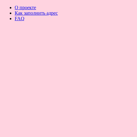
О проекте
Как заполнить адрес
FAQ