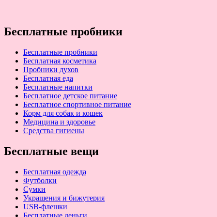
Бесплатные пробники
Бесплатные пробники
Бесплатная косметика
Пробники духов
Бесплатная еда
Бесплатные напитки
Бесплатное детское питание
Бесплатное спортивное питание
Корм для собак и кошек
Медицина и здоровье
Средства гигиены
Бесплатные вещи
Бесплатная одежда
Футболки
Сумки
Украшения и бижутерия
USB-флешки
Бесплатные деньги