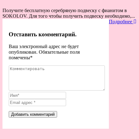
Получите бесплатную серебряную подвеску с фианитом в
SOKOLOV. Для того чтобы получить подвеску необходимо,...
Подробнее
Отставить комментарий.
Ваш электронный адрес не будет
опубликован. Обязательные поля
помечены
*