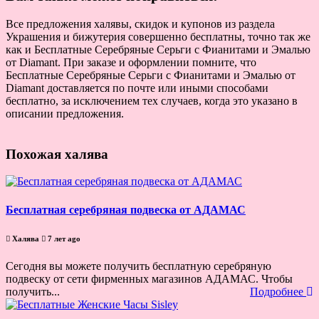
Все предложения халявы, скидок и купонов из раздела
Украшения и бижутерия совершенно бесплатны, точно так же
как и Бесплатные Серебряные Серьги с Фианитами и Эмалью
от Diamant. При заказе и оформлении помните, что
Бесплатные Серебряные Серьги с Фианитами и Эмалью от
Diamant доставляется по почте или иными способами
бесплатно, за исключением тех случаев, когда это указано в
описании предложения.
Похожая халява
Бесплатная серебряная подвеска от АДАМАС
Халява
7 лет ago
Сегодня вы можете получить бесплатную серебряную
подвеску от сети фирменных магазинов АДАМАС. Чтобы
получить...
Подробнее