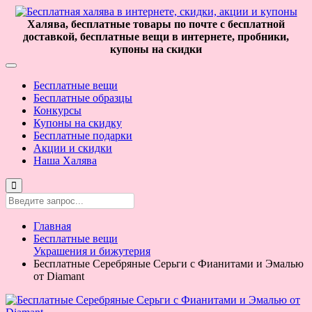
Халява, бесплатные товары по почте с бесплатной
доставкой, бесплатные вещи в интернете, пробники,
купоны на скидки
Бесплатные вещи
Бесплатные образцы
Конкурсы
Купоны на скидку
Бесплатные подарки
Акции и скидки
Наша Халява
Главная
Бесплатные вещи
Украшения и бижутерия
Бесплатные Серебряные Серьги с Фианитами и Эмалью
от Diamant