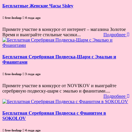
Бесплатные Женские Часы Sisley
free-lookup
4 года ago
Примите участие в конкурсе от интернет – магазина Золотое
Время и выиграйте стильные часики...
Подробнее
Бесплатная Серебряная Подвеска-Шарм с Эмалью и
Фианитами
free-lookup
3 года ago
Примите участие в конкурсе от NOVIKOV и выиграйте
серебряную подвеску-шарм с эмалью и фианитами....
Подробнее
Бесплатная Серебряная Подвеска с Фианитом в
SOKOLOV
free-lookup
4 года ago