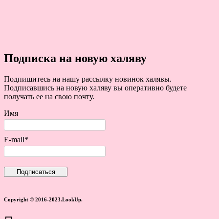
Подписка на новую халяву
Подпишитесь на нашу рассылку новинок халявы.
Подписавшись на новую халяву вы оперативно будете
получать ее на свою почту.
Имя
E-mail*
Copyright © 2016-2023.LookUp.