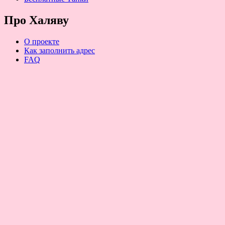
Про Халяву
О проекте
Как заполнить адрес
FAQ