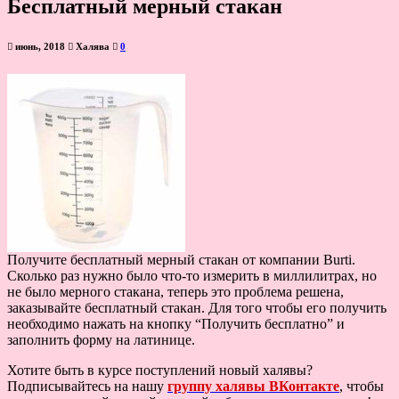
Бесплатный мерный стакан
июнь, 2018
Халява
0
Получите бесплатный мерный стакан от компании Burti.
Сколько раз нужно было что-то измерить в миллилитрах, но
не было мерного стакана, теперь это проблема решена,
заказывайте бесплатный стакан. Для того чтобы его получить
необходимо нажать на кнопку “Получить бесплатно” и
заполнить форму на латинице.
Хотите быть в курсе поступлений новый халявы?
Подписывайтесь на нашу
группу халявы ВКонтакте
, чтобы