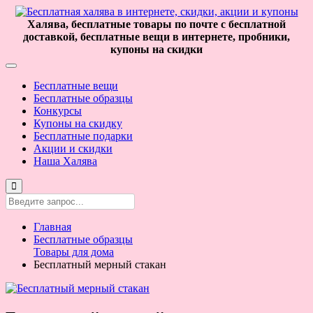
Халява, бесплатные товары по почте с бесплатной
доставкой, бесплатные вещи в интернете, пробники,
купоны на скидки
Бесплатные вещи
Бесплатные образцы
Конкурсы
Купоны на скидку
Бесплатные подарки
Акции и скидки
Наша Халява
Главная
Бесплатные образцы
Товары для дома
Бесплатный мерный стакан