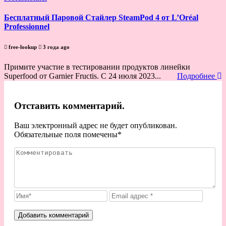
Бесплатный Паровой Стайлер SteamPod 4 от L’Oréal
Professionnel
free-lookup
3 года ago
Примите участие в тестировании продуктов линейки
Superfood от Garnier Fructis. С 24 июля 2023...
Подробнее
Отставить комментарий.
Ваш электронный адрес не будет опубликован.
Обязательные поля помечены
*