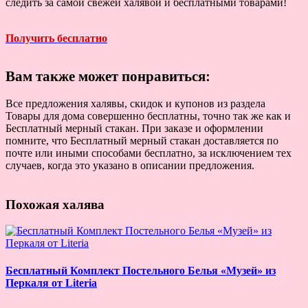
следить за самой свежей халявой и бесплатными товарами!
Получить бесплатно
Вам также может понравиться:
Все предложения халявы, скидок и купонов из раздела
Товары для дома совершенно бесплатны, точно так же как и
Бесплатный мерный стакан. При заказе и оформлении
помните, что Бесплатный мерный стакан доставляется по
почте или иными способами бесплатно, за исключением тех
случаев, когда это указано в описании предложения.
Похожая халява
Бесплатный Комплект Постельного Белья «Музей» из
Перкаля от Literia