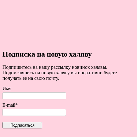
Подписка на новую халяву
Подпишитесь на нашу рассылку новинок халявы.
Подписавшись на новую халяву вы оперативно будете
получать ее на свою почту.
Имя
E-mail*