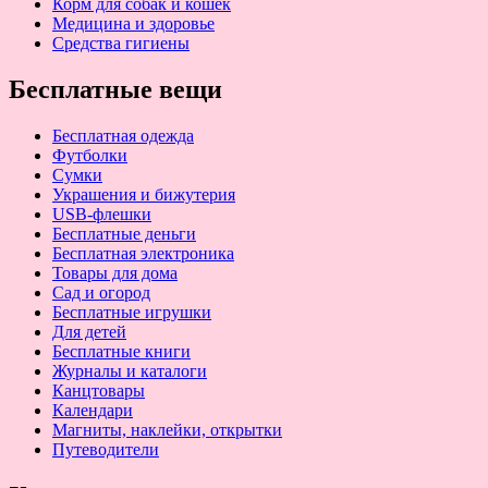
Корм для собак и кошек
Медицина и здоровье
Средства гигиены
Бесплатные вещи
Бесплатная одежда
Футболки
Сумки
Украшения и бижутерия
USB-флешки
Бесплатные деньги
Бесплатная электроника
Товары для дома
Сад и огород
Бесплатные игрушки
Для детей
Бесплатные книги
Журналы и каталоги
Канцтовары
Календари
Магниты, наклейки, открытки
Путеводители