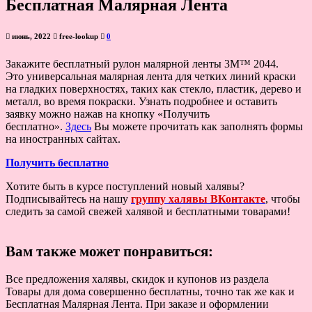
Бесплатная Малярная Лента
июнь, 2022
free-lookup
0
Закажите бесплатный рулон малярной ленты 3M™ 2044.
Это универсальная малярная лента для четких линий краски
на гладких поверхностях, таких как стекло, пластик, дерево и
металл, во время покраски. Узнать подробнее и оставить
заявку можно нажав на кнопку «Получить
бесплатно».
Здесь
Вы можете прочитать как заполнять формы
на иностранных сайтах.
Получить бесплатно
Хотите быть в курсе поступлений новый халявы?
Подписывайтесь на нашу
группу халявы ВКонтакте
, чтобы
следить за самой свежей халявой и бесплатными товарами!
Вам также может понравиться:
Все предложения халявы, скидок и купонов из раздела
Товары для дома совершенно бесплатны, точно так же как и
Бесплатная Малярная Лента. При заказе и оформлении