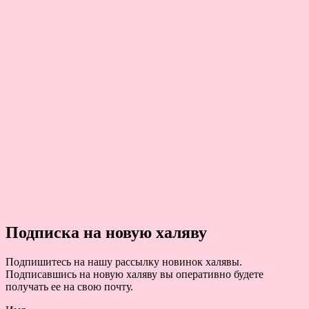
Подписка на новую халяву
Подпишитесь на нашу рассылку новинок халявы.
Подписавшись на новую халяву вы оперативно будете
получать ее на свою почту.