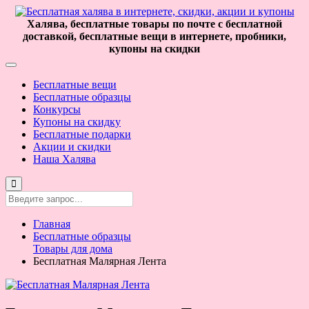
Халява, бесплатные товары по почте с бесплатной
доставкой, бесплатные вещи в интернете, пробники,
купоны на скидки
Бесплатные вещи
Бесплатные образцы
Конкурсы
Купоны на скидку
Бесплатные подарки
Акции и скидки
Наша Халява
Главная
Бесплатные образцы
Товары для дома
Бесплатная Малярная Лента