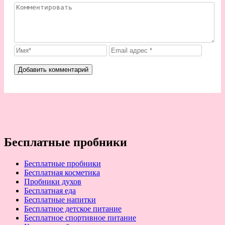
Бесплатные пробники
Бесплатные пробники
Бесплатная косметика
Пробники духов
Бесплатная еда
Бесплатные напитки
Бесплатное детское питание
Бесплатное спортивное питание