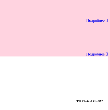
Подробнее
Подробнее
Фев 06, 2018 at 17:07