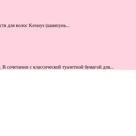
тв для волос Kerasys (шампунь...
В сочетании с классической туалетной бумагой для...