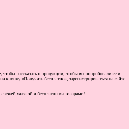
, чтобы рассказать о продукции, чтобы вы попробовали ее и
 на кнопку «Получить бесплатно», зарегистрироваться на сайте
ой свежей халявой и бесплатными товарами!