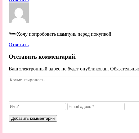
Анна
Хочу попробовать шампунь,перед покупкой.
Ответить
Отставить комментарий.
Ваш электронный адрес не будет опубликован. Обязательны