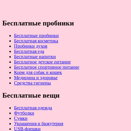
Бесплатные пробники
Бесплатные пробники
Бесплатная косметика
Пробники духов
Бесплатная еда
Бесплатные напитки
Бесплатное детское питание
Бесплатное спортивное питание
Корм для собак и кошек
Медицина и здоровье
Средства гигиены
Бесплатные вещи
Бесплатная одежда
Футболки
Сумки
Украшения и бижутерия
USB-флешки