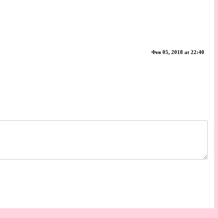
Фев 05, 2018 at 22:40