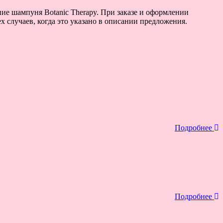
ние шампуня Botanic Therapy. При заказе и оформлении
х случаев, когда это указано в описании предложения.
Подробнее
Подробнее