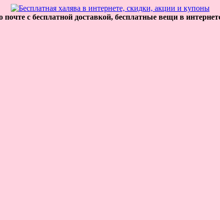
 почте с бесплатной доставкой, бесплатные вещи в интернет