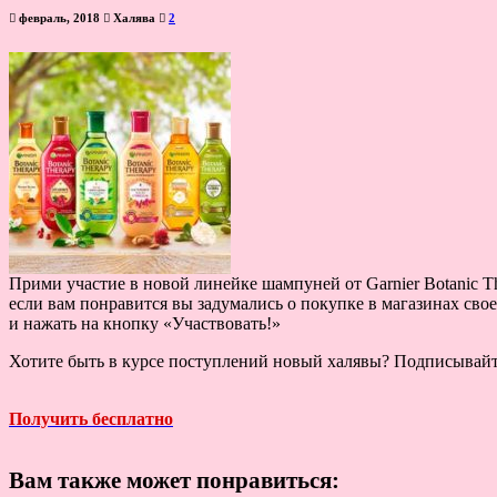
февраль, 2018
Халява
2
Прими участие в новой линейке шампуней от Garnier Botanic T
если вам понравится вы задумались о покупке в магазинах свое
и нажать на кнопку «Участвовать!»
Хотите быть в курсе поступлений новый халявы? Подписывай
Получить бесплатно
Вам также может понравиться: