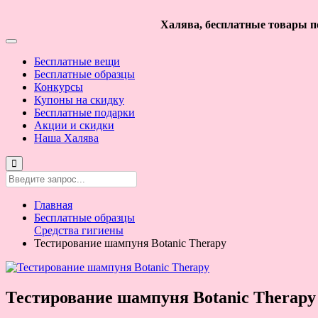
Халява, бесплатные товары по
Бесплатные вещи
Бесплатные образцы
Конкурсы
Купоны на скидку
Бесплатные подарки
Акции и скидки
Наша Халява
Главная
Бесплатные образцы
Средства гигиены
Тестирование шампуня Botanic Therapy
Тестирование шампуня Botanic Therapy