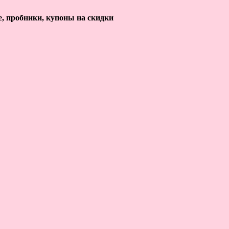
е, пробники, купоны на скидки