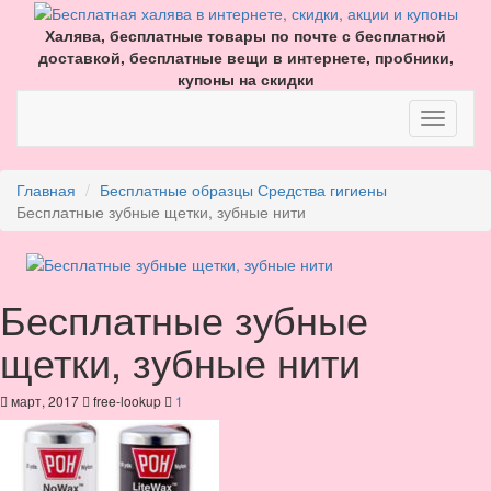
Халява, бесплатные товары по почте с бесплатной
доставкой, бесплатные вещи в интернете, пробники,
купоны на скидки
Главная
Бесплатные образцы
Средства гигиены
Бесплатные зубные щетки, зубные нити
Бесплатные зубные
щетки, зубные нити
март, 2017
free-lookup
1