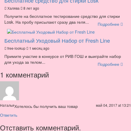
Бесплатное средство для стирки Losk
Халява
8 лет ago
Получите на бесплатное тестирование средство для стирки
Losk. На пробу присылают сразу два геля...
Подробнее
Бесплатный Уходовый Набор от Fresh Line
free-lookup
1 месяц ago
Примите участие в конкурсе от РИВ ГОШ и выиграйте набор
для ухода за телом...
Подробнее
1 комментарий
Наталья
май 04, 2017 at 13:21
Хотелось бы получить ваш товар
Ответить
Отставить комментарий.