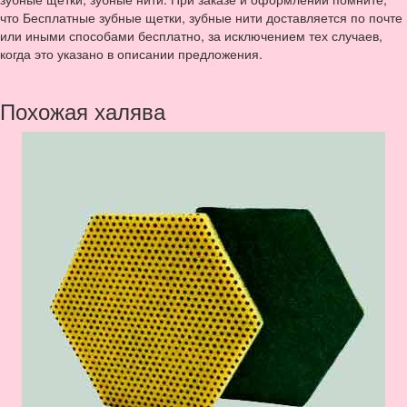
что Бесплатные зубные щетки, зубные нити доставляется по почте
или иными способами бесплатно, за исключением тех случаев,
когда это указано в описании предложения.
Похожая халява