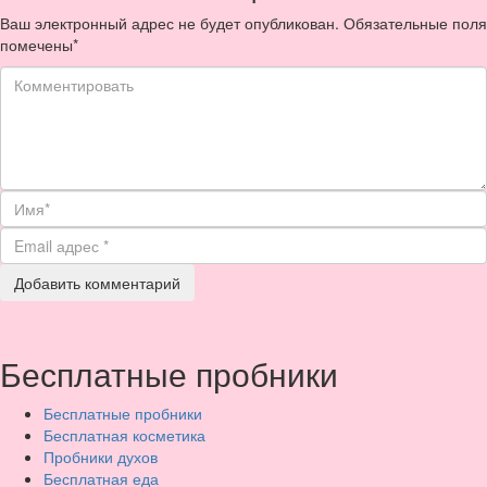
Ваш электронный адрес не будет опубликован. Обязательные поля
помечены
*
Бесплатные пробники
Бесплатные пробники
Бесплатная косметика
Пробники духов
Бесплатная еда