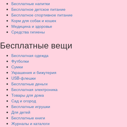
Бесплатные напитки
Бесплатное детское питание
Бесплатное спортивное питание
Корм для собак и кошек
Медицина и здоровье
Средства гигиены
Бесплатные вещи
Бесплатная одежда
Футболки
Сумки
Украшения и бижутерия
USB-флешки
Бесплатные деньги
Бесплатная электроника
Товары для дома
Сад и огород
Бесплатные игрушки
Для детей
Бесплатные книги
Журналы и каталоги