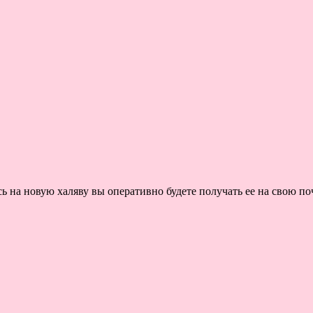
на новую халяву вы оперативно будете получать ее на свою поч