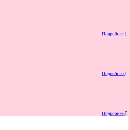
Подробнее
Подробнее
Подробнее