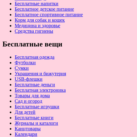
Бесплатные напитки
Бесплатное детское питание
Бесплатное спортивное питание
Корм для собак и кошек
Медицина и здоровье
Средства гигиены
Бесплатные вещи
Бесплатная одежда
Футболки
Сумки
Украшения и бижутерия
USB-флешки
Бесплатные деньги
Бесплатная электроника
Товары для дома
Сад и огород
Бесплатные игрушки
Для детей
Бесплатные книги
Журналы и каталоги
Канцтовары
Календари