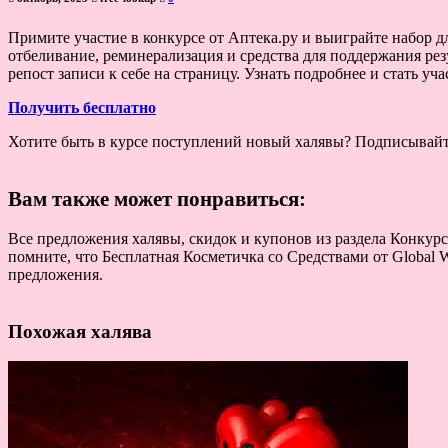
Примите участие в конкурсе от Аптека.ру и выиграйте набор
отбеливание, реминерализация и средства для поддержания резул
репост записи к себе на страницу. Узнать подробнее и стать 
Получить бесплатно
Хотите быть в курсе поступлений новый халявы? Подписывай
Вам также может понравиться:
Все предложения халявы, скидок и купонов из раздела Конкурс
помните, что Бесплатная Косметичка со Средствами от Global W
предложения.
Похожая халява