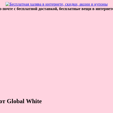
 почте с бесплатной доставкой, бесплатные вещи в интернет
т Global White