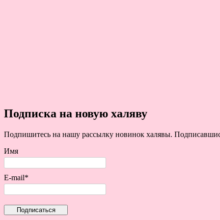
Подписка на новую халяву
Подпишитесь на нашу рассылку новинок халявы. Подписавшись 
Имя
E-mail*