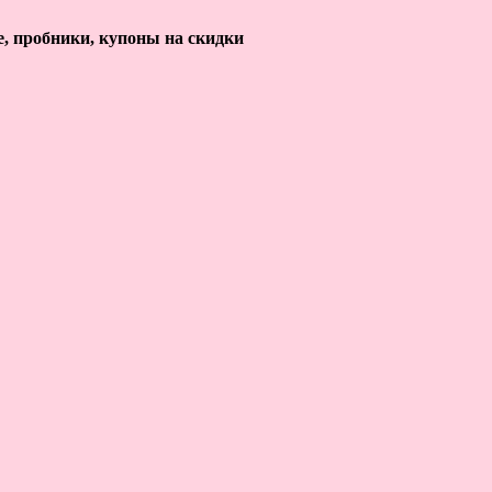
е, пробники, купоны на скидки