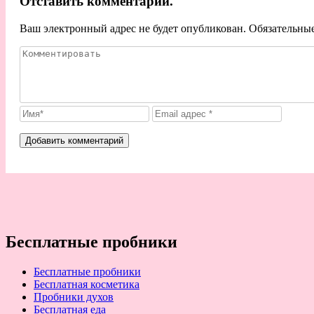
Отставить комментарий.
Ваш электронный адрес не будет опубликован. Обязательны
Бесплатные пробники
Бесплатные пробники
Бесплатная косметика
Пробники духов
Бесплатная еда