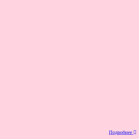
Подробнее