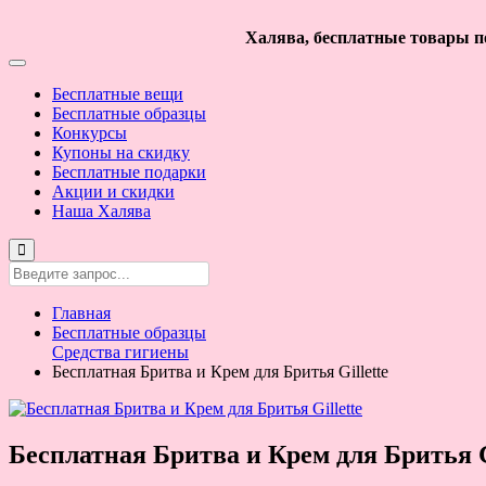
Халява, бесплатные товары по
Бесплатные вещи
Бесплатные образцы
Конкурсы
Купоны на скидку
Бесплатные подарки
Акции и скидки
Наша Халява
Главная
Бесплатные образцы
Средства гигиены
Бесплатная Бритва и Крем для Бритья Gillette
Бесплатная Бритва и Крем для Бритья G