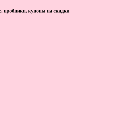
е, пробники, купоны на скидки