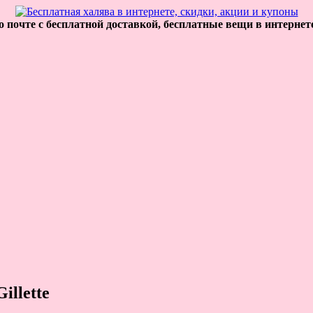
 почте с бесплатной доставкой, бесплатные вещи в интернет
illette