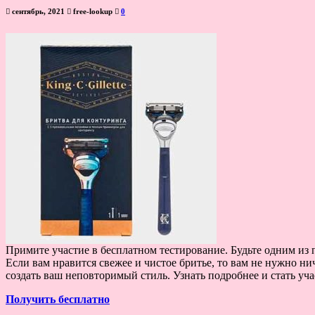
сентябрь, 2021
free-lookup
0
Примите участие в бесплатном тестирование. Будьте одним из пе
Если вам нравится свежее и чистое бритье, то вам не нужно нич
создать ваш неповторимый стиль. Узнать подробнее и стать у
Получить бесплатно