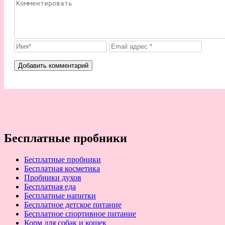
Бесплатные пробники
Бесплатные пробники
Бесплатная косметика
Пробники духов
Бесплатная еда
Бесплатные напитки
Бесплатное детское питание
Бесплатное спортивное питание
Корм для собак и кошек