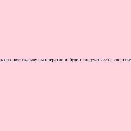
на новую халяву вы оперативно будете получать ее на свою поч