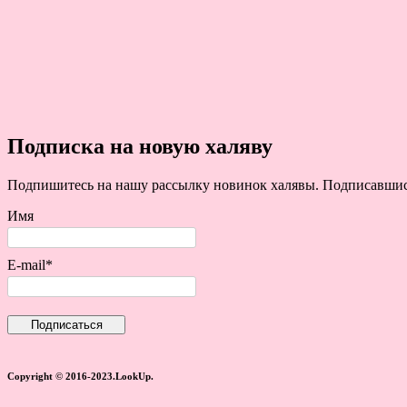
Подписка на новую халяву
Подпишитесь на нашу рассылку новинок халявы. Подписавшись 
Имя
E-mail*
Copyright © 2016-2023.LookUp.