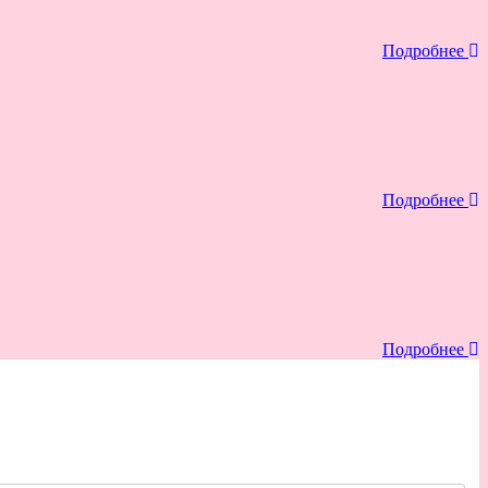
Подробнее
Подробнее
Подробнее