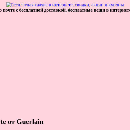
 почте с бесплатной доставкой, бесплатные вещи в интернет
e от Guerlain