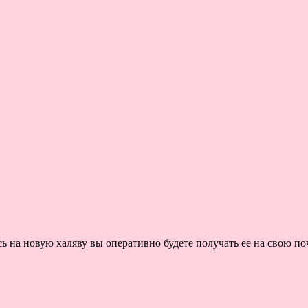
на новую халяву вы оперативно будете получать ее на свою поч