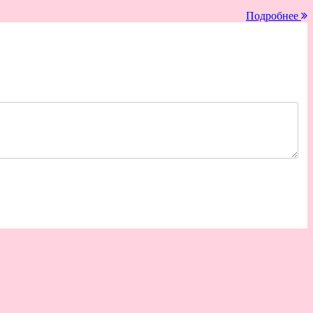
Подробнее