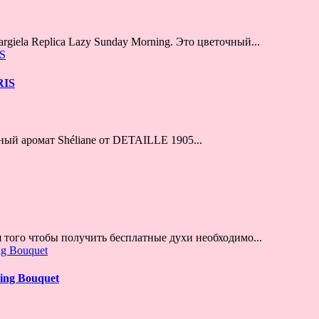
giela Replica Lazy Sunday Morning. Это цветочный...
RIS
ый аромат Shéliane от DETAILLE 1905...
 того чтобы получить бесплатные духи необходимо...
ing Bouquet