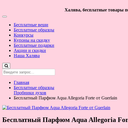
Халява, бесплатные товары по
Бесплатные вещи
Бесплатные образцы
Конкурсы
Купоны на скидку
Бесплатные подарки
Акции и скидки
Наша Халява
Главная
Бесплатные образцы
Пробники духов
Бесплатный Парфюм Aqua Allegoria Forte от Guerlain
Бесплатный Парфюм Aqua Allegoria Fort