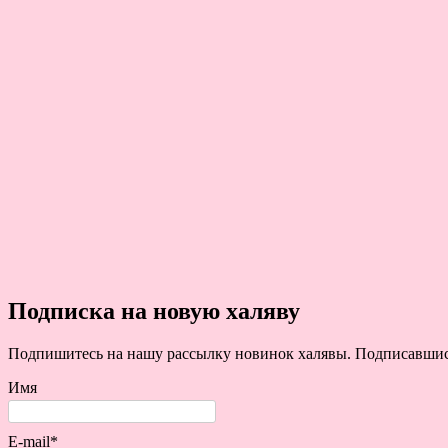
Подписка на новую халяву
Подпишитесь на нашу рассылку новинок халявы. Подписавшись 
Имя
E-mail*