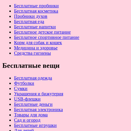
Бесплатные пробники
Бесплатная косметика
Пробники духов
Бесплатная еда
Бесплатные напитки
Бесплатное детское питание
Бесплатное спортивное питание
Корм для собак и кошек
Медицина и здоровье
Средства гигиены
Бесплатные вещи
Бесплатная одежда
Футболки
Сумки
Украшения и бижутерия
USB-флешки
Бесплатные деньги
Бесплатная электроника
Товары для дома
Сад и огород
Бесплатные игрушки
Для детей