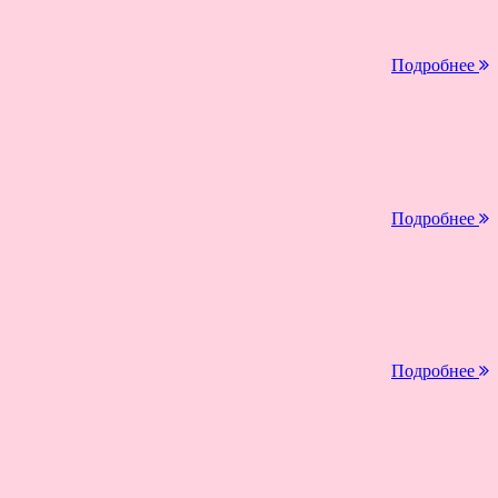
Подробнее
Подробнее
Подробнее