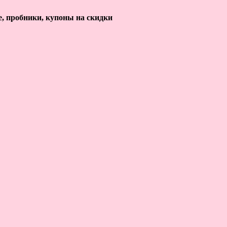
е, пробники, купоны на скидки