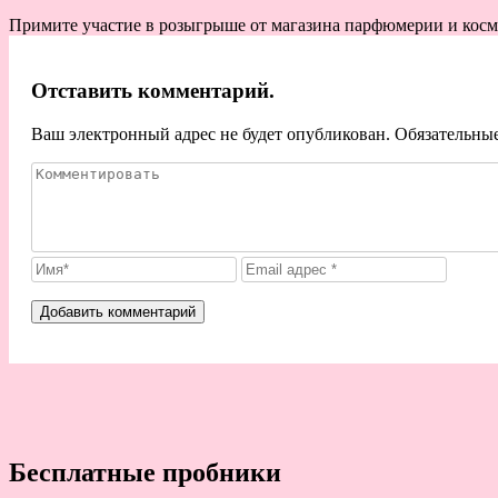
Примите участие в розыгрыше от магазина парфюмерии и ко
Отставить комментарий.
Ваш электронный адрес не будет опубликован. Обязательны
Бесплатные пробники