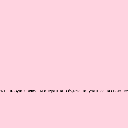
на новую халяву вы оперативно будете получать ее на свою поч