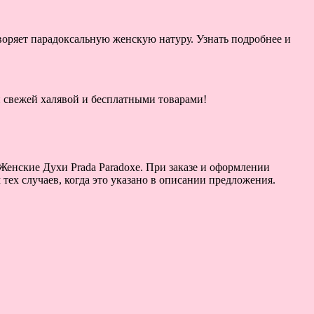
воряет парадоксальную женскую натуру. Узнать подробнее и
ой свежей халявой и бесплатными товарами!
Женские Духи Prada Paradoxe. При заказе и оформлении
тех случаев, когда это указано в описании предложения.