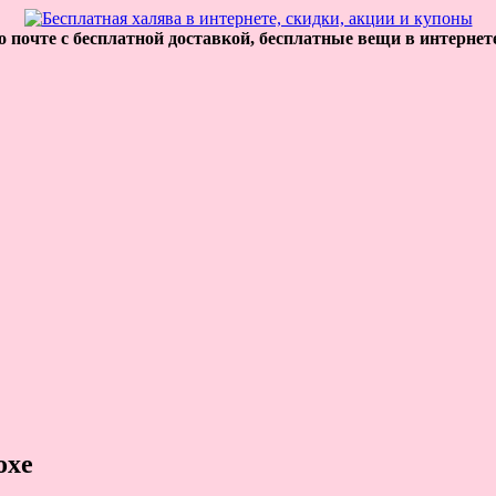
 почте с бесплатной доставкой, бесплатные вещи в интернет
oxe