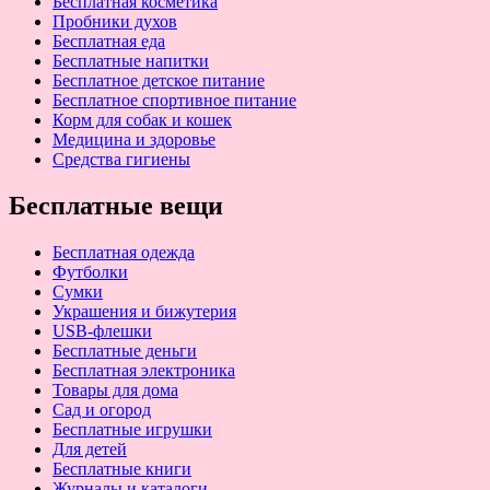
Бесплатная косметика
Пробники духов
Бесплатная еда
Бесплатные напитки
Бесплатное детское питание
Бесплатное спортивное питание
Корм для собак и кошек
Медицина и здоровье
Средства гигиены
Бесплатные вещи
Бесплатная одежда
Футболки
Сумки
Украшения и бижутерия
USB-флешки
Бесплатные деньги
Бесплатная электроника
Товары для дома
Сад и огород
Бесплатные игрушки
Для детей
Бесплатные книги
Журналы и каталоги