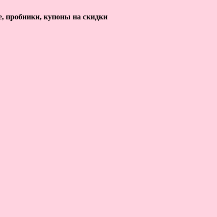
е, пробники, купоны на скидки