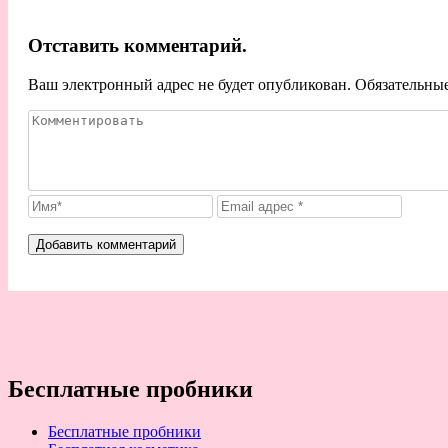
Отставить комментарий.
Ваш электронный адрес не будет опубликован. Обязательны
Бесплатные пробники
Бесплатные пробники