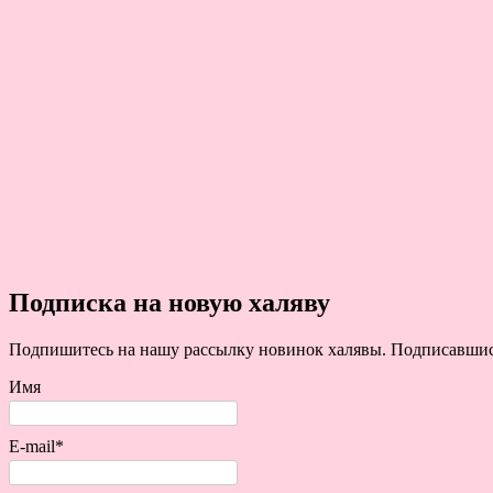
Подписка на новую халяву
Подпишитесь на нашу рассылку новинок халявы. Подписавшись 
Имя
E-mail*