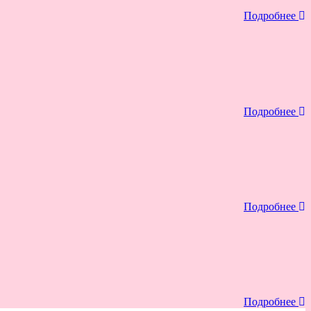
Подробнее
Подробнее
Подробнее
Подробнее