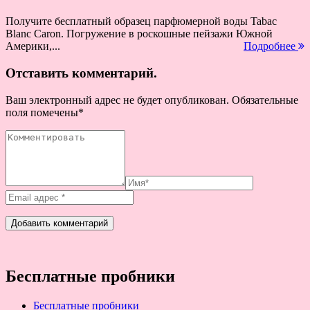
Получите бесплатный образец парфюмерной воды Tabac
Blanc Caron. Погружение в роскошные пейзажи Южной
Америки,...
Подробнее
Отставить комментарий.
Ваш электронный адрес не будет опубликован. Обязательные
поля помечены
*
Бесплатные пробники
Бесплатные пробники