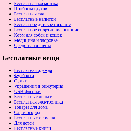
Бесплатная косметика
Пробники духов
Бесплатная еда
Бесплатные напитки
Бесплатное детское питание
Бесплатное спортивное питание
Корм для собак и кошек
Медицина и здоровье
Средства гигиены
Бесплатные вещи
Бесплатная одежда
Футболки
Сумки
Украшения и бижутерия
USB-флешки
Бесплатные деньги
Бесплатная электроника
Товары для дома
Сад и огород
Бесплатные игрушки
Для детей
Бесплатные книги