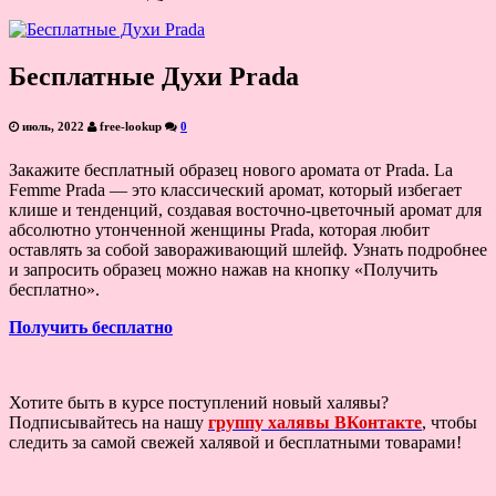
Бесплатные Духи Prada
июль, 2022
free-lookup
0
Закажите бесплатный образец нового аромата от Pradа. La
Femme Prada — это классический аромат, который избегает
клише и тенденций, создавая восточно-цветочный аромат для
абсолютно утонченной женщины Prada, которая любит
оставлять за собой завораживающий шлейф. Узнать подробнее
и запросить образец можно нажав на кнопку «Получить
бесплатно».
Получить бесплатно
Хотите быть в курсе поступлений новый халявы?
Подписывайтесь на нашу
группу халявы ВКонтакте
, чтобы
следить за самой свежей халявой и бесплатными товарами!