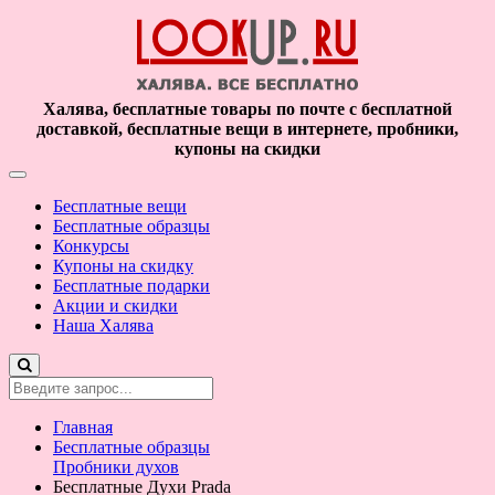
Халява, бесплатные товары по почте с бесплатной
доставкой, бесплатные вещи в интернете, пробники,
купоны на скидки
Бесплатные вещи
Бесплатные образцы
Конкурсы
Купоны на скидку
Бесплатные подарки
Акции и скидки
Наша Халява
Главная
Бесплатные образцы
Пробники духов
Бесплатные Духи Prada