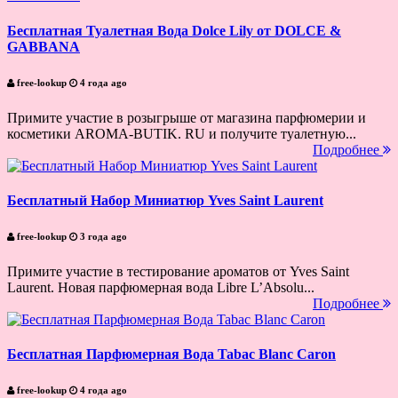
Бесплатная Туалетная Вода Dolce Lily от DOLCE &
GABBANA
free-lookup
4 года ago
Примите участие в розыгрыше от магазина парфюмерии и
косметики AROMA-BUTIK. RU и получите туалетную...
Подробнее
Бесплатный Набор Миниатюр Yves Saint Laurent
free-lookup
3 года ago
Примите участие в тестирование ароматов от Yves Saint
Laurent. Новая парфюмерная вода Libre L’Absolu...
Подробнее
Бесплатная Парфюмерная Вода Tabac Blanc Caron
free-lookup
4 года ago