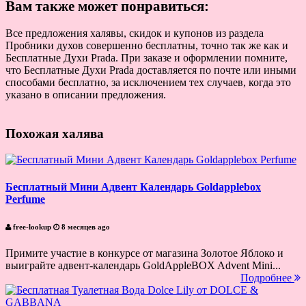
Вам также может понравиться:
Все предложения халявы, скидок и купонов из раздела
Пробники духов совершенно бесплатны, точно так же как и
Бесплатные Духи Prada. При заказе и оформлении помните,
что Бесплатные Духи Prada доставляется по почте или иными
способами бесплатно, за исключением тех случаев, когда это
указано в описании предложения.
Похожая халява
Бесплатный Мини Адвент Календарь Goldapplebox
Perfume
free-lookup
8 месяцев ago
Примите участие в конкурсе от магазина Золотое Яблоко и
выиграйте адвент-календарь GoldAppleBOX Advent Mini...
Подробнее