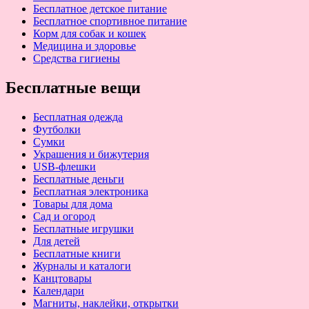
Бесплатное детское питание
Бесплатное спортивное питание
Корм для собак и кошек
Медицина и здоровье
Средства гигиены
Бесплатные вещи
Бесплатная одежда
Футболки
Сумки
Украшения и бижутерия
USB-флешки
Бесплатные деньги
Бесплатная электроника
Товары для дома
Сад и огород
Бесплатные игрушки
Для детей
Бесплатные книги
Журналы и каталоги
Канцтовары
Календари
Магниты, наклейки, открытки