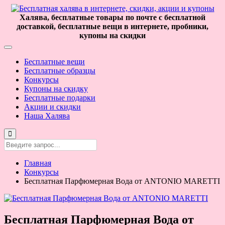
Халява, бесплатные товары по почте с бесплатной
доставкой, бесплатные вещи в интернете, пробники,
купоны на скидки
Бесплатные вещи
Бесплатные образцы
Конкурсы
Купоны на скидку
Бесплатные подарки
Акции и скидки
Наша Халява
Главная
Конкурсы
Бесплатная Парфюмерная Вода от ANTONIO MARETTI
Бесплатная Парфюмерная Вода от