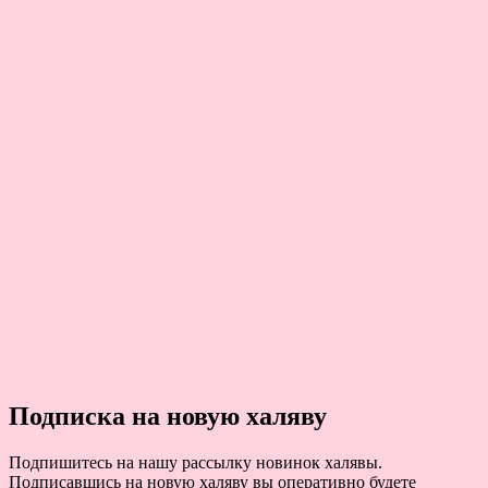
Подписка на новую халяву
Подпишитесь на нашу рассылку новинок халявы.
Подписавшись на новую халяву вы оперативно будете