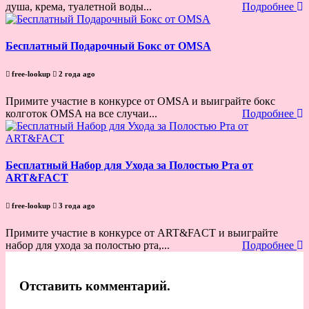
душа, крема, туалетной воды...
Подробнее
Бесплатный Подарочный Бокс от OMSA
free-lookup
2 года ago
Примите участие в конкурсе от OMSA и выиграйте бокс
колготок OMSA на все случаи...
Подробнее
Бесплатный Набор для Ухода за Полостью Рта от
ART&FACT
free-lookup
3 года ago
Примите участие в конкурсе от ART&FACT и выиграйте
набор для ухода за полостью рта,...
Подробнее
Отставить комментарий.