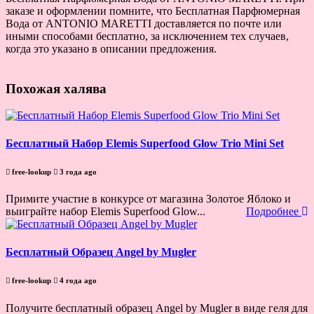
заказе и оформлении помните, что Бесплатная Парфюмерная
Вода от ANTONIO MARETTI доставляется по почте или
иными способами бесплатно, за исключением тех случаев,
когда это указано в описании предложения.
Похожая халява
Бесплатный Набор Elemis Superfood Glow Trio Mini Set
free-lookup
3 года ago
Примите участие в конкурсе от магазина Золотое Яблоко и
выиграйте набор Elemis Superfood Glow...
Подробнее
Бесплатный Образец Angel by Mugler
free-lookup
4 года ago
Получите бесплатный образец Angel by Mugler в виде геля для