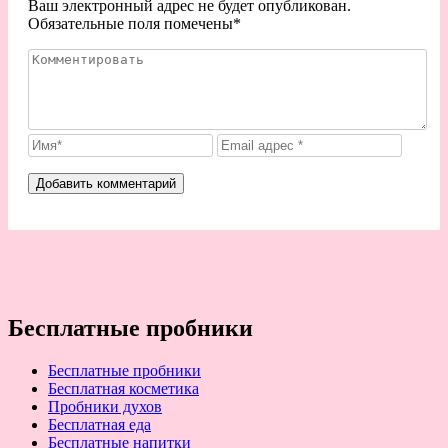
Ваш электронный адрес не будет опубликован.
Обязательные поля помечены
*
Бесплатные пробники
Бесплатные пробники
Бесплатная косметика
Пробники духов
Бесплатная еда
Бесплатные напитки