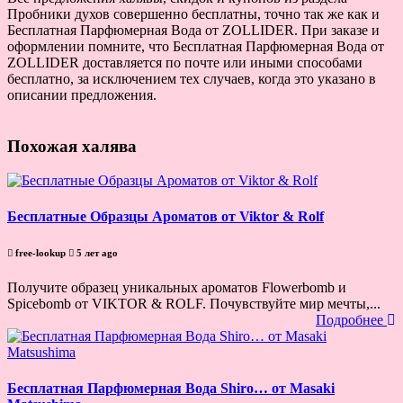
Пробники духов совершенно бесплатны, точно так же как и
Бесплатная Парфюмерная Вода от ZOLLIDER. При заказе и
оформлении помните, что Бесплатная Парфюмерная Вода от
ZOLLIDER доставляется по почте или иными способами
бесплатно, за исключением тех случаев, когда это указано в
описании предложения.
Похожая халява
Бесплатные Образцы Ароматов от Viktor & Rolf
free-lookup
5 лет ago
Получите образец уникальных ароматов Flowerbomb и
Spicebomb от VIKTOR & ROLF. Почувствуйте мир мечты,...
Подробнее
Бесплатная Парфюмерная Вода Shiro… от Masaki