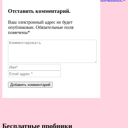
Отставить комментарий.
Ваш электронный адрес не будет
опубликован. Обязательные поля
помечены
*
Бесплатные пробники