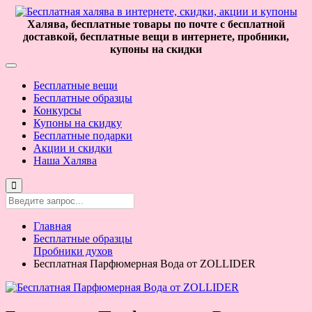
Халява, бесплатные товары по почте с бесплатной
доставкой, бесплатные вещи в интернете, пробники,
купоны на скидки
Бесплатные вещи
Бесплатные образцы
Конкурсы
Купоны на скидку
Бесплатные подарки
Акции и скидки
Наша Халява
Главная
Бесплатные образцы
Пробники духов
Бесплатная Парфюмерная Вода от ZOLLIDER