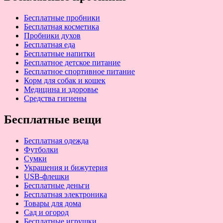
Бесплатные пробники
Бесплатная косметика
Пробники духов
Бесплатная еда
Бесплатные напитки
Бесплатное детское питание
Бесплатное спортивное питание
Корм для собак и кошек
Медицина и здоровье
Средства гигиены
Бесплатные вещи
Бесплатная одежда
Футболки
Сумки
Украшения и бижутерия
USB-флешки
Бесплатные деньги
Бесплатная электроника
Товары для дома
Сад и огород
Бесплатные игрушки