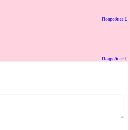
Подробнее
Подробнее