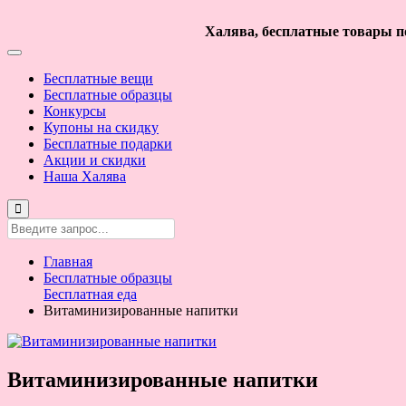
Халява, бесплатные товары по
Бесплатные вещи
Бесплатные образцы
Конкурсы
Купоны на скидку
Бесплатные подарки
Акции и скидки
Наша Халява
Главная
Бесплатные образцы
Бесплатная еда
Витаминизированные напитки
Витаминизированные напитки