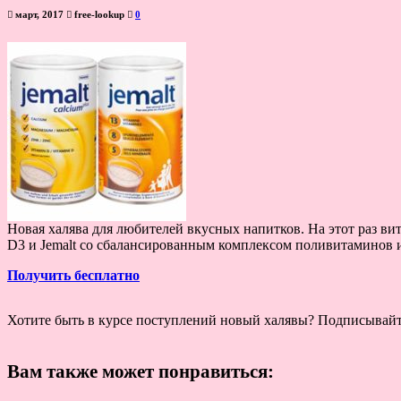
март, 2017
free-lookup
0
Новая халява для любителей вкусных напитков. На этот раз вит
D3 и Jemalt со сбалансированным комплексом поливитаминов 
Получить бесплатно
Хотите быть в курсе поступлений новый халявы? Подписывай
Вам также может понравиться: