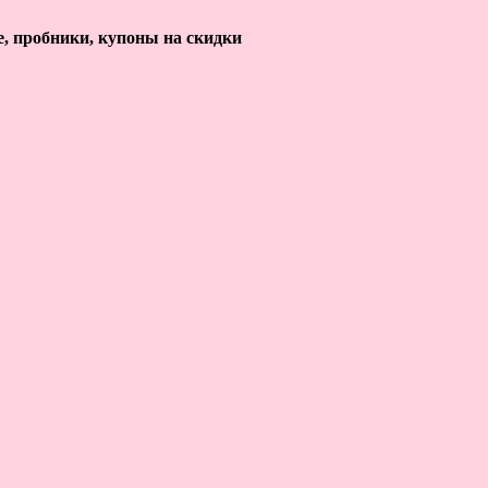
е, пробники, купоны на скидки