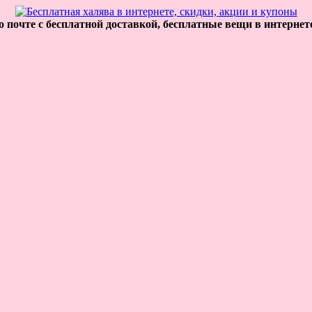
 почте с бесплатной доставкой, бесплатные вещи в интернет