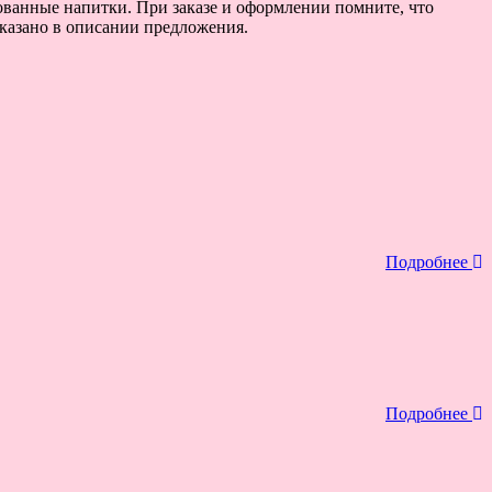
ованные напитки. При заказе и оформлении помните, что
указано в описании предложения.
Подробнее
Подробнее