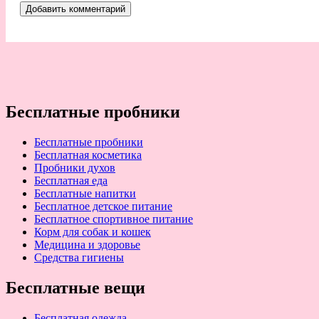
Бесплатные пробники
Бесплатные пробники
Бесплатная косметика
Пробники духов
Бесплатная еда
Бесплатные напитки
Бесплатное детское питание
Бесплатное спортивное питание
Корм для собак и кошек
Медицина и здоровье
Средства гигиены
Бесплатные вещи
Бесплатная одежда