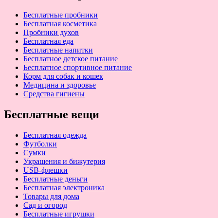
Бесплатные пробники
Бесплатная косметика
Пробники духов
Бесплатная еда
Бесплатные напитки
Бесплатное детское питание
Бесплатное спортивное питание
Корм для собак и кошек
Медицина и здоровье
Средства гигиены
Бесплатные вещи
Бесплатная одежда
Футболки
Сумки
Украшения и бижутерия
USB-флешки
Бесплатные деньги
Бесплатная электроника
Товары для дома
Сад и огород
Бесплатные игрушки