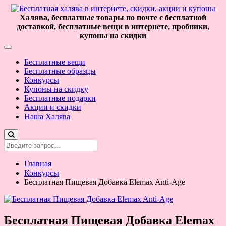
Халява, бесплатные товары по почте с бесплатной
доставкой, бесплатные вещи в интернете, пробники,
купоны на скидки
Бесплатные вещи
Бесплатные образцы
Конкурсы
Купоны на скидку
Бесплатные подарки
Акции и скидки
Наша Халява
Главная
Конкурсы
Бесплатная Пищевая Добавка Elemax Anti-Аge
Бесплатная Пищевая Добавка Elemax