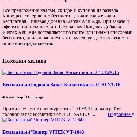
Все предложения халявы, скидок и купонов из раздела
Конкурсы совершенно бесплатны, точно так же как и
Бесплатная Пищевая Добавка Elemax Anti-Аge. При заказе и
оформлении помните, что Бесплатная Пищевая Добавка
Elemax Anti-Аge доставляется по почте или иными способами
бесплатно, за исключением тех случаев, когда это указано в
описании предложения.
Похожая халява
Бесплатный Годовой Запас Косметики от Л’ЭТУАЛЬ
free-lookup
4 года ago
Примите участие в конкурсе от Л’ЭТУАЛЬ и выиграйте
годовой запас косметики от Л’ЭТУАЛЬ. С...
Подробнее
Бесплатный Чоппер VITEK VT-1643