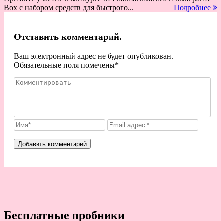
Box c набором средств для быстрого...
Подробнее
Отставить комментарий.
Ваш электронный адрес не будет опубликован.
Обязательные поля помечены
*
Бесплатные пробники