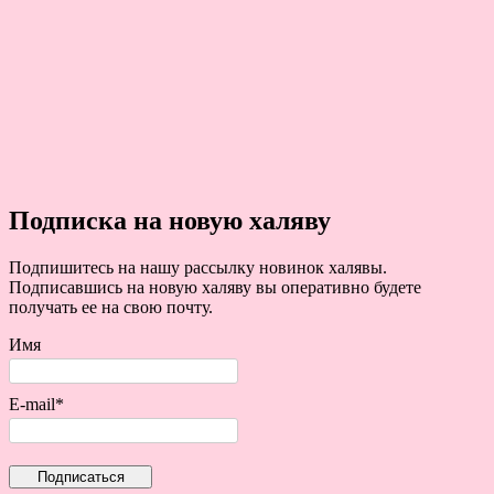
Подписка на новую халяву
Подпишитесь на нашу рассылку новинок халявы.
Подписавшись на новую халяву вы оперативно будете
получать ее на свою почту.
Имя
E-mail*