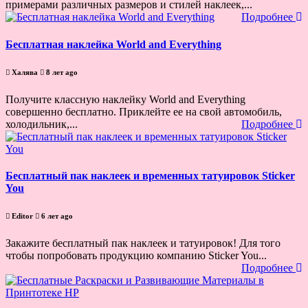
примерами различных размеров и стилей наклеек,...
Подробнее
Бесплатная наклейка World and Everything
Халява
8 лет ago
Получите классную наклейку World and Everything
совершенно бесплатно. Приклейте ее на свой автомобиль,
холодильник,...
Подробнее
Бесплатный пак наклеек и временных татуировок Sticker
You
Editor
6 лет ago
Закажите бесплатный пак наклеек и татуировок! Для того
чтобы попробовать продукцию компанию Sticker You...
Подробнее