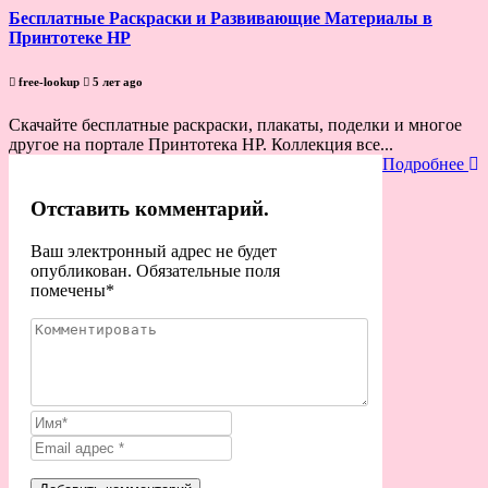
Бесплатные Раскраски и Развивающие Материалы в
Принтотеке HP
free-lookup
5 лет ago
Скачайте бесплатные раскраски, плакаты, поделки и многое
другое на портале Принтотека HP. Коллекция все...
Подробнее
Отставить комментарий.
Ваш электронный адрес не будет
опубликован. Обязательные поля
помечены
*