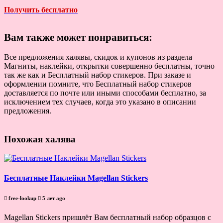
Получить бесплатно
Вам также может понравиться:
Все предложения халявы, скидок и купонов из раздела
Магниты, наклейки, открытки совершенно бесплатны, точно
так же как и Бесплатный набор стикеров. При заказе и
оформлении помните, что Бесплатный набор стикеров
доставляется по почте или иными способами бесплатно, за
исключением тех случаев, когда это указано в описании
предложения.
Похожая халява
Бесплатные Наклейки Magellan Stickers
free-lookup
5 лет ago
Magellan Stickers пришлёт Вам бесплатный набор образцов с