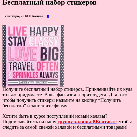
Бесплатный набор стикеров
сентябрь, 2018
Халява
0
Получите бесплатный набор стикеров. Приклеивайте их куда
только придумаете. Ваша фантазия творит чудеса! Для того
чтобы получить стикеры нажмите на кнопку “Получить
бесплатно” и заполните форму.
Хотите быть в курсе поступлений новый халявы?
Подписывайтесь на нашу
группу халявы ВКонтакте
, чтобы
следить за самой свежей халявой и бесплатными товарами!