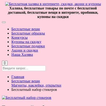
Халява, бесплатные товары по почте с бесплатной
доставкой, бесплатные вещи в интернете, пробники,
купоны на скидки
Бесплатные вещи
Бесплатные образцы
Конкурсы
Купоны на скидку
Бесплатные подарки
Акции и скидки
Наша Халява
Главная
Бесплатные вещи
Магниты, наклейки, открытки
Бесплатный набор стикеров