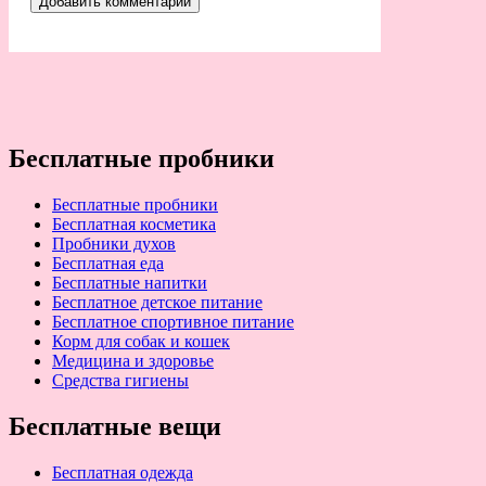
Бесплатные пробники
Бесплатные пробники
Бесплатная косметика
Пробники духов
Бесплатная еда
Бесплатные напитки
Бесплатное детское питание
Бесплатное спортивное питание
Корм для собак и кошек
Медицина и здоровье
Средства гигиены
Бесплатные вещи
Бесплатная одежда