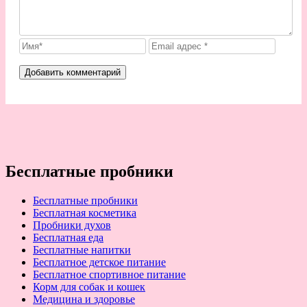
Бесплатные пробники
Бесплатные пробники
Бесплатная косметика
Пробники духов
Бесплатная еда
Бесплатные напитки
Бесплатное детское питание
Бесплатное спортивное питание
Корм для собак и кошек
Медицина и здоровье