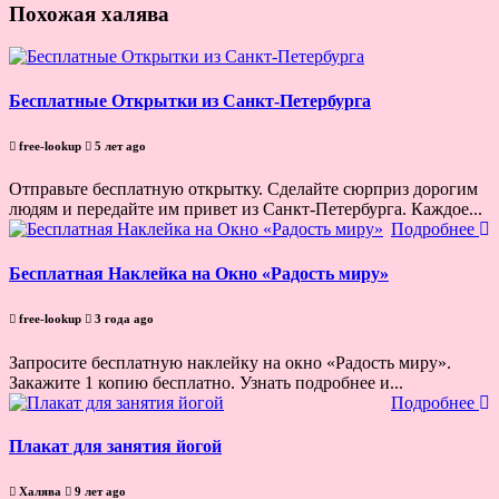
Похожая халява
Бесплатные Открытки из Санкт-Петербурга
free-lookup
5 лет ago
Отправьте бесплатную открытку. Сделайте сюрприз дорогим
людям и передайте им привет из Санкт-Петербурга. Каждое...
Подробнее
Бесплатная Наклейка на Окно «Радость миру»
free-lookup
3 года ago
Запросите бесплатную наклейку на окно «Радость миру».
Закажите 1 копию бесплатно. Узнать подробнее и...
Подробнее
Плакат для занятия йогой
Халява
9 лет ago