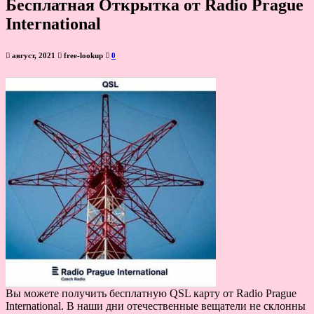
Бесплатная Открытка от Radio Prague
International
август, 2021
free-lookup
0
Вы можете получить бесплатную QSL карту от Radio Prague
International. В наши дни отечественные вещатели не склонны