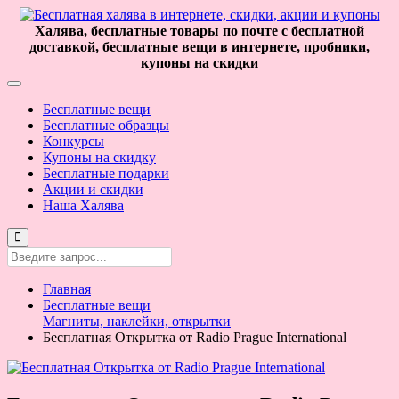
Халява, бесплатные товары по почте с бесплатной
доставкой, бесплатные вещи в интернете, пробники,
купоны на скидки
Бесплатные вещи
Бесплатные образцы
Конкурсы
Купоны на скидку
Бесплатные подарки
Акции и скидки
Наша Халява
Главная
Бесплатные вещи
Магниты, наклейки, открытки
Бесплатная Открытка от Radio Prague International