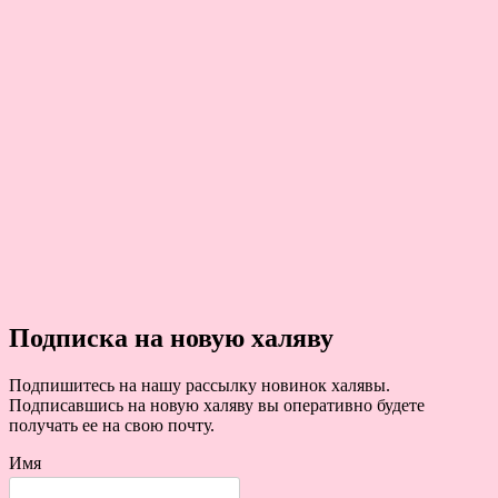
Подписка на новую халяву
Подпишитесь на нашу рассылку новинок халявы.
Подписавшись на новую халяву вы оперативно будете
получать ее на свою почту.
Имя