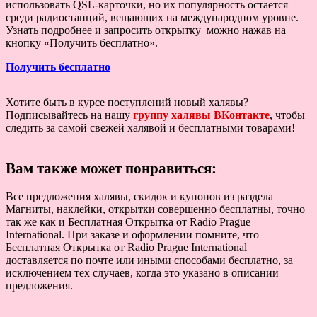
использовать QSL-карточки, но их популярность остается
среди радиостанций, вещающих на международном уровне.
Узнать подробнее и запросить открытку можно нажав на
кнопку «Получить бесплатно».
Получить бесплатно
Хотите быть в курсе поступлений новый халявы?
Подписывайтесь на нашу
группу халявы ВКонтакте
, чтобы
следить за самой свежей халявой и бесплатными товарами!
Вам также может понравиться:
Все предложения халявы, скидок и купонов из раздела
Магниты, наклейки, открытки совершенно бесплатны, точно
так же как и Бесплатная Открытка от Radio Prague
International. При заказе и оформлении помните, что
Бесплатная Открытка от Radio Prague International
доставляется по почте или иными способами бесплатно, за
исключением тех случаев, когда это указано в описании
предложения.