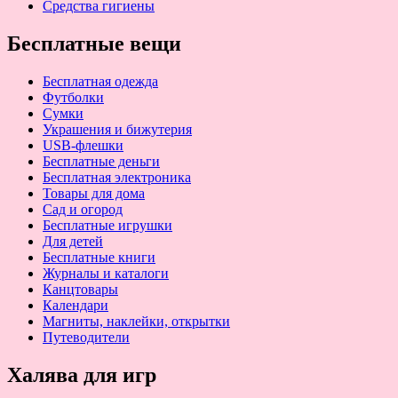
Средства гигиены
Бесплатные вещи
Бесплатная одежда
Футболки
Сумки
Украшения и бижутерия
USB-флешки
Бесплатные деньги
Бесплатная электроника
Товары для дома
Сад и огород
Бесплатные игрушки
Для детей
Бесплатные книги
Журналы и каталоги
Канцтовары
Календари
Магниты, наклейки, открытки
Путеводители
Халява для игр