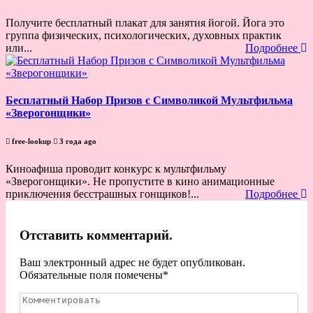
Получите бесплатный плакат для занятия йогой. Йога это
группа физических, психологических, духовных практик
или...
Подробнее
Бесплатный Набор Призов с Символикой Мультфильма
«Зверогонщики»
free-lookup
3 года ago
Киноафиша проводит конкурс к мультфильму
«Зверогонщики». Не пропустите в кино анимационные
приключения бесстрашных гонщиков!...
Подробнее
Отставить комментарий.
Ваш электронный адрес не будет опубликован.
Обязательные поля помечены
*