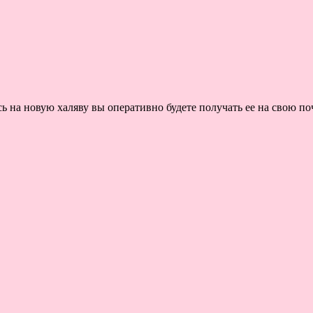
на новую халяву вы оперативно будете получать ее на свою поч