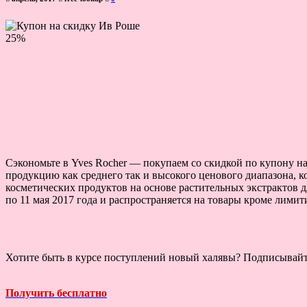
Сэкономьте в Yves Rocher — покупаем со скидкой по купону н
продукцию как среднего так и высокого ценового диапазона, к
косметических продуктов на основе растительных экстрактов д
по 11 мая 2017 года и распространяется на товары кроме лими
Хотите быть в курсе поступлений новый халявы? Подписывай
Получить бесплатно