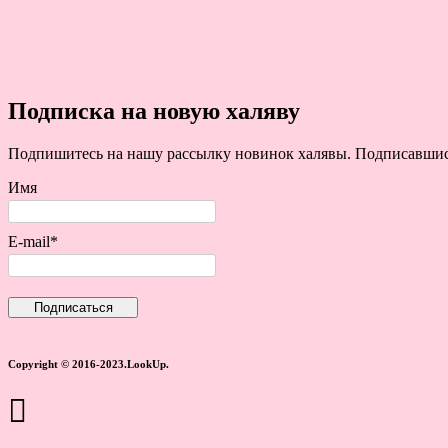
Подписка на новую халяву
Подпишитесь на нашу рассылку новинок халявы. Подписавшись 
Имя
E-mail*
Copyright © 2016-2023.LookUp.