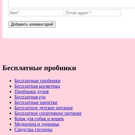
Бесплатные пробники
Бесплатные пробники
Бесплатная косметика
Пробники духов
Бесплатная еда
Бесплатные напитки
Бесплатное детское питание
Бесплатное спортивное питание
Корм для собак и кошек
Медицина и здоровье
Средства гигиены