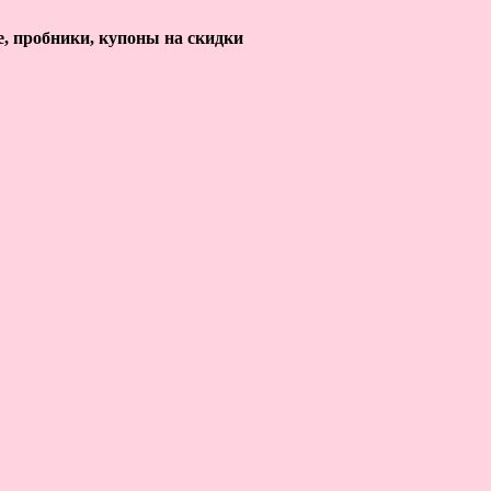
е, пробники, купоны на скидки