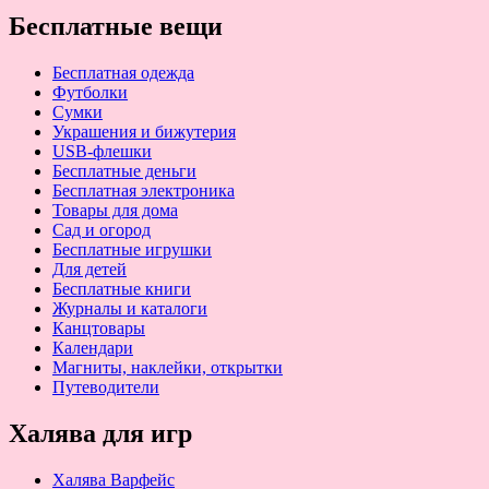
Бесплатные вещи
Бесплатная одежда
Футболки
Сумки
Украшения и бижутерия
USB-флешки
Бесплатные деньги
Бесплатная электроника
Товары для дома
Сад и огород
Бесплатные игрушки
Для детей
Бесплатные книги
Журналы и каталоги
Канцтовары
Календари
Магниты, наклейки, открытки
Путеводители
Халява для игр
Халява Варфейс