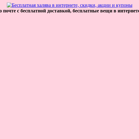
 почте с бесплатной доставкой, бесплатные вещи в интернет