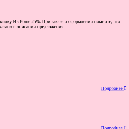
скидку Ив Роше 25%. При заказе и оформлении помните, что
указано в описании предложения.
Подробнее
Подробнее