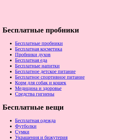
Бесплатные пробники
Бесплатные пробники
Бесплатная косметика
Пробники духов
Бесплатная еда
Бесплатные напитки
Бесплатное детское питание
Бесплатное спортивное питание
Корм для собак и кошек
Медицина и здоровье
Средства гигиены
Бесплатные вещи
Бесплатная одежда
Футболки
Сумки
Украшения и бижутерия