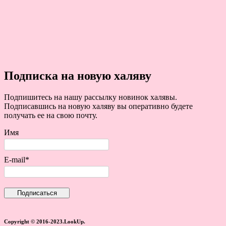
Подписка на новую халяву
Подпишитесь на нашу рассылку новинок халявы.
Подписавшись на новую халяву вы оперативно будете
получать ее на свою почту.
Имя
E-mail*
Copyright © 2016-2023.LookUp.