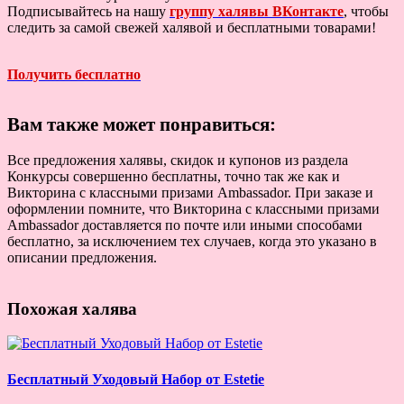
Подписывайтесь на нашу
группу халявы ВКонтакте
, чтобы
следить за самой свежей халявой и бесплатными товарами!
Получить бесплатно
Вам также может понравиться:
Все предложения халявы, скидок и купонов из раздела
Конкурсы совершенно бесплатны, точно так же как и
Викторина с классными призами Ambassador. При заказе и
оформлении помните, что Викторина с классными призами
Ambassador доставляется по почте или иными способами
бесплатно, за исключением тех случаев, когда это указано в
описании предложения.
Похожая халява
Бесплатный Уходовый Набор от Estetie