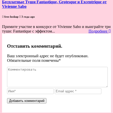
Бесплатные Туши Fantastique, Grotesque и Excentrique от
Vivienne Sabo
free-lookup
3 года ago
Примите участие в конкурсе от Vivienne Sabo и выиграйте три
туши: Fantastique с эффектом...
Подробнее
Отставить комментарий.
Ваш электронный адрес не будет опубликован.
Обязательные поля помечены
*