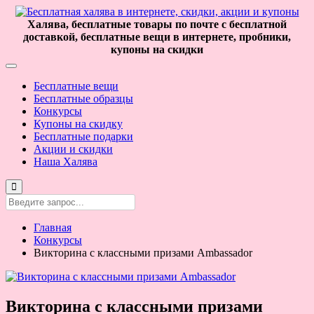
Халява, бесплатные товары по почте с бесплатной
доставкой, бесплатные вещи в интернете, пробники,
купоны на скидки
Бесплатные вещи
Бесплатные образцы
Конкурсы
Купоны на скидку
Бесплатные подарки
Акции и скидки
Наша Халява
Главная
Конкурсы
Викторина с классными призами Ambassador
Викторина с классными призами