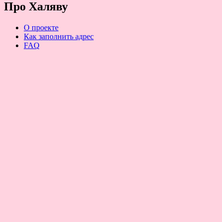
Про Халяву
О проекте
Как заполнить адрес
FAQ