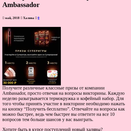
Ambassador
май, 2018
Халява
0
Получите различные классные призы от компании
Ambassador, просто отвечая на вопросы викторины. Каждую
неделю разыгрывается термокружка и кофейный набор. Для
того чтобы принять участие в викторине необходимо нажать
на кнопку “Получить бесплатно”. Отвечайте на вопросы как
можно быстрее, ведь чем быстрее вы ответите на все 10
вопросов тем больше шансов у вас выиграть.
Хотите быть в курсе поступлений новый халявы?