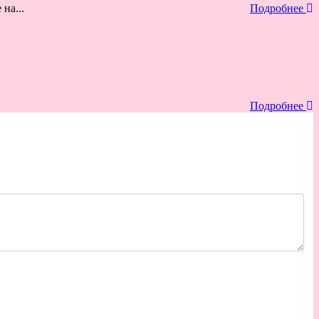
на...
Подробнее
Подробнее