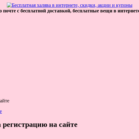
 почте с бесплатной доставкой, бесплатные вещи в интернет
сайте
а регистрацию на сайте