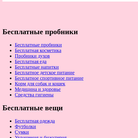
Бесплатные пробники
Бесплатные пробники
Бесплатная косметика
Пробники духов
Бесплатная еда
Бесплатные напитки
Бесплатное детское питание
Бесплатное спортивное питание
Корм для собак и кошек
Медицина и здоровье
Средства гигиены
Бесплатные вещи
Бесплатная одежда
Футболки
Сумки
Украшения и бижутерия