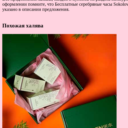
оформлении помните, что Бесплатные серебряные часы Sokolov 
указано в описании предложения.
Похожая халява