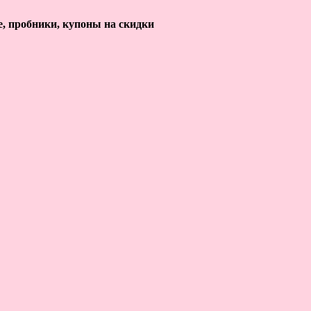
е, пробники, купоны на скидки