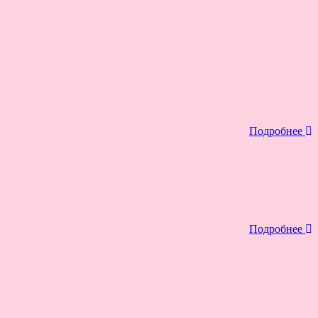
Подробнее
Подробнее