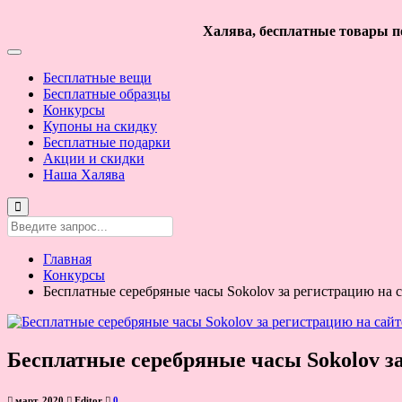
Халява, бесплатные товары по
Бесплатные вещи
Бесплатные образцы
Конкурсы
Купоны на скидку
Бесплатные подарки
Акции и скидки
Наша Халява
Главная
Конкурсы
Бесплатные серебряные часы Sokolov за регистрацию на 
Бесплатные серебряные часы Sokolov з
март, 2020
Editor
0