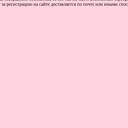
за регистрацию на сайте доставляется по почте или иными спосо