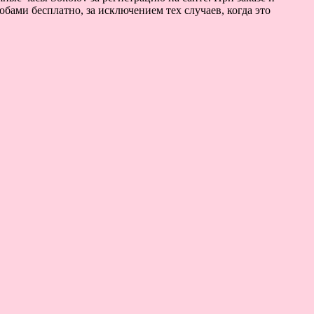
бами бесплатно, за исключением тех случаев, когда это