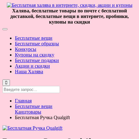
Халява, бесплатные товары по почте с бесплатной
доставкой, бесплатные вещи в интернете, пробники,
купоны на скидки
Бесплатные вещи
Бесплатные образцы
Конкурсы
Купоны на скидку
Бесплатные подарки
Акции и скидки
Наша Халява
Главная
Бесплатные вещи
Канцтовары
Бесплатная Ручка Qualgift