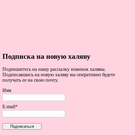
Подписка на новую халяву
Подпишитесь на нашу рассылку новинок халявы.
Подписавшись на новую халяву вы оперативно будете
получать ее на свою почту.
Имя
E-mail*