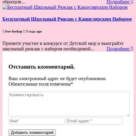
образцов...
Подробнее
Бесплатный Школьный Рюкзак с Канцелярским Набором
free-lookup
3 года ago
Примите участие в конкурсе от Детский мир и выиграйте
школьный рюкзак с набором необходимой...
Подробнее
Отставить комментарий.
Ваш электронный адрес не будет опубликован.
Обязательные поля помечены
*