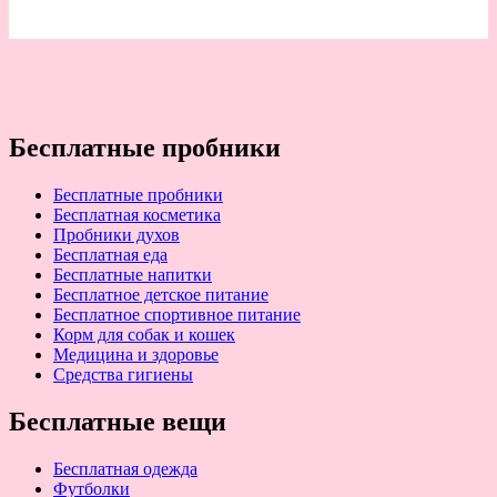
Бесплатные пробники
Бесплатные пробники
Бесплатная косметика
Пробники духов
Бесплатная еда
Бесплатные напитки
Бесплатное детское питание
Бесплатное спортивное питание
Корм для собак и кошек
Медицина и здоровье
Средства гигиены
Бесплатные вещи
Бесплатная одежда
Футболки