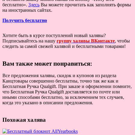
бесплатно».
Здесь
Вы можете прочитать как заполнять формы
на иностранных сайтах.
Получить бесплатно
Хотите быть в курсе поступлений новый халявы?
Подписывайтесь на нашу
группу халявы ВКонтакте
, чтобы
следить за самой свежей халявой и бесплатными товарами!
Вам также может понравиться:
Все предложения халявы, скидок и купонов из раздела
Канцтовары совершенно бесплатны, точно так же как и
Бесплатная Ручка Qualgift. При заказе и оформлении помните,
что Бесплатная Ручка Qualgift доставляется по почте или
иными способами бесплатно, за исключением тех случаев,
когда это указано в описании предложения.
Похожая халява