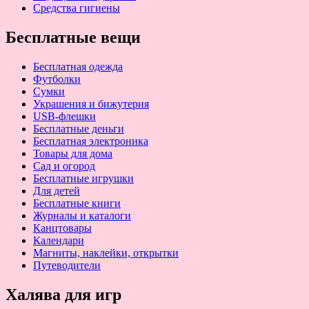
Средства гигиены
Бесплатные вещи
Бесплатная одежда
Футболки
Сумки
Украшения и бижутерия
USB-флешки
Бесплатные деньги
Бесплатная электроника
Товары для дома
Сад и огород
Бесплатные игрушки
Для детей
Бесплатные книги
Журналы и каталоги
Канцтовары
Календари
Магниты, наклейки, открытки
Путеводители
Халява для игр