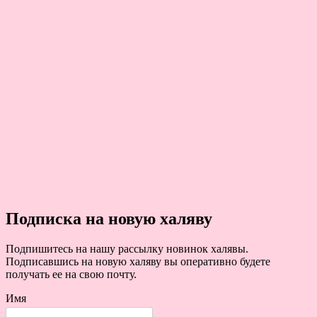
Подписка на новую халяву
Подпишитесь на нашу рассылку новинок халявы.
Подписавшись на новую халяву вы оперативно будете
получать ее на свою почту.
Имя