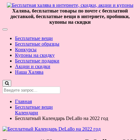
Халява, бесплатные товары по почте с бесплатной
доставкой, бесплатные вещи в интернете, пробники,
купоны на скидки
Бесплатные вещи
Бесплатные образцы
Конкурсы
Купоны на скидку
Бесплатные подарки
Акции и скидки
Наша Халява
Главная
Бесплатные вещи
Календари
Бесплатный Календарь DeLallo на 2022 год