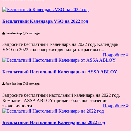
Бесплатный Календарь VSO на 2022 год
free-lookup
5 лет ago
Запросите бесплатный календарь на 2022 год. Календарь
VSO на 2022 год содержит двенадцать красивых...
Подробнее
Бесплатный Настольный Календарь от ASSA ABLOY
free-lookup
5 лет ago
Запросите бесплатный настольный календарь на 2022 год.
Компания ASSA ABLOY придает большое значение
экологичности...
Подробнее
Бесплатный Настольный Календарь на 2022 год