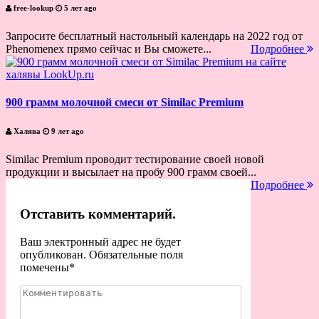
free-lookup
5 лет ago
Запросите бесплатный настольный календарь на 2022 год от
Phenomenex прямо сейчас и Вы сможете...
Подробнее
900 грамм молочной смеси от Similac Premium
Халява
9 лет ago
Similac Premium проводит тестирование своей новой
продукции и высылает на пробу 900 грамм своей...
Подробнее
Отставить комментарий.
Ваш электронный адрес не будет
опубликован. Обязательные поля
помечены
*