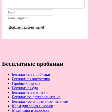
Бесплатные пробники
Бесплатные пробники
Бесплатная косметика
Пробники духов
Бесплатная еда
Бесплатные напитки
Бесплатное детское питание
Бесплатное спортивное питание
Корм для собак и кошек
Медицина и здоровье