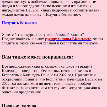
домашние соусы, любимые пиццы на ночь, праздничные
блюда и многое другое с использованием итальянских
ингредиентов DeLallo. Узнать подробнее и оставить заявку
можно нажав на кнопку «Получить бесплатно».
Получить бесплатно
Хотите быть в курсе поступлений новый халявы?
Подписывайтесь на нашу
группу халявы ВКонтакте
, чтобы
следить за самой свежей халявой и бесплатными товарами!
Вам также может понравиться:
Все предложения халявы, скидок и купонов из раздела
Календари совершенно бесплатны, точно так же как и
Бесплатный Календарь DeLallo на 2022 год. При заказе и
оформлении помните, что Бесплатный Календарь DeLallo на
2022 год доставляется по почте или иными способами
бесплатно, за исключением тех случаев, когда это указано в
описании предложения.
Похожая халява