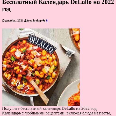
Бесплатный Календарь DeLallo на 2022
год
декабрь, 2021
free-lookup
0
Получите бесплатный календарь DeLallo на 2022 год.
Календарь с любимыми рецептами, включая блюда из пасты,