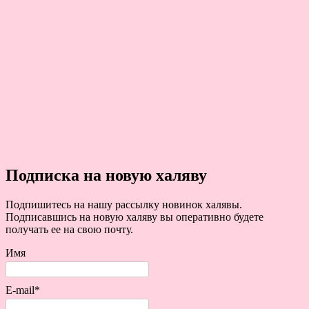
Подписка на новую халяву
Подпишитесь на нашу рассылку новинок халявы.
Подписавшись на новую халяву вы оперативно будете
получать ее на свою почту.
Имя
E-mail*