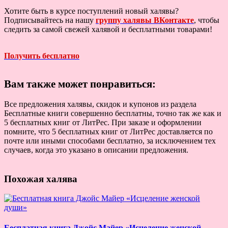
Хотите быть в курсе поступлений новый халявы?
Подписывайтесь на нашу
группу халявы ВКонтакте
, чтобы
следить за самой свежей халявой и бесплатными товарами!
Получить бесплатно
Вам также может понравиться:
Все предложения халявы, скидок и купонов из раздела
Бесплатные книги совершенно бесплатны, точно так же как и
5 бесплатных книг от ЛитРес. При заказе и оформлении
помните, что 5 бесплатных книг от ЛитРес доставляется по
почте или иными способами бесплатно, за исключением тех
случаев, когда это указано в описании предложения.
Похожая халява
Бесплатная книга Джойс Майер «Исцеление женской