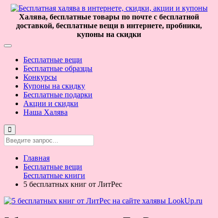
Халява, бесплатные товары по почте с бесплатной
доставкой, бесплатные вещи в интернете, пробники,
купоны на скидки
Бесплатные вещи
Бесплатные образцы
Конкурсы
Купоны на скидку
Бесплатные подарки
Акции и скидки
Наша Халява
Главная
Бесплатные вещи
Бесплатные книги
5 бесплатных книг от ЛитРес