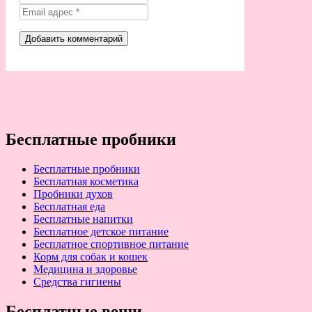
Бесплатные пробники
Бесплатные пробники
Бесплатная косметика
Пробники духов
Бесплатная еда
Бесплатные напитки
Бесплатное детское питание
Бесплатное спортивное питание
Корм для собак и кошек
Медицина и здоровье
Средства гигиены
Бесплатные вещи