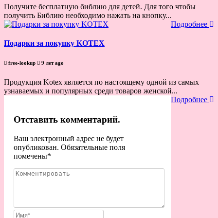
Получите бесплатную библию для детей. Для того чтобы
получить Библию необходимо нажать на кнопку...
Подробнее
Подарки за покупку KOTEX
free-lookup
9 лет ago
Продукция Kotex является по настоящему одной из самых
узнаваемых и популярных среди товаров женской...
Подробнее
Отставить комментарий.
Ваш электронный адрес не будет
опубликован. Обязательные поля
помечены
*