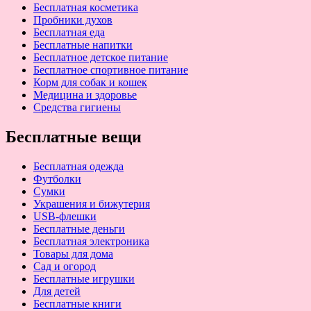
Бесплатная косметика
Пробники духов
Бесплатная еда
Бесплатные напитки
Бесплатное детское питание
Бесплатное спортивное питание
Корм для собак и кошек
Медицина и здоровье
Средства гигиены
Бесплатные вещи
Бесплатная одежда
Футболки
Сумки
Украшения и бижутерия
USB-флешки
Бесплатные деньги
Бесплатная электроника
Товары для дома
Сад и огород
Бесплатные игрушки
Для детей
Бесплатные книги