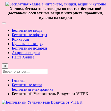
Халява, бесплатные товары по почте с бесплатной
доставкой, бесплатные вещи в интернете, пробники,
купоны на скидки
Бесплатные вещи
Бесплатные образцы
Конкурсы
Купоны на скидку
Бесплатные подарки
Акции и скидки
Наша Халява
Главная
Бесплатные вещи
Бесплатная электроника
Бесплатный Увлажнитель Воздуха от VITEK