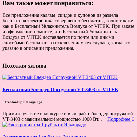
Вам также может понравиться:
Все предложения халявы, скидок и купонов из раздела
Бесплатная электроника совершенно бесплатны, точно так же
как и Бесплатный Увлажнитель Воздуха от VITEK. При заказе
и оформлении помните, что Бесплатный Увлажнитель
Воздуха от VITEK доставляется по почте или иными
способами бесплатно, за исключением тех случаев, когда это
указано в описании предложения.
Похожая халява
Бесплатный Блендер Погружной VT-3403 от VITEK
free-lookup
4 года ago
Примите участие в конкурсе и выиграйте блендер погружной
VT-3403 с максимальной мощностью 1000 Вт...
Подробнее
Электроника за 1 рубль от Эльдорадо