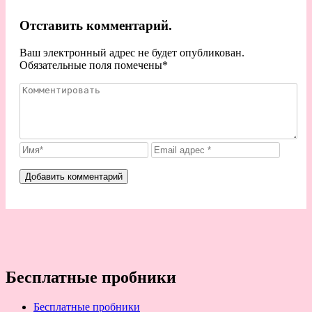
Отставить комментарий.
Ваш электронный адрес не будет опубликован.
Обязательные поля помечены
*
Бесплатные пробники
Бесплатные пробники