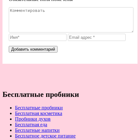
Бесплатные пробники
Бесплатные пробники
Бесплатная косметика
Пробники духов
Бесплатная еда
Бесплатные напитки
Бесплатное детское питание