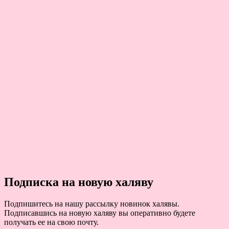
Подписка на новую халяву
Подпишитесь на нашу рассылку новинок халявы.
Подписавшись на новую халяву вы оперативно будете
получать ее на свою почту.