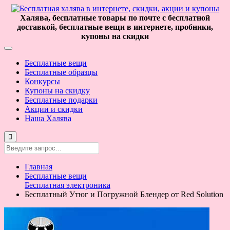
Халява, бесплатные товары по почте с бесплатной
доставкой, бесплатные вещи в интернете, пробники,
купоны на скидки
Бесплатные вещи
Бесплатные образцы
Конкурсы
Купоны на скидку
Бесплатные подарки
Акции и скидки
Наша Халява
Главная
Бесплатные вещи
Бесплатная электроника
Бесплатный Утюг и Погружной Блендер от Red Solution