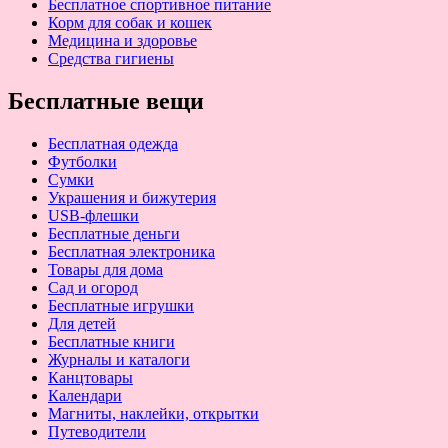
Бесплатное спортивное питание
Корм для собак и кошек
Медицина и здоровье
Средства гигиены
Бесплатные вещи
Бесплатная одежда
Футболки
Сумки
Украшения и бижутерия
USB-флешки
Бесплатные деньги
Бесплатная электроника
Товары для дома
Сад и огород
Бесплатные игрушки
Для детей
Бесплатные книги
Журналы и каталоги
Канцтовары
Календари
Магниты, наклейки, открытки
Путеводители